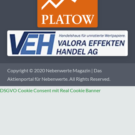
Copyright © 2020 Nebenwerte Magazin | Das
Aktienportal für Nebenwerte. All Rights Reserved.
DSGVO Cookie Consent mit Real Cookie Banner