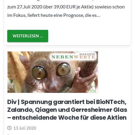
zum 27.Juli 2020 über 39,00 EUR je Aktie) sowieso schon
im Fokus, liefert heute eine Prognose, die es…
WEITERLESEN …
Div | Spannung garantiert bei BioNTech,
Zalando, Qiagen und Gerresheimer Glas
– entscheidende Woche für diese Aktien
13 Juli 2020