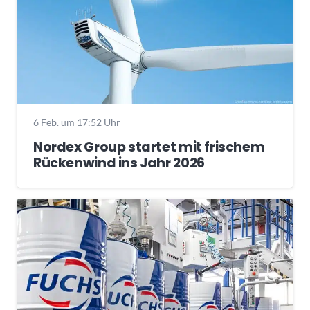
6 Feb. um 17:52 Uhr
Nordex Group startet mit frischem
Rückenwind ins Jahr 2026