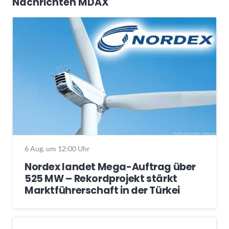
Nachrichten MDAX
6 Aug. um 12:00 Uhr
Nordex landet Mega-Auftrag über
525 MW – Rekordprojekt stärkt
Marktführerschaft in der Türkei