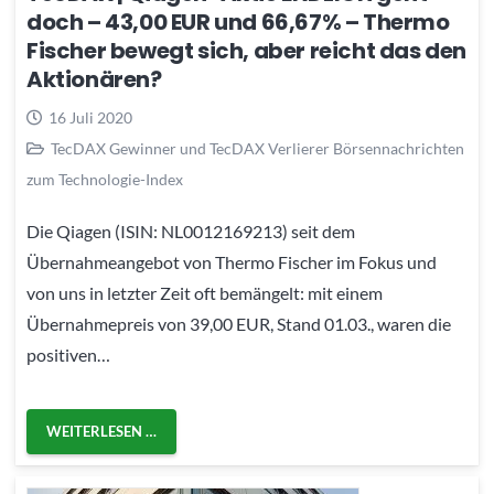
doch – 43,00 EUR und 66,67% – Thermo
Fischer bewegt sich, aber reicht das den
Aktionären?
16 Juli 2020
TecDAX Gewinner und TecDAX Verlierer Börsennachrichten
zum Technologie-Index
Die Qiagen (ISIN: NL0012169213) seit dem
Übernahmeangebot von Thermo Fischer im Fokus und
von uns in letzter Zeit oft bemängelt: mit einem
Übernahmepreis von 39,00 EUR, Stand 01.03., waren die
positiven…
WEITERLESEN …