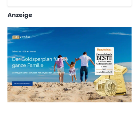
Anzeige