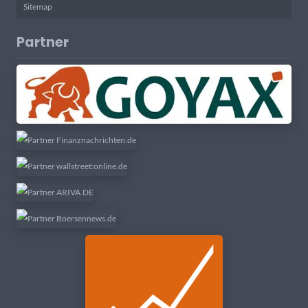
Sitemap
Partner