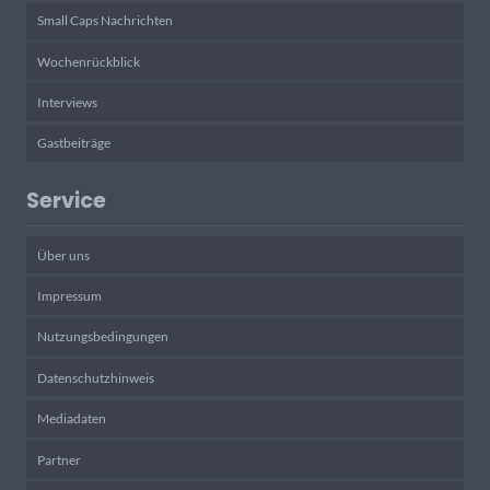
Small Caps Nachrichten
Wochenrückblick
Interviews
Gastbeiträge
Service
Über uns
Impressum
Nutzungsbedingungen
Datenschutzhinweis
Mediadaten
Partner