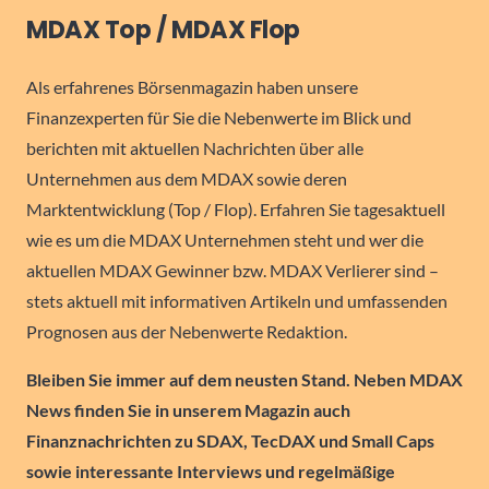
MDAX Top / MDAX Flop
Als erfahrenes Börsenmagazin haben unsere
Finanzexperten für Sie die Nebenwerte im Blick und
berichten mit aktuellen Nachrichten über alle
Unternehmen aus dem MDAX sowie deren
Marktentwicklung (Top / Flop). Erfahren Sie tagesaktuell
wie es um die MDAX Unternehmen steht und wer die
aktuellen MDAX Gewinner bzw. MDAX Verlierer sind –
stets aktuell mit informativen Artikeln und umfassenden
Prognosen aus der Nebenwerte Redaktion.
Bleiben Sie immer auf dem neusten Stand. Neben MDAX
News finden Sie in unserem Magazin auch
Finanznachrichten zu SDAX, TecDAX und Small Caps
sowie interessante Interviews und regelmäßige