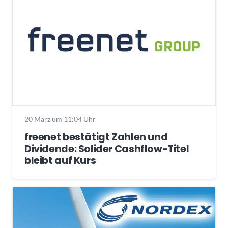
20 März um 11:04 Uhr
freenet bestätigt Zahlen und
Dividende: Solider Cashflow-Titel
bleibt auf Kurs