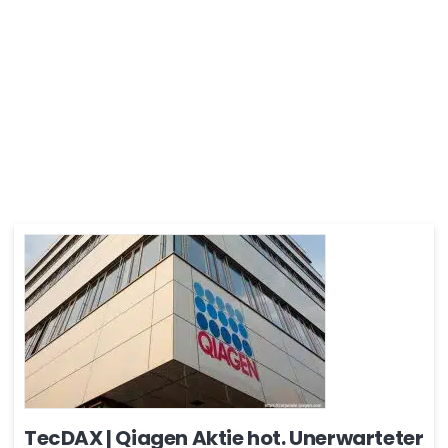
TecDAX | Qiagen Aktie hot. Unerwarteter