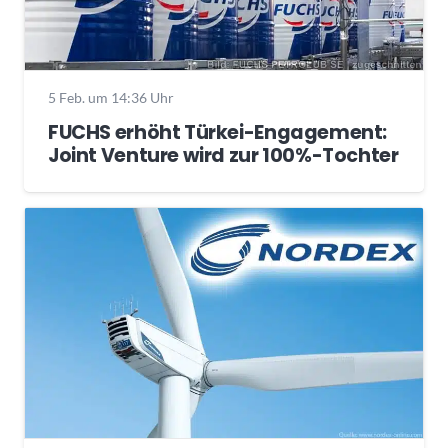
5 Feb. um 14:36 Uhr
FUCHS erhöht Türkei-Engagement:
Joint Venture wird zur 100%-Tochter