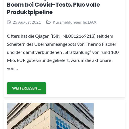
Boom bei Covid-Tests. Plus volle
Produktpipeline
25 August 2021
Kurzmeldungen TecDAX
Öfters hat die Qiagen (ISIN: NL0012169213) seit dem
Scheitern des Übernahmeangebots von Thermo Fischer
und der damit verbundenen „Strafzahlung“ von rund 100
Mio. EUR gute Gründe geliefert, warum die aktionäre
von…
WEITERLESEN …