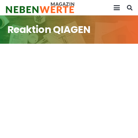
Reaktion QIAGEN