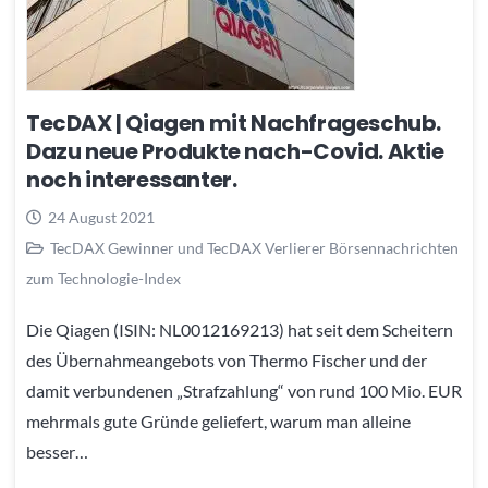
TecDAX | Qiagen mit Nachfrageschub.
Dazu neue Produkte nach-Covid. Aktie
noch interessanter.
24 August 2021
TecDAX Gewinner und TecDAX Verlierer Börsennachrichten
zum Technologie-Index
Die Qiagen (ISIN: NL0012169213) hat seit dem Scheitern
des Übernahmeangebots von Thermo Fischer und der
damit verbundenen „Strafzahlung“ von rund 100 Mio. EUR
mehrmals gute Gründe geliefert, warum man alleine
besser…