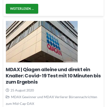
WEITERLESEN …
MDAX | Qiagen alleine und direkt ein
Knaller: Covid-19 Test mit 10 Minuten bis
zum Ergebnis
25 August 2020
MDAX Gewinner und MDAX Verlierer Börsennachrichten
zum Mid-Cap-DAX