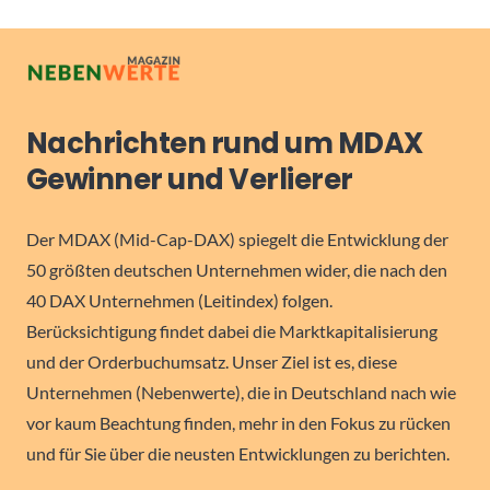
Nachrichten rund um MDAX
Gewinner und Verlierer
Der MDAX (Mid-Cap-DAX) spiegelt die Entwicklung der
50 größten deutschen Unternehmen wider, die nach den
40 DAX Unternehmen (Leitindex) folgen.
Berücksichtigung findet dabei die Marktkapitalisierung
und der Orderbuchumsatz. Unser Ziel ist es, diese
Unternehmen (Nebenwerte), die in Deutschland nach wie
vor kaum Beachtung finden, mehr in den Fokus zu rücken
und für Sie über die neusten Entwicklungen zu berichten.