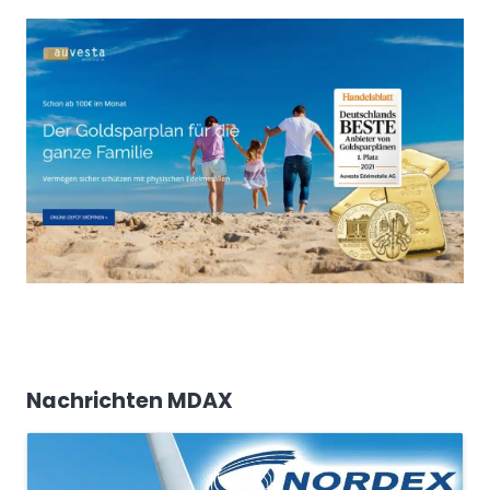
Nachrichten MDAX