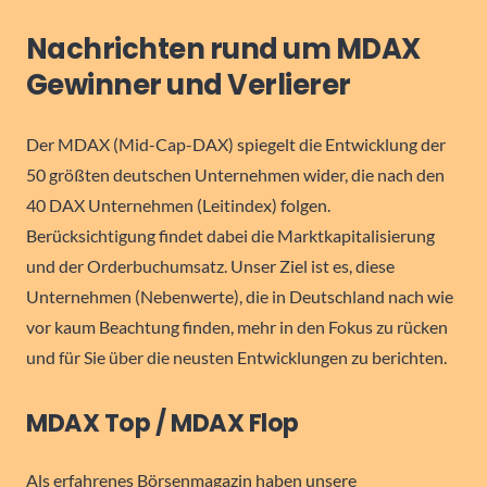
Nachrichten rund um MDAX
Gewinner und Verlierer
Der MDAX (Mid-Cap-DAX) spiegelt die Entwicklung der
50 größten deutschen Unternehmen wider, die nach den
40 DAX Unternehmen (Leitindex) folgen.
Berücksichtigung findet dabei die Marktkapitalisierung
und der Orderbuchumsatz. Unser Ziel ist es, diese
Unternehmen (Nebenwerte), die in Deutschland nach wie
vor kaum Beachtung finden, mehr in den Fokus zu rücken
und für Sie über die neusten Entwicklungen zu berichten.
MDAX Top / MDAX Flop
Als erfahrenes Börsenmagazin haben unsere