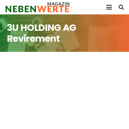
3U HOLDING AG
Revirement