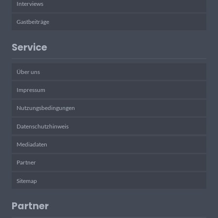
Interviews
Gastbeiträge
Service
Über uns
Impressum
Nutzungsbedingungen
Datenschutzhinweis
Mediadaten
Partner
Sitemap
Partner