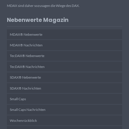
MDAX sind daher sozusagen die Wiege des DAX.
Nebenwerte Magazin
MDAX® Nebenwerte
MDAX® Nachrichten
TecDAX® Nebenwerte
TecDAX® Nachrichten
SDAX® Nebenwerte
SDAX® Nachrichten
Small Caps
Small Caps Nachrichten
Wochenrückblick