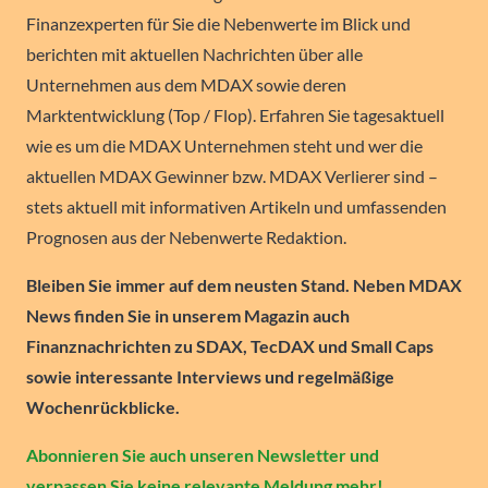
Finanzexperten für Sie die Nebenwerte im Blick und
berichten mit aktuellen Nachrichten über alle
Unternehmen aus dem MDAX sowie deren
Marktentwicklung (Top / Flop). Erfahren Sie tagesaktuell
wie es um die MDAX Unternehmen steht und wer die
aktuellen MDAX Gewinner bzw. MDAX Verlierer sind –
stets aktuell mit informativen Artikeln und umfassenden
Prognosen aus der Nebenwerte Redaktion.
Bleiben Sie immer auf dem neusten Stand. Neben MDAX
News finden Sie in unserem Magazin auch
Finanznachrichten zu SDAX, TecDAX und Small Caps
sowie interessante Interviews und regelmäßige
Wochenrückblicke.
Abonnieren Sie auch unseren Newsletter und
verpassen Sie keine relevante Meldung mehr!