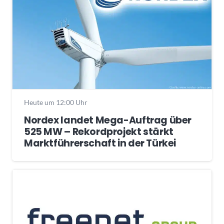
Heute um 12:00 Uhr
Nordex landet Mega-Auftrag über
525 MW – Rekordprojekt stärkt
Marktführerschaft in der Türkei