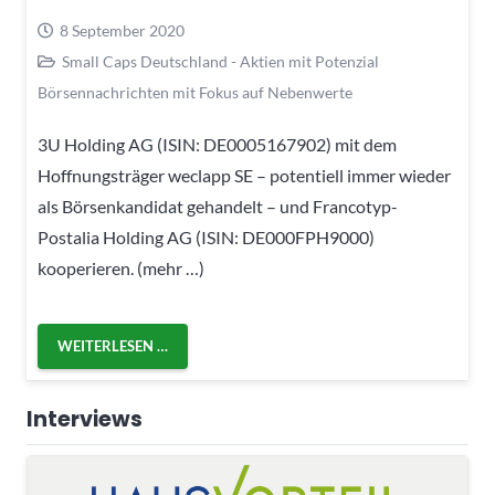
8 September 2020
Small Caps Deutschland - Aktien mit Potenzial
Börsennachrichten mit Fokus auf Nebenwerte
3U Holding AG (ISIN: DE0005167902) mit dem
Hoffnungsträger weclapp SE – potentiell immer wieder
als Börsenkandidat gehandelt – und Francotyp-
Postalia Holding AG (ISIN: DE000FPH9000)
kooperieren. (mehr …)
WEITERLESEN …
Interviews