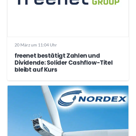
20 März um 11:04 Uhr
freenet bestätigt Zahlen und
Dividende: Solider Cashflow-Titel
bleibt auf Kurs