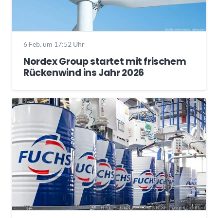
6 Feb. um 17:52 Uhr
Nordex Group startet mit frischem
Rückenwind ins Jahr 2026