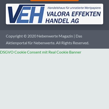
Copyright © 2020 Nebenwerte Magazin | Das
Aktienportal für Nebenwerte. All Rights Reserved.
DSGVO Cookie Consent mit Real Cookie Banner