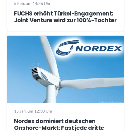
5 Feb. um 14:36 Uhr
FUCHS erhöht Türkei-Engagement:
Joint Venture wird zur 100%-Tochter
15 Jan. um 12:30 Uhr
Nordex dominiert deutschen
Onshore-Markt: Fast jede dritte