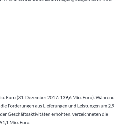
Mio. Euro (31. Dezember 2017: 139,6 Mio. Euro). Während
nd die Forderungen aus Lieferungen und Leistungen um 2,9
der Geschäftsaktivitäten erhöhten, verzeichneten die
91,1 Mio. Euro.