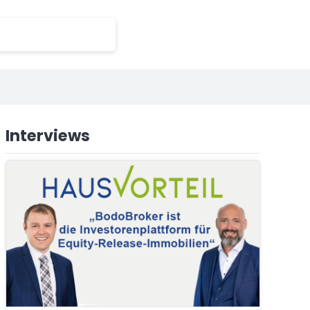
Interviews