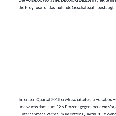
die Prognose für das laufende Geschäftsjahr bestätigt.
Im ersten Quartal 2018 erwirtschaftete die Voltabox A
und wuchs damit um 22,6 Prozent gegenüber dem Vorja
Unternehmenswachstum im ersten Quartal 2018 war di