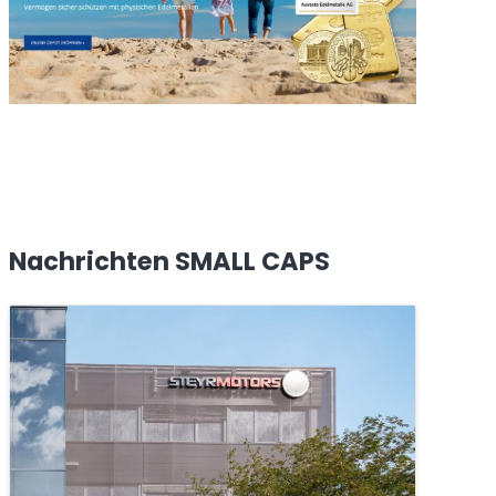
Nachrichten SMALL CAPS