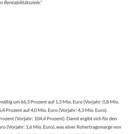
 Rentabilitätsziele.“
mäßig um 66,3 Prozent auf 1,3 Mio. Euro (Vorjahr: 0,8 Mio.
,4 Prozent auf 4,0 Mio. Euro (Vorjahr: 4,3 Mio. Euro).
ozent (Vorjahr: 104,4 Prozent). Damit ergibt sich für den
uro (Vorjahr: 1,6 Mio. Euro), was einer Rohertragsmarge von