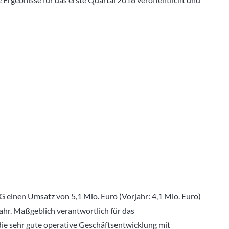
G einen Umsatz von 5,1 Mio. Euro (Vorjahr: 4,1 Mio. Euro)
hr. Maßgeblich verantwortlich für das
e sehr gute operative Geschäftsentwicklung mit