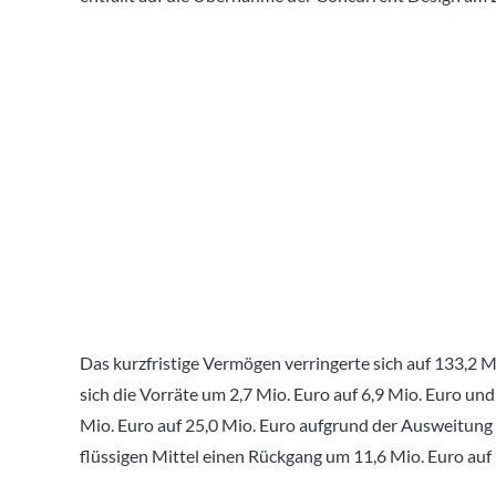
Das kurzfristige Vermögen verringerte sich auf 133,2 
sich die Vorräte um 2,7 Mio. Euro auf 6,9 Mio. Euro u
Mio. Euro auf 25,0 Mio. Euro aufgrund der Ausweitung 
flüssigen Mittel einen Rückgang um 11,6 Mio. Euro auf 