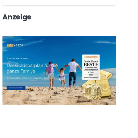
Anzeige