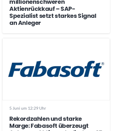
millionenschweren
Aktienrückkauf – SAP-
Spezialist setzt starkes Signal
an Anleger
5 Juni um 12:29 Uhr
Rekordzahlen und starke
Marge: Fabasoft überzeugt