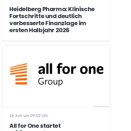
Heidelberg Pharma: Klinische
Fortschritte und deutlich
verbesserte Finanzlage im
ersten Halbjahr 2026
16 Juni um 09:02 Uhr
All for One startet