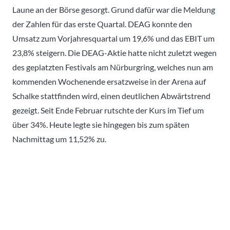
Laune an der Börse gesorgt. Grund dafür war die Meldung
der Zahlen für das erste Quartal. DEAG konnte den
Umsatz zum Vorjahresquartal um 19,6% und das EBIT um
23,8% steigern. Die DEAG-Aktie hatte nicht zuletzt wegen
des geplatzten Festivals am Nürburgring, welches nun am
kommenden Wochenende ersatzweise in der Arena auf
Schalke stattfinden wird, einen deutlichen Abwärtstrend
gezeigt. Seit Ende Februar rutschte der Kurs im Tief um
über 34%. Heute legte sie hingegen bis zum späten
Nachmittag um 11,52% zu.