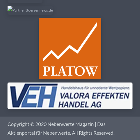
Copyright © 2020 Nebenwerte Magazin | Das
Aktienportal für Nebenwerte. All Rights Reserved.