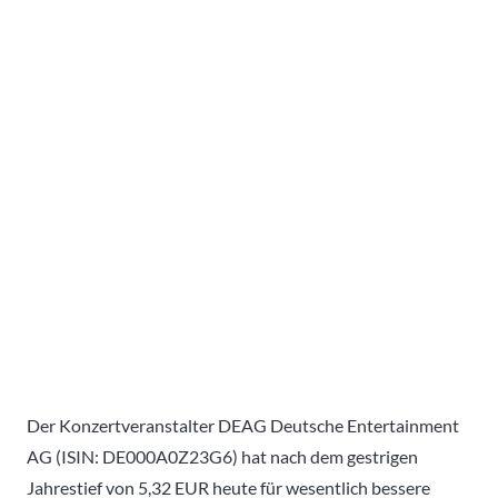
Der Konzertveranstalter DEAG Deutsche Entertainment
AG (ISIN: DE000A0Z23G6) hat nach dem gestrigen
Jahrestief von 5,32 EUR heute für wesentlich bessere