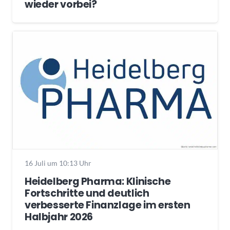
wieder vorbei?
16 Juli um 10:13 Uhr
Heidelberg Pharma: Klinische
Fortschritte und deutlich
verbesserte Finanzlage im ersten
Halbjahr 2026