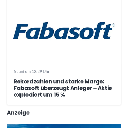
5 Juni um 12:29 Uhr
Rekordzahlen und starke Marge:
Fabasoft überzeugt Anleger – Aktie
explodiert um 15 %
Anzeige