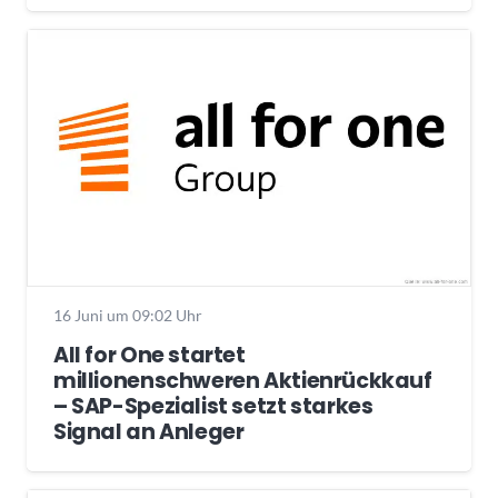
16 Juni um 09:02 Uhr
All for One startet
millionenschweren Aktienrückkauf
– SAP-Spezialist setzt starkes
Signal an Anleger