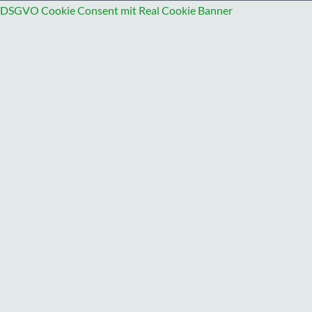
DSGVO Cookie Consent mit Real Cookie Banner