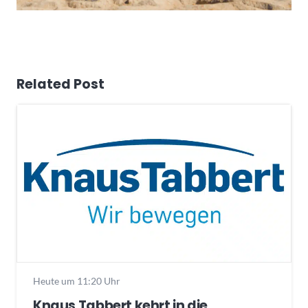
Related Post
Heute um 11:20 Uhr
Knaus Tabbert kehrt in die