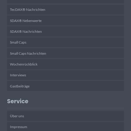
TecDAX® Nachrichten
SDAX® Nebenwerte
SDAX® Nachrichten
Small Caps
Small Caps Nachrichten
Wochenrückblick
Interviews
Gastbeiträge
Service
Über uns
Impressum