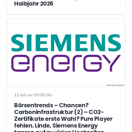
Halbjahr 2026
12 Juli um 09:00 Uhr
Börsentrends – Chancen?
Carboninfrastruktur (2) – CO2-
Zertifikate erste Wahl? Pure Player
fehlen. Linde, Siemens Energy