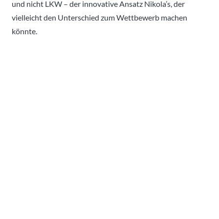
und nicht LKW – der innovative Ansatz Nikola’s, der
vielleicht den Unterschied zum Wettbewerb machen
könnte.