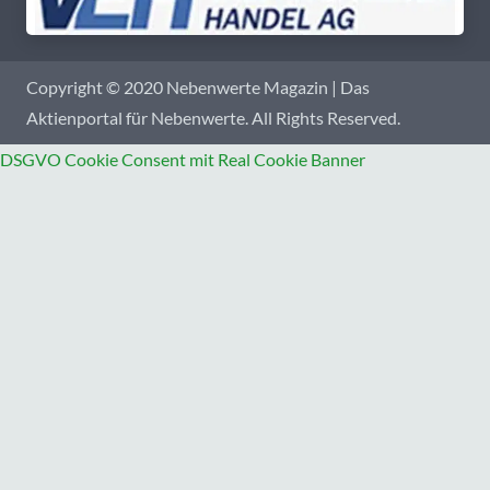
Copyright © 2020 Nebenwerte Magazin | Das
Aktienportal für Nebenwerte. All Rights Reserved.
DSGVO Cookie Consent mit Real Cookie Banner