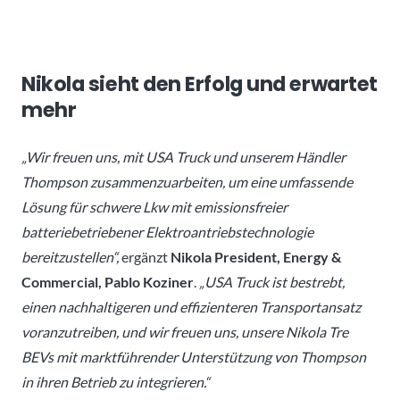
Nikola sieht den Erfolg und erwartet
mehr
„Wir freuen uns, mit USA Truck und unserem Händler
Thompson zusammenzuarbeiten, um eine umfassende
Lösung für schwere Lkw mit emissionsfreier
batteriebetriebener Elektroantriebstechnologie
bereitzustellen“,
ergänzt
Nikola President, Energy &
Commercial, Pablo Koziner
.
„USA Truck ist bestrebt,
einen nachhaltigeren und effizienteren Transportansatz
voranzutreiben, und wir freuen uns, unsere Nikola Tre
BEVs mit marktführender Unterstützung von Thompson
in ihren Betrieb zu integrieren.“