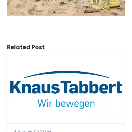
Related Post
6 Aug. um 11:20 Uhr