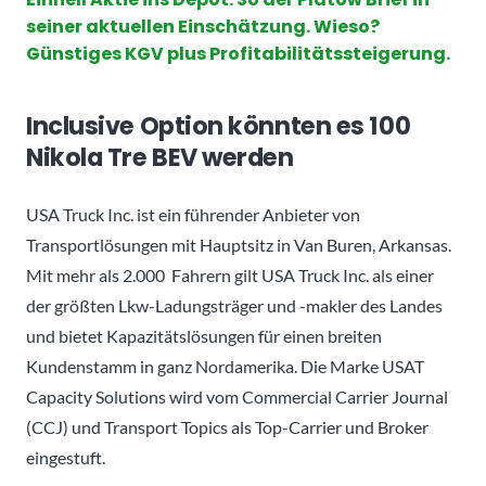
seiner aktuellen Einschätzung. Wieso?
Günstiges KGV plus Profitabilitätssteigerung.
Inclusive Option könnten es 100
Nikola Tre BEV werden
USA Truck Inc. ist ein führender Anbieter von
Transportlösungen mit Hauptsitz in Van Buren, Arkansas.
Mit mehr als 2.000 Fahrern gilt USA Truck Inc. als einer
der größten Lkw-Ladungsträger und -makler des Landes
und bietet Kapazitätslösungen für einen breiten
Kundenstamm in ganz Nordamerika. Die Marke USAT
Capacity Solutions wird vom Commercial Carrier Journal
(CCJ) und Transport Topics als Top-Carrier und Broker
eingestuft.