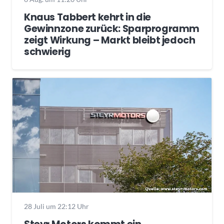
Knaus Tabbert kehrt in die
Gewinnzone zurück: Sparprogramm
zeigt Wirkung – Markt bleibt jedoch
schwierig
28 Juli um 22:12 Uhr