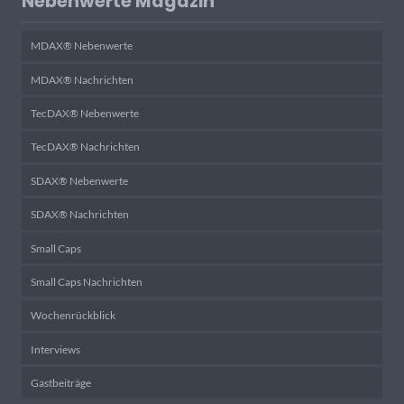
Nebenwerte Magazin
MDAX® Nebenwerte
MDAX® Nachrichten
TecDAX® Nebenwerte
TecDAX® Nachrichten
SDAX® Nebenwerte
SDAX® Nachrichten
Small Caps
Small Caps Nachrichten
Wochenrückblick
Interviews
Gastbeiträge