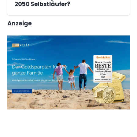
2050 Selbstläufer?
Anzeige