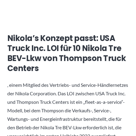
Nikola’s Konzept passt: USA
Truck Inc. LOI für 10 Nikola Tre
BEV-Lkw von Thompson Truck
Centers
, einem Mitglied des Vertriebs- und Service-Händlernetzes
der Nikola Corporation. Das LOI zwischen USA Truck Inc.
und Thompson Truck Centers ist ein „fleet-as-a-service“-
Modell, bei dem Thompson die Verkaufs-, Service-,
Wartungs- und Energieinfrastruktur bereitstellt, die für
den Betrieb der Nikola Tre BEV-Lkw erforderlich ist, die
voraussichtlich im ersten Halbjahr 2022 ausgeliefert