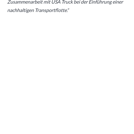
Zusammenarbeit mit USA Truck bei der Einführung einer
nachhaltigen Transportflotte.“