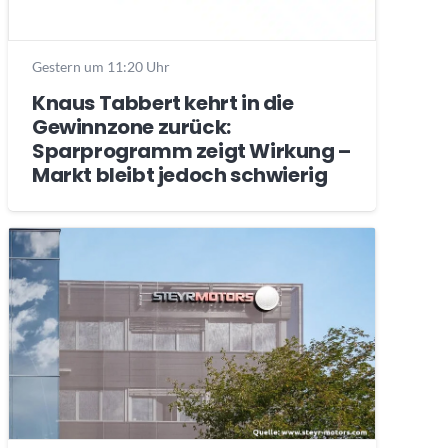
Gestern um 11:20 Uhr
Knaus Tabbert kehrt in die
Gewinnzone zurück:
Sparprogramm zeigt Wirkung –
Markt bleibt jedoch schwierig