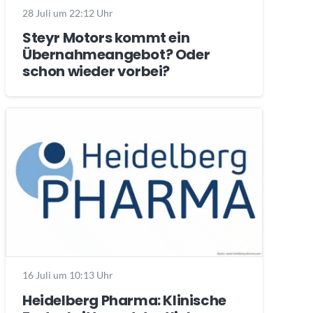
28 Juli um 22:12 Uhr
Steyr Motors kommt ein
Übernahmeangebot? Oder
schon wieder vorbei?
16 Juli um 10:13 Uhr
Heidelberg Pharma: Klinische