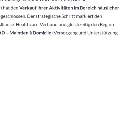
) hat den
Verkauf ihrer Aktivitäten im Bereich häuslicher
geschlossen. Der strategische Schritt markiert den
Alliance-Healthcare-Verbund und gleichzeitig den Beginn
D – Maintien à Domicile
(Versorgung und Unterstützung