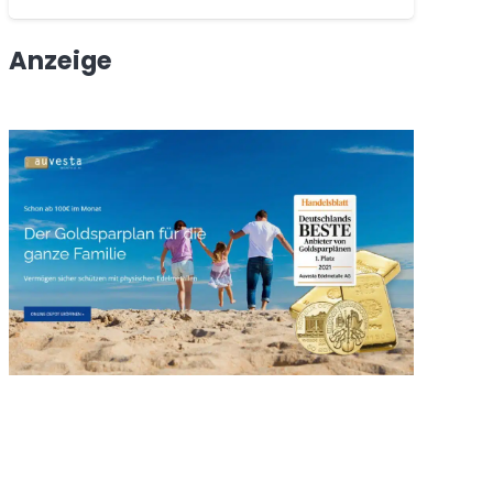
Anzeige