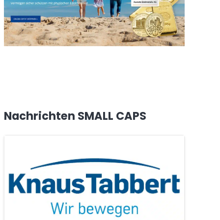
Nachrichten SMALL CAPS