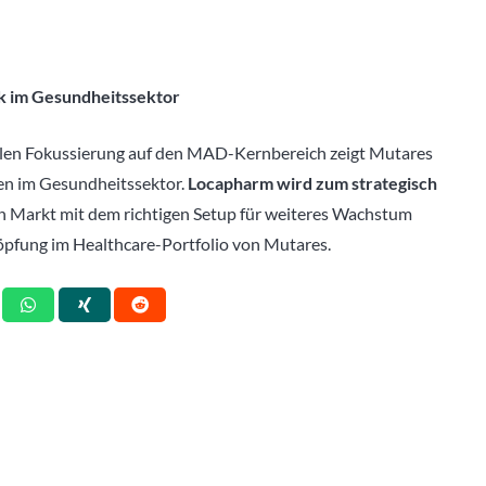
ck im Gesundheitssektor
elen Fokussierung auf den MAD-Kernbereich zeigt Mutares
en im Gesundheitssektor.
Locapharm wird zum strategisch
n Markt mit dem richtigen Setup für weiteres Wachstum
höpfung im Healthcare-Portfolio von Mutares.