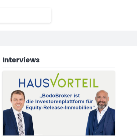
Interviews