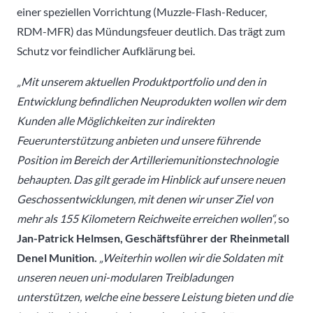
einer speziellen Vorrichtung (Muzzle-Flash-Reducer,
RDM-MFR) das Mündungsfeuer deutlich. Das trägt zum
Schutz vor feindlicher Aufklärung bei.
„Mit unserem aktuellen Produktportfolio und den in
Entwicklung befindlichen Neuprodukten wollen wir dem
Kunden alle Möglichkeiten zur indirekten
Feuerunterstützung anbieten und unsere führende
Position im Bereich der Artilleriemunitionstechnologie
behaupten. Das gilt gerade im Hinblick auf unsere neuen
Geschossentwicklungen, mit denen wir unser Ziel von
mehr als 155 Kilometern Reichweite erreichen wollen“,
so
Jan-Patrick Helmsen, Geschäftsführer der Rheinmetall
Denel Munition.
„Weiterhin wollen wir die Soldaten mit
unseren neuen uni-modularen Treibladungen
unterstützen, welche eine bessere Leistung bieten und die