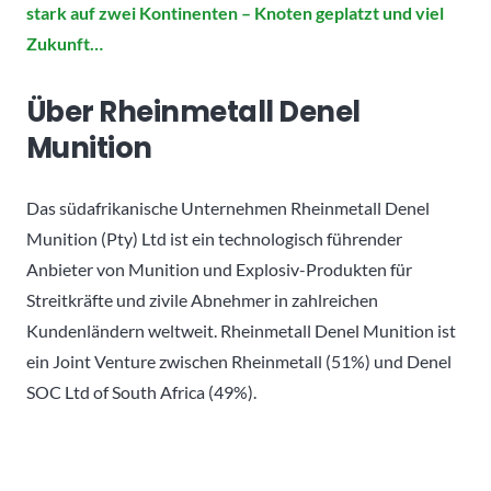
stark auf zwei Kontinenten – Knoten geplatzt und viel
Zukunft…
Über Rheinmetall Denel
Munition
Das südafrikanische Unternehmen Rheinmetall Denel
Munition (Pty) Ltd ist ein technologisch führender
Anbieter von Munition und Explosiv-Produkten für
Streitkräfte und zivile Abnehmer in zahlreichen
Kundenländern weltweit. Rheinmetall Denel Munition ist
ein Joint Venture zwischen Rheinmetall (51%) und Denel
SOC Ltd of South Africa (49%).