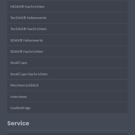
MDAX® Nachrichten
TecDAX® Nebenwerte
TecDAX® Nachrichten
SDAX® Nebenwerte
SDAX® Nachrichten
Small Caps
Small Caps Nachrichten
Wochenrückblick
Interviews
Gastbeiträge
Service