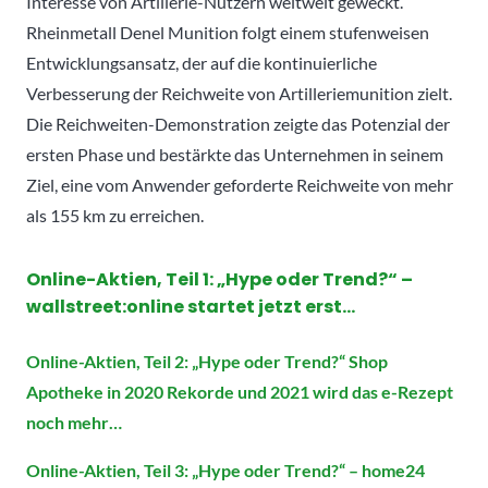
Interesse von Artillerie-Nutzern weltweit geweckt.
Rheinmetall Denel Munition folgt einem stufenweisen
Entwicklungsansatz, der auf die kontinuierliche
Verbesserung der Reichweite von Artilleriemunition zielt.
Die Reichweiten-Demonstration zeigte das Potenzial der
ersten Phase und bestärkte das Unternehmen in seinem
Ziel, eine vom Anwender geforderte Reichweite von mehr
als 155 km zu erreichen.
Online-Aktien, Teil 1: „Hype oder Trend?“ –
wallstreet:online startet jetzt erst…
Online-Aktien, Teil 2: „Hype oder Trend?“ Shop
Apotheke in 2020 Rekorde und 2021 wird das e-Rezept
noch mehr…
Online-Aktien, Teil 3: „Hype oder Trend?“ – home24