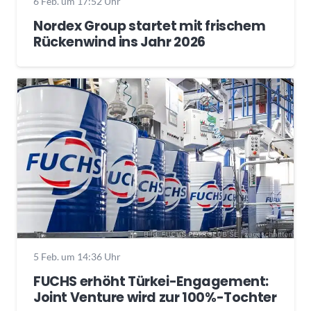
6 Feb. um 17:52 Uhr
Nordex Group startet mit frischem
Rückenwind ins Jahr 2026
5 Feb. um 14:36 Uhr
FUCHS erhöht Türkei-Engagement:
Joint Venture wird zur 100%-Tochter