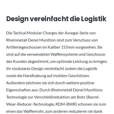
Design vereinfacht die Logistik
Die Tactical Modular Charges der Assegai-Serie von
Rheinmetall Denel Munition sind zum Verschuss von
Artilleriegeschossen im Kaliber 155mm vorgesehen. Sie
sind auf die verwendeten Waffensysteme und Geschosse
des Kunden abgestimmt, um optimale Leistung zu bringen.
Ihr modulares Design vereinfacht zudem die Logistik
sowie die Handhabung auf mobilen Geschützen.
Außerdem zeichnen sie sich durch weitere positive
Eigenschaften aus: Durch Rheinmetall Denel Munitions
Technologie zur Verschleißreduktion am Rohr (Barrel-
Wear-Reducer-Technologie, RDM-BWR) schonen sie zum
einen das Waffenrohr, zum anderen reduzieren sie dank