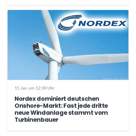
15 Jan. um 12:30 Uhr
Nordex dominiert deutschen
Onshore-Markt: Fast jede dritte
neue Windanlage stammt vom
Turbinenbauer