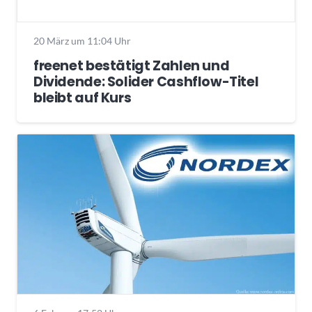
20 März um 11:04 Uhr
freenet bestätigt Zahlen und
Dividende: Solider Cashflow-Titel
bleibt auf Kurs