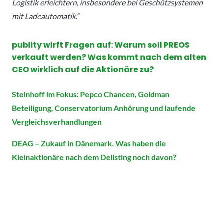
Logistik erleichtern, insbesondere bei Geschützsystemen
mit Ladeautomatik.“
publity wirft Fragen auf: Warum soll PREOS
verkauft werden? Was kommt nach dem alten
CEO wirklich auf die Aktionäre zu?
Steinhoff im Fokus: Pepco Chancen, Goldman
Beteiligung, Conservatorium Anhörung und laufende
Vergleichsverhandlungen
DEAG – Zukauf in Dänemark. Was haben die
Kleinaktionäre nach dem Delisting noch davon?