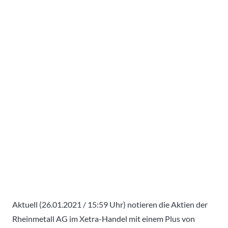
Aktuell (26.01.2021 / 15:59 Uhr) notieren die Aktien der
Rheinmetall AG im Xetra-Handel mit einem Plus von