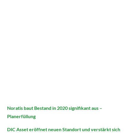
Noratis baut Bestand in 2020 signifikant aus –
Planerfüllung
DIC Asset eröffnet neuen Standort und verstärkt sich