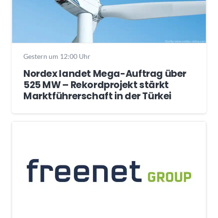
Gestern um 12:00 Uhr
Nordex landet Mega-Auftrag über
525 MW – Rekordprojekt stärkt
Marktführerschaft in der Türkei