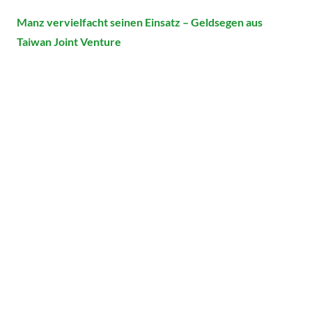
Manz vervielfacht seinen Einsatz – Geldsegen aus
Taiwan Joint Venture