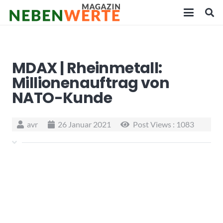
MDAX | Rheinmetall:
Millionenauftrag von
NATO-Kunde
avr
26 Januar 2021
Post Views :
1083