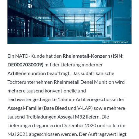
Ein NATO-Kunde hat den
Rheinmetall-Konzern
(ISIN:
DE0007030009)
mit der Lieferung moderner
Artilleriemunition beauftragt. Das südafrikanische
Tochterunternehmen Rheinmetall Denel Munition wird
mehrere tausend konventionelle und
reichweitengesteigerte 155mm-Artilleriegeschosse der
Assegai-Familie (Base Bleed und V-LAP) sowie mehrere
tausend Treibladungen Assegai M92 liefern. Die
Lieferungen begannen im Dezember 2020 und sollen im
Mai 2021 abgeschlossen werden. Der Auftragswert liegt