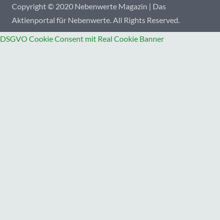
Copyright © 2020 Nebenwerte Magazin | Das
Aktienportal für Nebenwerte. All Rights Reserved.
DSGVO Cookie Consent mit Real Cookie Banner