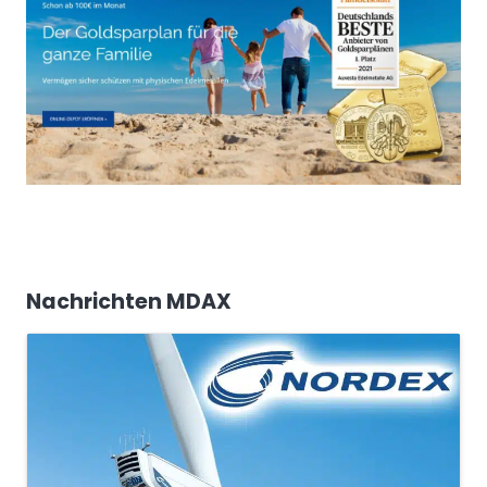
Nachrichten MDAX