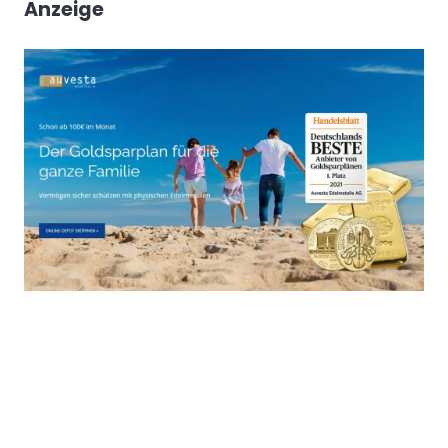
Anzeige