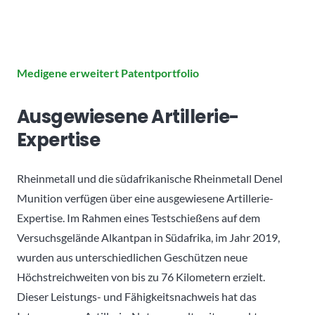
Medigene erweitert Patentportfolio
Ausgewiesene Artillerie-
Expertise
Rheinmetall und die südafrikanische Rheinmetall Denel
Munition verfügen über eine ausgewiesene Artillerie-
Expertise. Im Rahmen eines Testschießens auf dem
Versuchsgelände Alkantpan in Südafrika, im Jahr 2019,
wurden aus unterschiedlichen Geschützen neue
Höchstreichweiten von bis zu 76 Kilometern erzielt.
Dieser Leistungs- und Fähigkeitsnachweis hat das