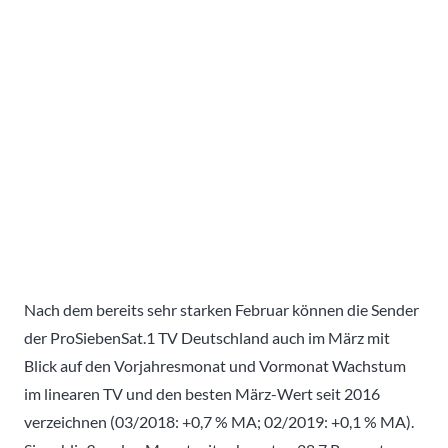
Nach dem bereits sehr starken Februar können die Sender
der ProSiebenSat.1 TV Deutschland auch im März mit
Blick auf den Vorjahresmonat und Vormonat Wachstum
im linearen TV und den besten März-Wert seit 2016
verzeichnen (03/2018: +0,7 % MA; 02/2019: +0,1 % MA).