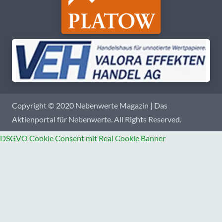
Copyright © 2020 Nebenwerte Magazin | Das
Aktienportal für Nebenwerte. All Rights Reserved.
DSGVO Cookie Consent mit Real Cookie Banner