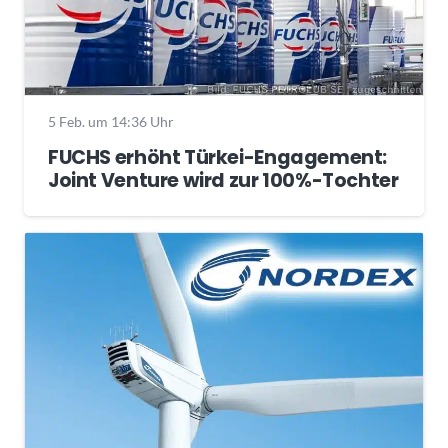
5 Feb. um 14:36 Uhr
FUCHS erhöht Türkei-Engagement:
Joint Venture wird zur 100%-Tochter