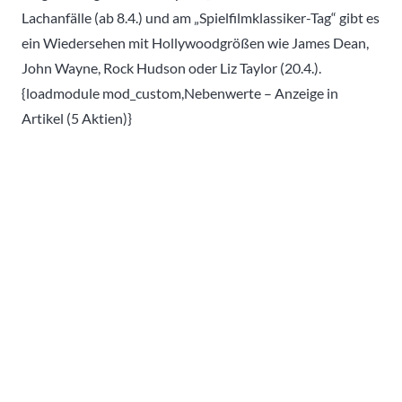
Lachanfälle (ab 8.4.) und am „Spielfilmklassiker-Tag“ gibt es
ein Wiedersehen mit Hollywoodgrößen wie James Dean,
John Wayne, Rock Hudson oder Liz Taylor (20.4.).
{loadmodule mod_custom,Nebenwerte – Anzeige in
Artikel (5 Aktien)}