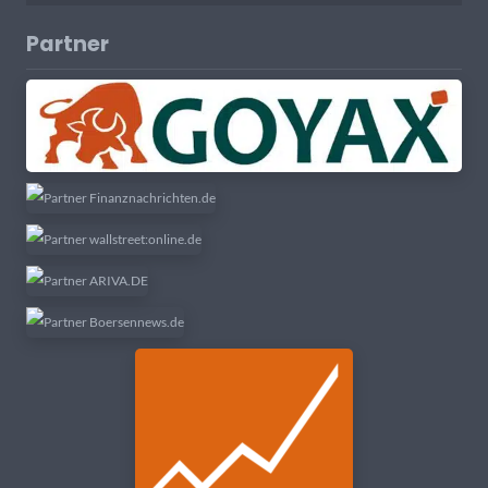
Partner