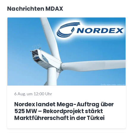
Nachrichten MDAX
6 Aug. um 12:00 Uhr
Nordex landet Mega-Auftrag über
525 MW – Rekordprojekt stärkt
Marktführerschaft in der Türkei