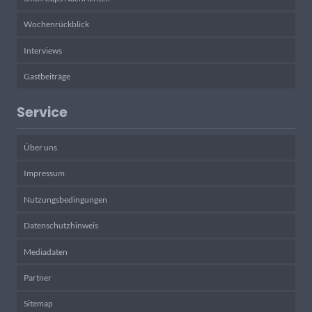
Wochenrückblick
Interviews
Gastbeiträge
Service
Über uns
Impressum
Nutzungsbedingungen
Datenschutzhinweis
Mediadaten
Partner
Sitemap