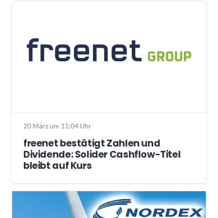
20 März um 11:04 Uhr
freenet bestätigt Zahlen und
Dividende: Solider Cashflow-Titel
bleibt auf Kurs