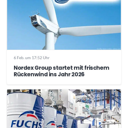
6 Feb. um 17:52 Uhr
Nordex Group startet mit frischem
Rückenwind ins Jahr 2026