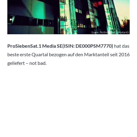
ProSiebenSat.1 Media SE(ISIN: DE000PSM7770)
hat das
beste erste Quartal bezogen auf den Marktanteil seit 2016
geliefert – not bad.