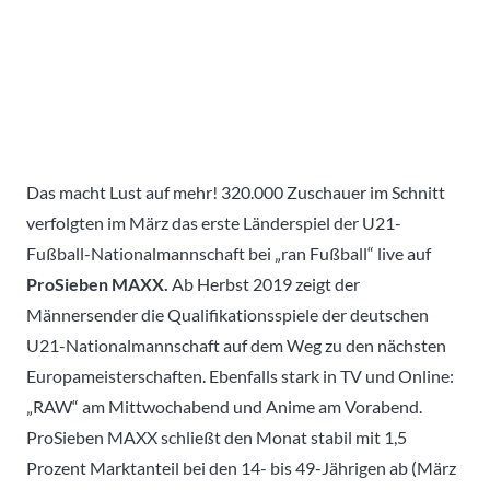
Das macht Lust auf mehr! 320.000 Zuschauer im Schnitt
verfolgten im März das erste Länderspiel der U21-
Fußball-Nationalmannschaft bei „ran Fußball“ live auf
ProSieben MAXX.
Ab Herbst 2019 zeigt der
Männersender die Qualifikationsspiele der deutschen
U21-Nationalmannschaft auf dem Weg zu den nächsten
Europameisterschaften. Ebenfalls stark in TV und Online:
„RAW“ am Mittwochabend und Anime am Vorabend.
ProSieben MAXX schließt den Monat stabil mit 1,5
Prozent Marktanteil bei den 14- bis 49-Jährigen ab (März