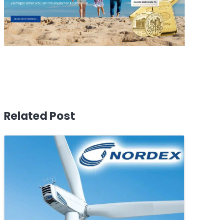
Related Post