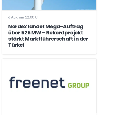
6 Aug. um 12:00 Uhr
Nordex landet Mega-Auftrag
über 525 MW – Rekordprojekt
stärkt Marktführerschaft in der
Türkei