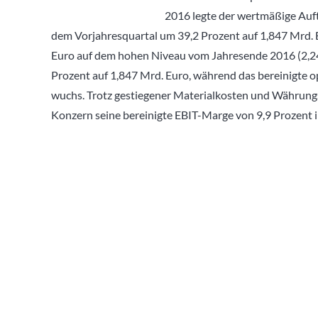
2016 legte der wertmäßige Auf
dem Vorjahresquartal um 39,2 Prozent auf 1,847 Mrd. 
Euro auf dem hohen Niveau vom Jahresende 2016 (2,245
Prozent auf 1,847 Mrd. Euro, während das bereinigte o
wuchs. Trotz gestiegener Materialkosten und Währungs
Konzern seine bereinigte EBIT-Marge von 9,9 Prozent i