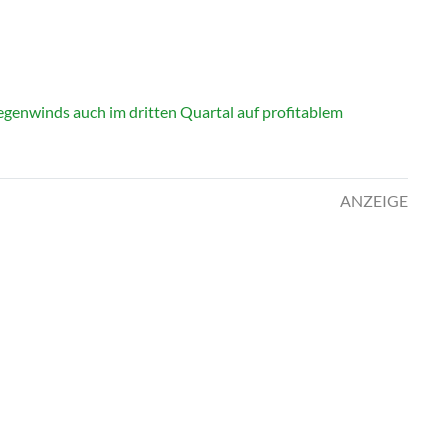
genwinds auch im dritten Quartal auf profitablem
ANZEIGE