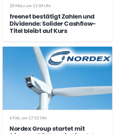
20 März um 11:04 Uhr
freenet bestätigt Zahlen und
Dividende: Solider Cashflow-
Titel bleibt auf Kurs
6 Feb. um 17:52 Uhr
Nordex Group startet mit