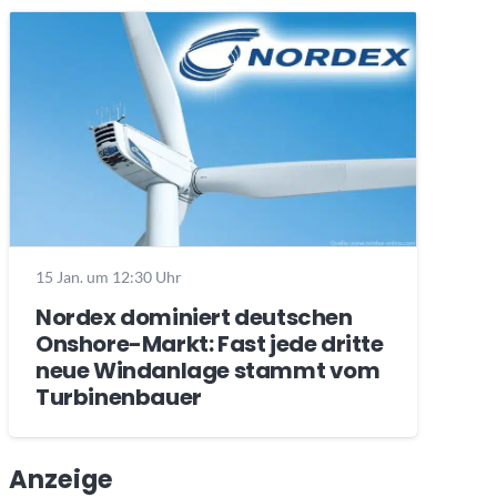
15 Jan. um 12:30 Uhr
Nordex dominiert deutschen
Onshore-Markt: Fast jede dritte
neue Windanlage stammt vom
Turbinenbauer
Anzeige