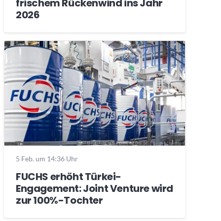
frischem Rückenwind ins Jahr
2026
5 Feb. um 14:36 Uhr
FUCHS erhöht Türkei-
Engagement: Joint Venture wird
zur 100%-Tochter