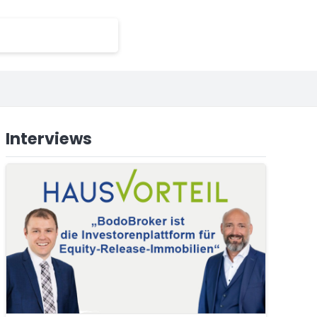
Interviews