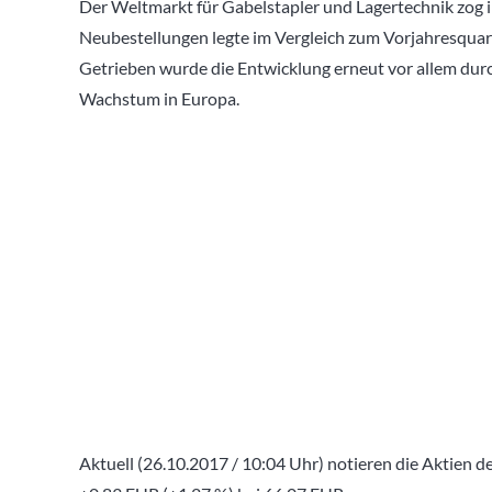
Der Weltmarkt für Gabelstapler und Lagertechnik zog i
Neubestellungen legte im Vergleich zum Vorjahresquart
Getrieben wurde die Entwicklung erneut vor allem dur
Wachstum in Europa.
Aktuell (26.10.2017 / 10:04 Uhr) notieren die Aktien 