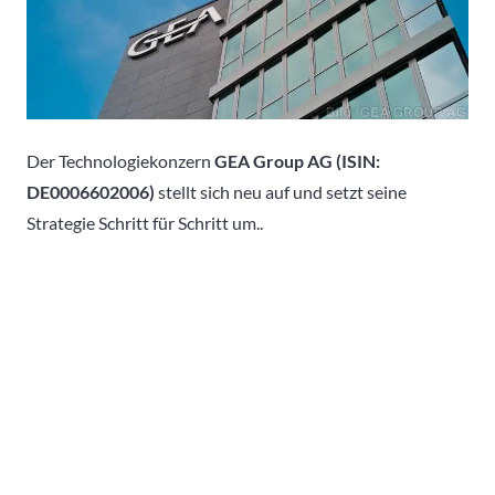
Der Technologiekonzern
GEA Group AG (ISIN:
DE0006602006)
stellt sich neu auf und setzt seine
Strategie Schritt für Schritt um..