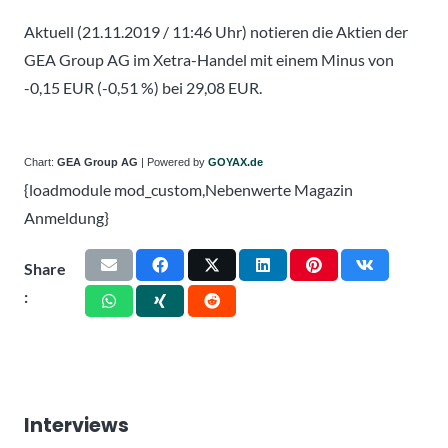
Aktuell (21.11.2019 / 11:46 Uhr) notieren die Aktien der
GEA Group AG im Xetra-Handel mit einem Minus von
-0,15 EUR (-0,51 %) bei 29,08 EUR.
Chart:
GEA Group AG
| Powered by
GOYAX.de
{loadmodule mod_custom,Nebenwerte Magazin
Anmeldung}
Share
:
Interviews