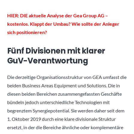
HIER: DIE aktuelle Analyse der Gea Group AG –
kostenlos. Klappt der Umbau? Wie sollte der Anleger
sich positionieren?
Fünf Divisionen mit klarer
GuV-Verantwortung
Die derzeitige Organisationsstruktur von GEA umfasst die
beiden Business Areas Equipment und Solutions. Die in
diesen beiden Bereichen zusammengefassten Geschäfte
bündeln jedoch unterschiedliche Technologien mit
begrenztem Synergiepotential. Sie werden daher seit dem
1. Oktober 2019 durch eine klare divisionale Struktur
ersetzt, in der die Bereiche ähnliche oder komplementäre