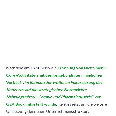
Nachdem am 15.10.2019 die
Trennung von Nicht-mehr-
Core-Aktivitäten mit dem angekündigten, möglichen
Verkauf
„im Rahmen der weiteren Fokussierung des
Konzerns auf die strategischen Kernmärkte
Nahrungsmittel-, Chemie und Pharmaindustrie“
von
GEA Bock mitgeteilt wurde
, geht es jetzt um die weitere
Umsetzung der neuen Unternehmensstruktur: