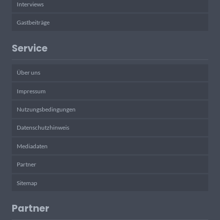
Interviews
Gastbeiträge
Service
Über uns
Impressum
Nutzungsbedingungen
Datenschutzhinweis
Mediadaten
Partner
Sitemap
Partner