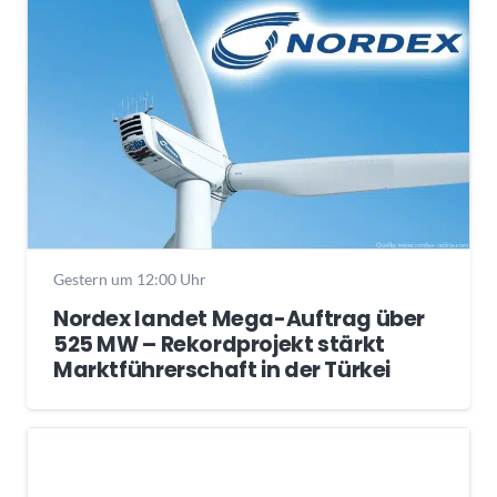
Gestern um 12:00 Uhr
Nordex landet Mega-Auftrag über
525 MW – Rekordprojekt stärkt
Marktführerschaft in der Türkei