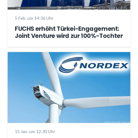
5 Feb. um 14:36 Uhr
FUCHS erhöht Türkei-Engagement:
Joint Venture wird zur 100%-Tochter
15 Jan. um 12:30 Uhr