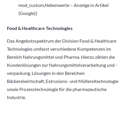
mod_custom,Nebenwerte – Anzeige in Artikel
(Google)}
Food & Healthcare Technologies
Das Angebotsspektrum der Division Food & Healthcare
Technologies umfasst verschiedene Kompetenzen im
Bereich Nahrungsmittel und Pharma. Hierzu zählen die
Kundenlösungen zur Nahrungsmittelverarbeitung und -
verpackung, Lösungen in den Bereichen
Bäckereiwirtschaft, Extrusions- und Müllereitechnologie
sowie Prozesstechnologie für die pharmazeutische
Industrie.