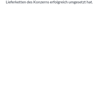
Lieferketten des Konzerns erfolgreich umgesetzt hat.