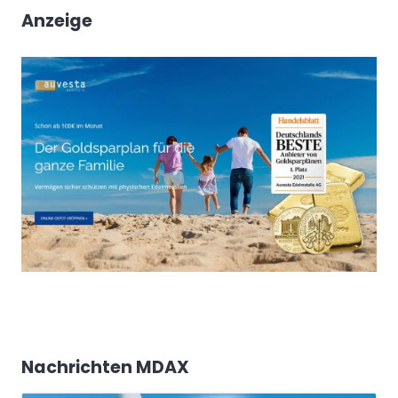
Anzeige
Nachrichten MDAX