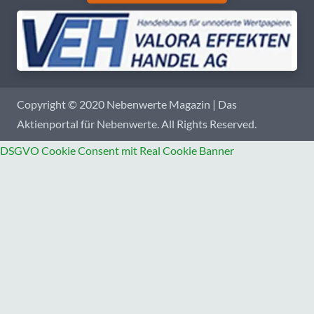
Copyright © 2020 Nebenwerte Magazin | Das
Aktienportal für Nebenwerte. All Rights Reserved.
DSGVO Cookie Consent mit Real Cookie Banner