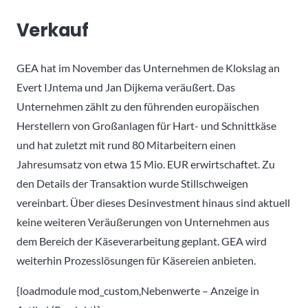
Verkauf
GEA hat im November das Unternehmen de Klokslag an
Evert IJntema und Jan Dijkema veräußert. Das
Unternehmen zählt zu den führenden europäischen
Herstellern von Großanlagen für Hart- und Schnittkäse
und hat zuletzt mit rund 80 Mitarbeitern einen
Jahresumsatz von etwa 15 Mio. EUR erwirtschaftet. Zu
den Details der Transaktion wurde Stillschweigen
vereinbart. Über dieses Desinvestment hinaus sind aktuell
keine weiteren Veräußerungen von Unternehmen aus
dem Bereich der Käseverarbeitung geplant. GEA wird
weiterhin Prozesslösungen für Käsereien anbieten.
{loadmodule mod_custom,Nebenwerte – Anzeige in