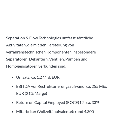
Separation & Flow Technologies umfasst sämtliche
Aktivitäten, die mit der Herstellung von
verfahrenstechnischen Komponenten insbesondere
Separatoren, Dekantern, Ventilen, Pumpen und
Homogenisatoren verbunden sind.
Umsatz: ca. 1,2 Mrd. EUR
EBITDA vor Restrukturierungsaufwand: ca. 255 Mio.
EUR (21% Marge)
Return on Capital Employed (ROCE)1,2: ca. 33%
Mitarbeiter (Vollzeitäquivalente): rund 4.300