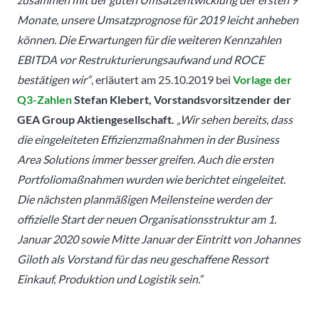
Monate, unsere Umsatzprognose für 2019 leicht anheben
können. Die Erwartungen für die weiteren Kennzahlen
EBITDA vor Restrukturierungsaufwand und ROCE
bestätigen wir“
, erläutert am 25.10.2019 bei
Vorlage der
Q3-Zahlen
Stefan Klebert, Vorstandsvorsitzender der
GEA Group Aktiengesellschaft.
„Wir sehen bereits, dass
die eingeleiteten Effizienzmaßnahmen in der Business
Area Solutions immer besser greifen. Auch die ersten
Portfoliomaßnahmen wurden wie berichtet eingeleitet.
Die nächsten planmäßigen Meilensteine werden der
offizielle Start der neuen Organisationsstruktur am 1.
Januar 2020 sowie Mitte Januar der Eintritt von Johannes
Giloth als Vorstand für das neu geschaffene Ressort
Einkauf, Produktion und Logistik sein.“