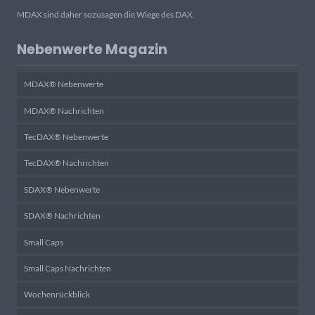
MDAX sind daher sozusagen die Wiege des DAX.
Nebenwerte Magazin
MDAX® Nebenwerte
MDAX® Nachrichten
TecDAX® Nebenwerte
TecDAX® Nachrichten
SDAX® Nebenwerte
SDAX® Nachrichten
Small Caps
Small Caps Nachrichten
Wochenrückblick