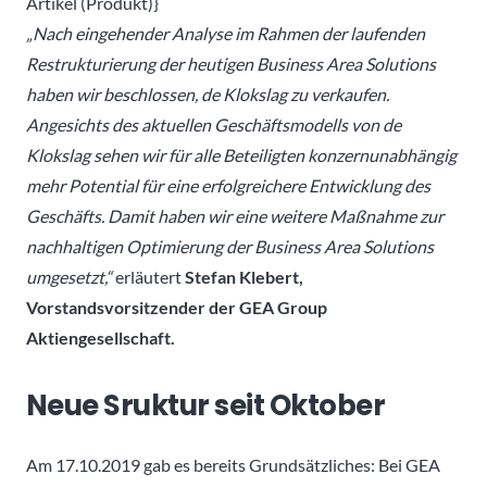
Artikel (Produkt)}
„Nach eingehender Analyse im Rahmen der laufenden
Restrukturierung der heutigen Business Area Solutions
haben wir beschlossen, de Klokslag zu verkaufen.
Angesichts des aktuellen Geschäftsmodells von de
Klokslag sehen wir für alle Beteiligten konzernunabhängig
mehr Potential für eine erfolgreichere Entwicklung des
Geschäfts. Damit haben wir eine weitere Maßnahme zur
nachhaltigen Optimierung der Business Area Solutions
umgesetzt,“
erläutert
Stefan Klebert,
Vorstandsvorsitzender der GEA Group
Aktiengesellschaft.
Neue Sruktur seit Oktober
Am 17.10.2019 gab es bereits Grundsätzliches: Bei GEA