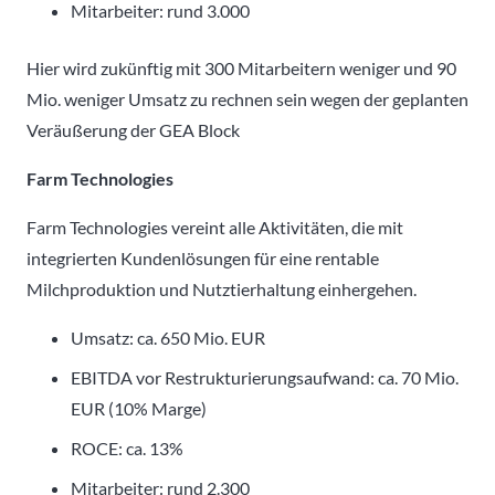
Mitarbeiter: rund 3.000
Hier wird zukünftig mit 300 Mitarbeitern weniger und 90
Mio. weniger Umsatz zu rechnen sein wegen der geplanten
Veräußerung der GEA Block
Farm Technologies
Farm Technologies vereint alle Aktivitäten, die mit
integrierten Kundenlösungen für eine rentable
Milchproduktion und Nutztierhaltung einhergehen.
Umsatz: ca. 650 Mio. EUR
EBITDA vor Restrukturierungsaufwand: ca. 70 Mio.
EUR (10% Marge)
ROCE: ca. 13%
Mitarbeiter: rund 2.300