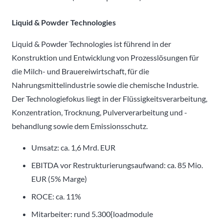
Liquid & Powder Technologies
Liquid & Powder Technologies ist führend in der
Konstruktion und Entwicklung von Prozesslösungen für
die Milch- und Brauereiwirtschaft, für die
Nahrungsmittelindustrie sowie die chemische Industrie.
Der Technologiefokus liegt in der Flüssigkeitsverarbeitung,
Konzentration, Trocknung, Pulververarbeitung und -
behandlung sowie dem Emissionsschutz.
Umsatz: ca. 1,6 Mrd. EUR
EBITDA vor Restrukturierungsaufwand: ca. 85 Mio.
EUR (5% Marge)
ROCE: ca. 11%
Mitarbeiter: rund 5.300{loadmodule