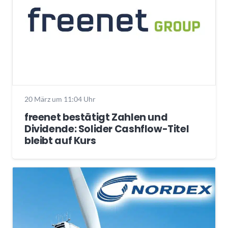
20 März um 11:04 Uhr
freenet bestätigt Zahlen und
Dividende: Solider Cashflow-Titel
bleibt auf Kurs