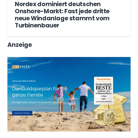
Nordex dominiert deutschen
Onshore-Markt: Fast jede dritte
neue Windanlage stammt vom
Turbinenbauer
Anzeige