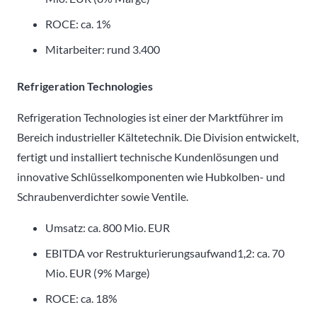
ROCE: ca. 1%
Mitarbeiter: rund 3.400
Refrigeration Technologies
Refrigeration Technologies ist einer der Marktführer im
Bereich industrieller Kältetechnik. Die Division entwickelt,
fertigt und installiert technische Kundenlösungen und
innovative Schlüsselkomponenten wie Hubkolben- und
Schraubenverdichter sowie Ventile.
Umsatz: ca. 800 Mio. EUR
EBITDA vor Restrukturierungsaufwand1,2: ca. 70
Mio. EUR (9% Marge)
ROCE: ca. 18%