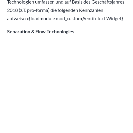
Technologien umfassen und auf Basis des Geschäftsjahres
2018 (z.T. pro-forma) die folgenden Kennzahlen
aufweisen:{loadmodule mod_custom,Sentifi Text Widget}
Separation & Flow Technologies