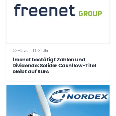
20 März um 11:04 Uhr
freenet bestätigt Zahlen und
Dividende: Solider Cashflow-Titel
bleibt auf Kurs