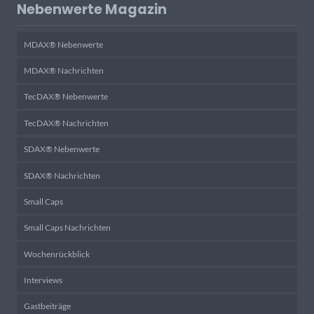
Nebenwerte Magazin
MDAX® Nebenwerte
MDAX® Nachrichten
TecDAX® Nebenwerte
TecDAX® Nachrichten
SDAX® Nebenwerte
SDAX® Nachrichten
Small Caps
Small Caps Nachrichten
Wochenrückblick
Interviews
Gastbeiträge