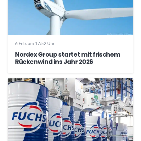
6 Feb. um 17:52 Uhr
Nordex Group startet mit frischem
Rückenwind ins Jahr 2026