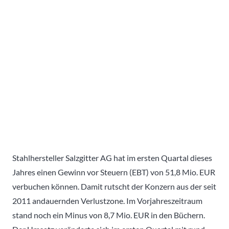
Stahlhersteller Salzgitter AG hat im ersten Quartal dieses
Jahres einen Gewinn vor Steuern (EBT) von 51,8 Mio. EUR
verbuchen können. Damit rutscht der Konzern aus der seit
2011 andauernden Verlustzone. Im Vorjahreszeitraum
stand noch ein Minus von 8,7 Mio. EUR in den Büchern.