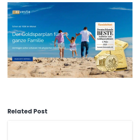
Related Post