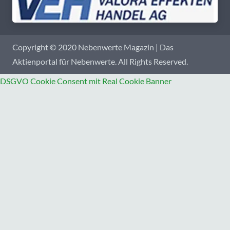
Copyright © 2020 Nebenwerte Magazin | Das
Aktienportal für Nebenwerte. All Rights Reserved.
DSGVO Cookie Consent mit Real Cookie Banner