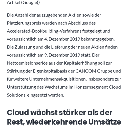
Artikel (Google)}
Die Anzahl der auszugebenden Aktien sowie der
Platzierungspreis werden nach Abschluss des
Accelerated-Bookbuilding-Verfahrens festgelegt und
voraussichtlich am 4. Dezember 2019 bekanntgegeben.
Die Zulassung und die Lieferung der neuen Aktien finden
voraussichtlich am 9. Dezember 2019 statt. Der
Nettoemissionserlös aus der Kapitalerhöhung soll zur
Stärkung der Eigenkapitalbasis der CANCOM Gruppe und
für weitere Unternehmensakquisitionen, insbesondere zur
Unterstützung des Wachstums im Konzernsegment Cloud
Solutions, eingesetzt werden.
Cloud wächst stärker als der
Rest, wiederkehrende Umsätze