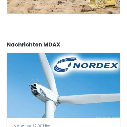
Nachrichten MDAX
6 Aug. um 12:00 Uhr