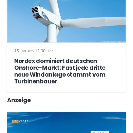
15 Jan. um 12:30 Uhr
Nordex dominiert deutschen
Onshore-Markt: Fast jede dritte
neue Windanlage stammt vom
Turbinenbauer
Anzeige