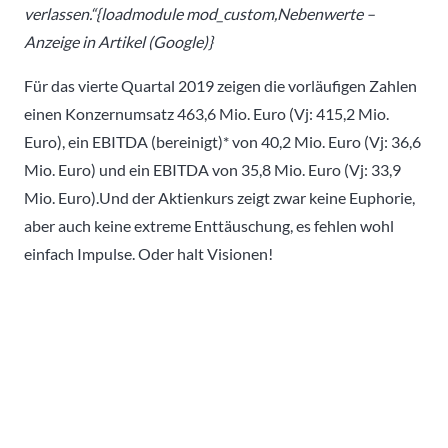
verlassen.“{loadmodule mod_custom,Nebenwerte –
Anzeige in Artikel (Google)}
Für das vierte Quartal 2019 zeigen die vorläufigen Zahlen
einen Konzernumsatz 463,6 Mio. Euro (Vj: 415,2 Mio.
Euro), ein EBITDA (bereinigt)* von 40,2 Mio. Euro (Vj: 36,6
Mio. Euro) und ein EBITDA von 35,8 Mio. Euro (Vj: 33,9
Mio. Euro).Und der Aktienkurs zeigt zwar keine Euphorie,
aber auch keine extreme Enttäuschung, es fehlen wohl
einfach Impulse. Oder halt Visionen!