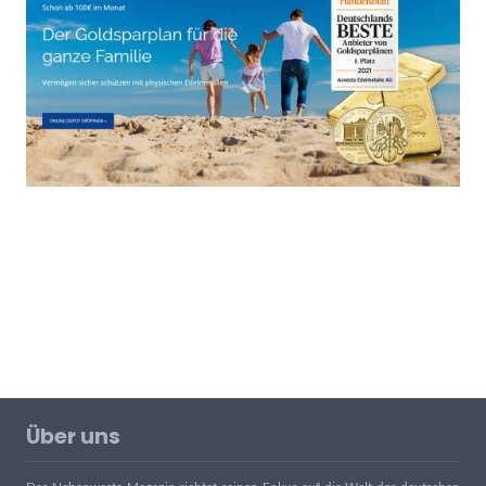
Über uns