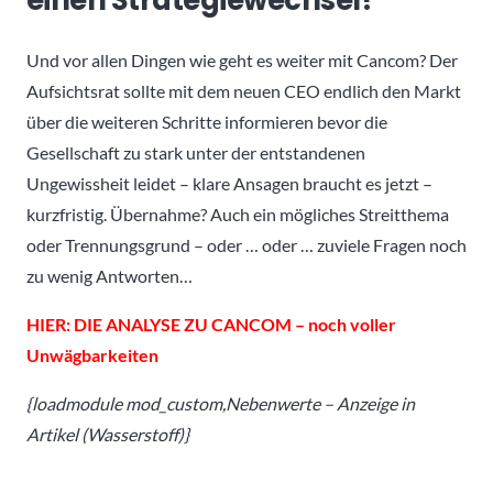
Und vor allen Dingen wie geht es weiter mit Cancom? Der
Aufsichtsrat sollte mit dem neuen CEO endlich den Markt
über die weiteren Schritte informieren bevor die
Gesellschaft zu stark unter der entstandenen
Ungewissheit leidet – klare Ansagen braucht es jetzt –
kurzfristig. Übernahme? Auch ein mögliches Streitthema
oder Trennungsgrund – oder … oder … zuviele Fragen noch
zu wenig Antworten…
HIER: DIE ANALYSE ZU CANCOM – noch voller
Unwägbarkeiten
{loadmodule mod_custom,Nebenwerte – Anzeige in
Artikel (Wasserstoff)}