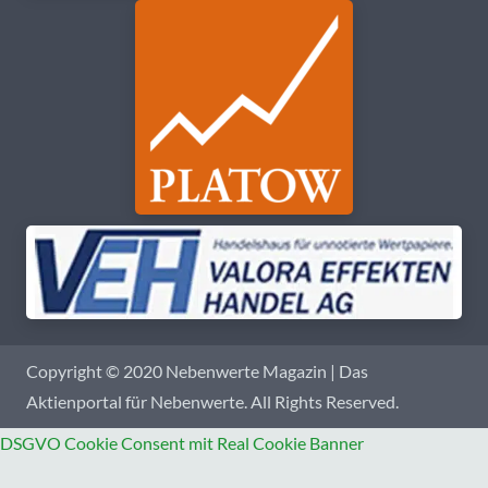
Copyright © 2020 Nebenwerte Magazin | Das
Aktienportal für Nebenwerte. All Rights Reserved.
DSGVO Cookie Consent mit Real Cookie Banner