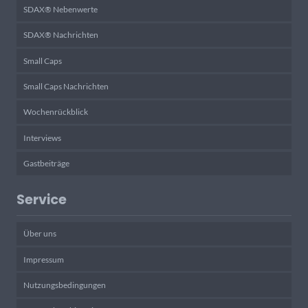
SDAX® Nebenwerte
SDAX® Nachrichten
Small Caps
Small Caps Nachrichten
Wochenrückblick
Interviews
Gastbeiträge
Service
Über uns
Impressum
Nutzungsbedingungen