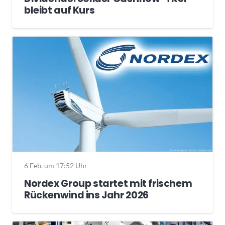
bleibt auf Kurs
6 Feb. um 17:52 Uhr
Nordex Group startet mit frischem
Rückenwind ins Jahr 2026