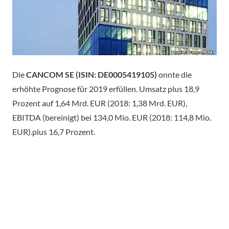
Die
CANCOM SE
(ISIN: DE0005419105)
onnte die
erhöhte Prognose für 2019 erfüllen. Umsatz plus 18,9
Prozent auf 1,64 Mrd. EUR (2018: 1,38 Mrd. EUR),
EBITDA (bereinigt) bei 134,0 Mio. EUR (2018: 114,8 Mio.
EUR).plus 16,7 Prozent.