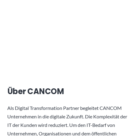
Über CANCOM
Als Digital Transformation Partner begleitet CANCOM
Unternehmen in die digitale Zukunft. Die Komplexität der
IT der Kunden wird reduziert. Um den IT-Bedarf von
Unternehmen, Organisationen und dem öffentlichen