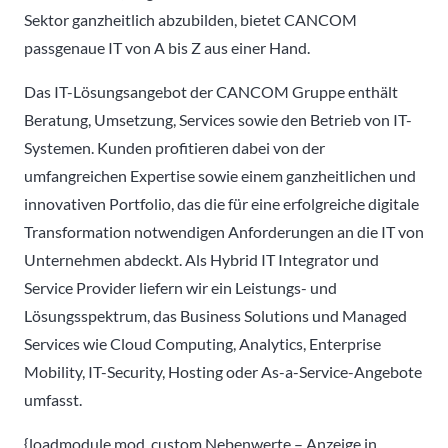
Sektor ganzheitlich abzubilden, bietet CANCOM
passgenaue IT von A bis Z aus einer Hand.
Das IT-Lösungsangebot der CANCOM Gruppe enthält
Beratung, Umsetzung, Services sowie den Betrieb von IT-
Systemen. Kunden profitieren dabei von der
umfangreichen Expertise sowie einem ganzheitlichen und
innovativen Portfolio, das die für eine erfolgreiche digitale
Transformation notwendigen Anforderungen an die IT von
Unternehmen abdeckt. Als Hybrid IT Integrator und
Service Provider liefern wir ein Leistungs- und
Lösungsspektrum, das Business Solutions und Managed
Services wie Cloud Computing, Analytics, Enterprise
Mobility, IT-Security, Hosting oder As-a-Service-Angebote
umfasst.
{loadmodule mod_custom,Nebenwerte – Anzeige in