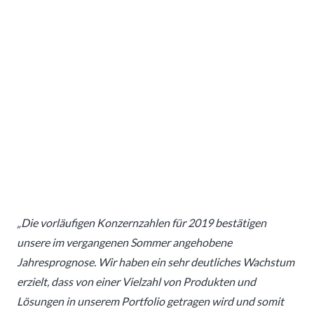
„Die vorläufigen Konzernzahlen für 2019 bestätigen
unsere im vergangenen Sommer angehobene
Jahresprognose. Wir haben ein sehr deutliches Wachstum
erzielt, dass von einer Vielzahl von Produkten und
Lösungen in unserem Portfolio getragen wird und somit