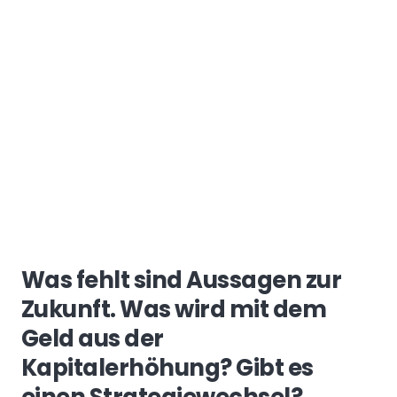
Was fehlt sind Aussagen zur
Zukunft. Was wird mit dem
Geld aus der
Kapitalerhöhung? Gibt es
einen Strategiewechsel?