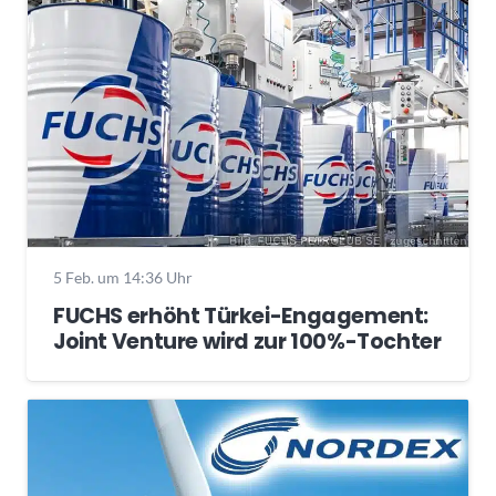
5 Feb. um 14:36 Uhr
FUCHS erhöht Türkei-Engagement:
Joint Venture wird zur 100%-Tochter