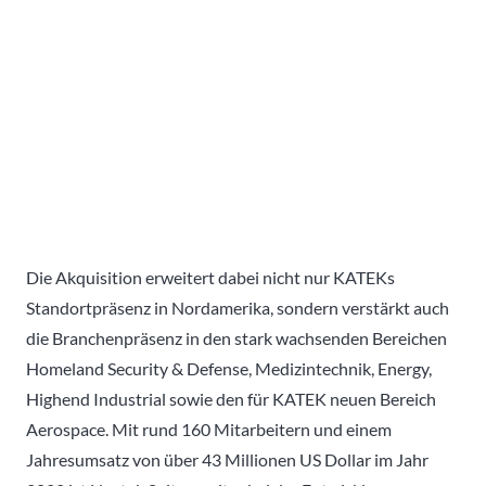
Die Akquisition erweitert dabei nicht nur KATEKs
Standortpräsenz in Nordamerika, sondern verstärkt auch
die Branchenpräsenz in den stark wachsenden Bereichen
Homeland Security & Defense, Medizintechnik, Energy,
Highend Industrial sowie den für KATEK neuen Bereich
Aerospace. Mit rund 160 Mitarbeitern und einem
Jahresumsatz von über 43 Millionen US Dollar im Jahr