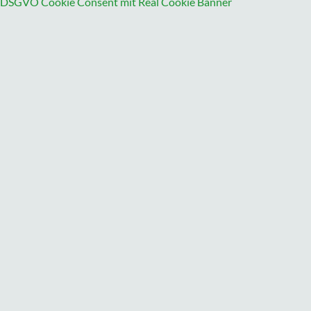
DSGVO Cookie Consent mit Real Cookie Banner