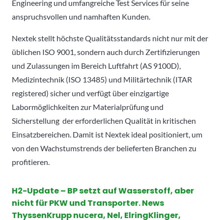
Engineering und umfangreiche Test Services für seine
anspruchsvollen und namhaften Kunden.
Nextek stellt höchste Qualitätsstandards nicht nur mit der
üblichen ISO 9001, sondern auch durch Zertifizierungen
und Zulassungen im Bereich Luftfahrt (AS 9100D),
Medizintechnik (ISO 13485) und Militärtechnik (ITAR
registered) sicher und verfügt über einzigartige
Labormöglichkeiten zur Materialprüfung und
Sicherstellung der erforderlichen Qualität in kritischen
Einsatzbereichen. Damit ist Nextek ideal positioniert, um
von den Wachstumstrends der belieferten Branchen zu
profitieren.
H2-Update – BP setzt auf Wasserstoff, aber
nicht für PKW und Transporter. News
ThyssenKrupp nucera, Nel, ElringKlinger,