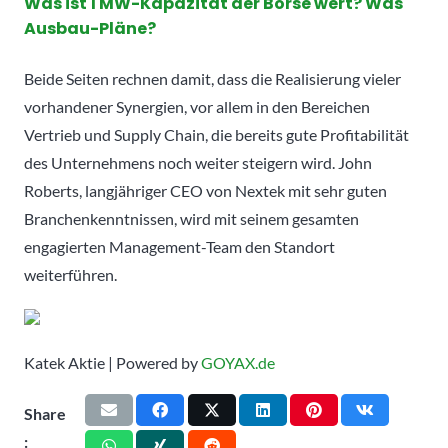
Was ist 1 MW-Kapazität der Börse wert? Was
Ausbau-Pläne?
Beide Seiten rechnen damit, dass die Realisierung vieler
vorhandener Synergien, vor allem in den Bereichen
Vertrieb und Supply Chain, die bereits gute Profitabilität
des Unternehmens noch weiter steigern wird. John
Roberts, langjähriger CEO von Nextek mit sehr guten
Branchenkenntnissen, wird mit seinem gesamten
engagierten Management-Team den Standort
weiterführen.
Katek Aktie | Powered by
GOYAX.de
Share
: