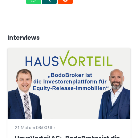
Interviews
21 Mai um 08:00 Uhr