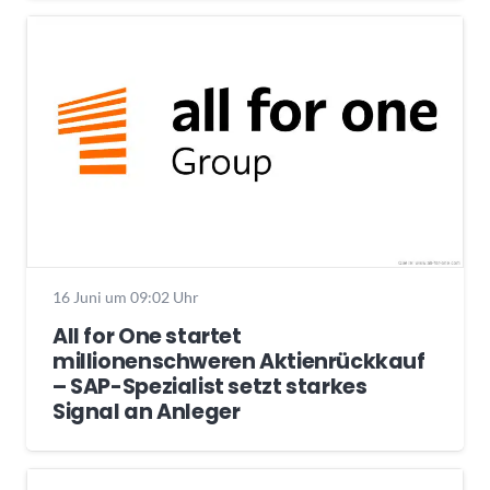
16 Juni um 09:02 Uhr
All for One startet
millionenschweren Aktienrückkauf
– SAP-Spezialist setzt starkes
Signal an Anleger