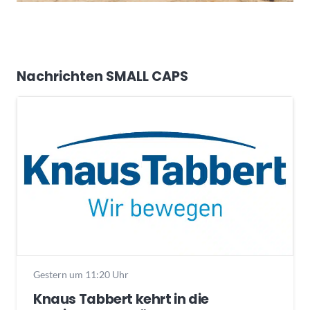
Nachrichten SMALL CAPS
Gestern um 11:20 Uhr
Knaus Tabbert kehrt in die