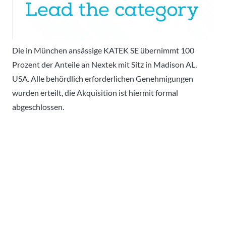
Die in München ansässige KATEK SE übernimmt 100
Prozent der Anteile an Nextek mit Sitz in Madison AL,
USA. Alle behördlich erforderlichen Genehmigungen
wurden erteilt, die Akquisition ist hiermit formal
abgeschlossen.