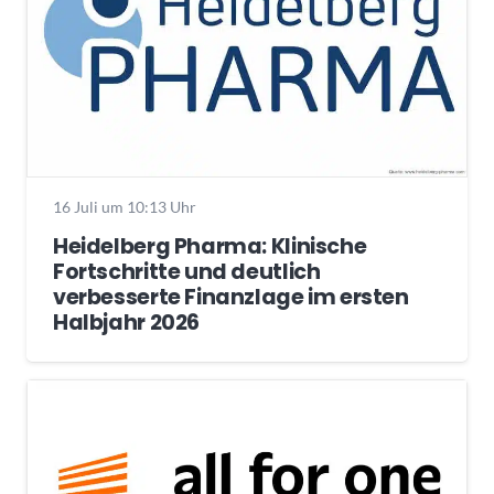
16 Juli um 10:13 Uhr
Heidelberg Pharma: Klinische
Fortschritte und deutlich
verbesserte Finanzlage im ersten
Halbjahr 2026