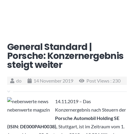
General Standard |
Porsche: Konzernergebnis
steigt weiter
do
14 November 2019
Post Views :
230
14.11.2019 – Das
Konzernergebnis nach Steuern der
Porsche Automobil Holding SE
(ISIN: DE000PAH0038),
Stuttgart, ist im Zeitraum vom 1.