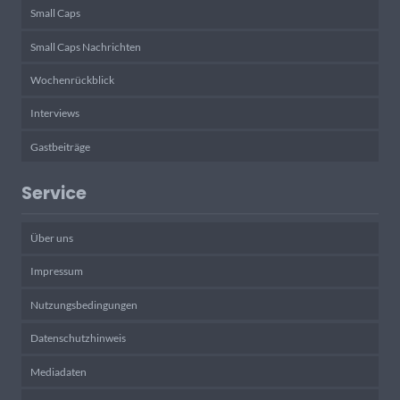
Small Caps
Small Caps Nachrichten
Wochenrückblick
Interviews
Gastbeiträge
Service
Über uns
Impressum
Nutzungsbedingungen
Datenschutzhinweis
Mediadaten