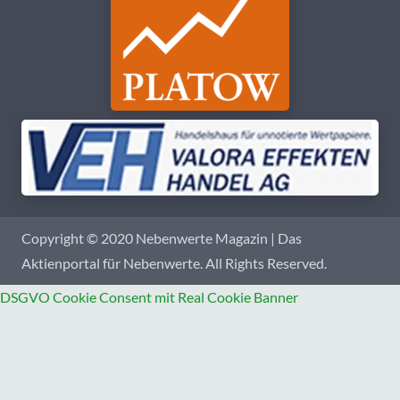
Copyright © 2020 Nebenwerte Magazin | Das
Aktienportal für Nebenwerte. All Rights Reserved.
DSGVO Cookie Consent mit Real Cookie Banner