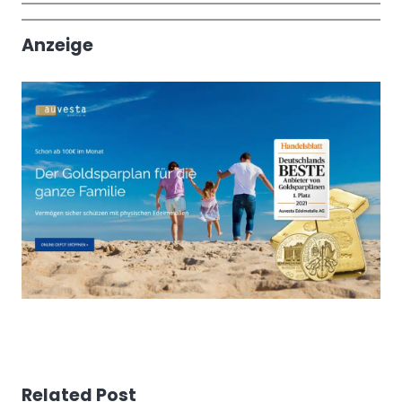
Trendthemen
Anzeige
Related Post