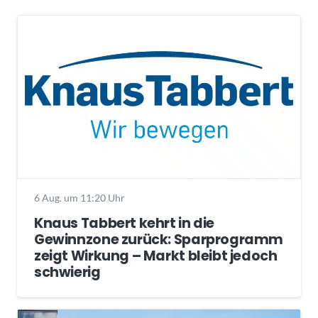
6 Aug. um 11:20 Uhr
Knaus Tabbert kehrt in die
Gewinnzone zurück: Sparprogramm
zeigt Wirkung – Markt bleibt jedoch
schwierig