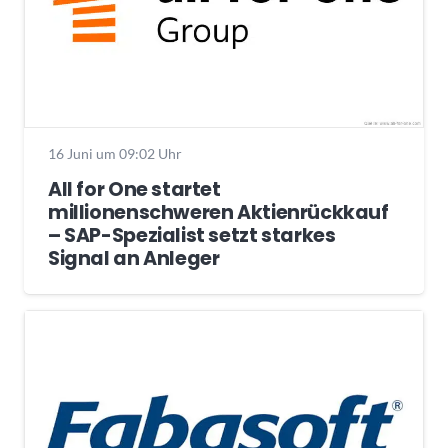
16 Juni um 09:02 Uhr
All for One startet
millionenschweren Aktienrückkauf
– SAP-Spezialist setzt starkes
Signal an Anleger