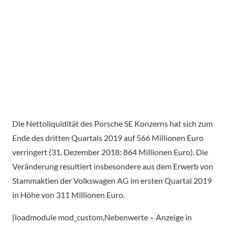
Die Nettoliquidität des Porsche SE Konzerns hat sich zum
Ende des dritten Quartals 2019 auf 566 Millionen Euro
verringert (31. Dezember 2018: 864 Millionen Euro). Die
Veränderung resultiert insbesondere aus dem Erwerb von
Stammaktien der Volkswagen AG im ersten Quartal 2019
in Höhe von 311 Millionen Euro.
{loadmodule mod_custom,Nebenwerte – Anzeige in