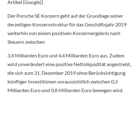
Artikel (Google)}
Der Porsche SE Konzern geht auf der Grundlage seiner
derzeitigen Konzernstruktur für das Geschäftsjahr 2019
weiterhin von einem positiven Konzernergebnis nach
Steuern zwischen
3,4 Milliarden Euro und 4,4 Milliarden Euro aus. Zudem
wird unverändert eine positive Nettoliquidität angestrebt,
die sich zum 31. Dezember 2019 ohne Berücksichtigung
künftiger Investitionen voraussichtlich zwischen 0,3
Milliarden Euro und 0,8 Milliarden Euro bewegen wird.