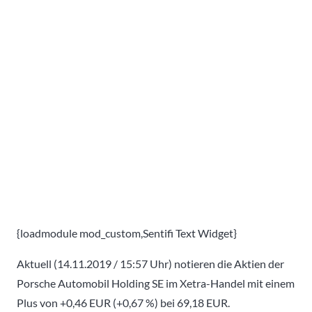
{loadmodule mod_custom,Sentifi Text Widget}
Aktuell (14.11.2019 / 15:57 Uhr) notieren die Aktien der
Porsche Automobil Holding SE im Xetra-Handel mit einem
Plus von +0,46 EUR (+0,67 %) bei 69,18 EUR.