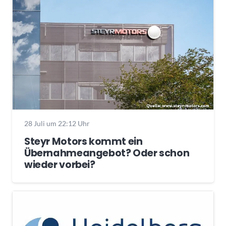
28 Juli um 22:12 Uhr
Steyr Motors kommt ein
Übernahmeangebot? Oder schon
wieder vorbei?