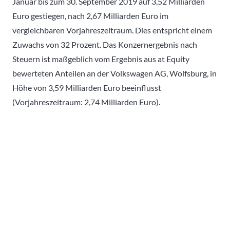
Januar bis zum 30. September 2019 auf 3,52 Milliarden
Euro gestiegen, nach 2,67 Milliarden Euro im
vergleichbaren Vorjahreszeitraum. Dies entspricht einem
Zuwachs von 32 Prozent. Das Konzernergebnis nach
Steuern ist maßgeblich vom Ergebnis aus at Equity
bewerteten Anteilen an der Volkswagen AG, Wolfsburg, in
Höhe von 3,59 Milliarden Euro beeinflusst
(Vorjahreszeitraum: 2,74 Milliarden Euro).