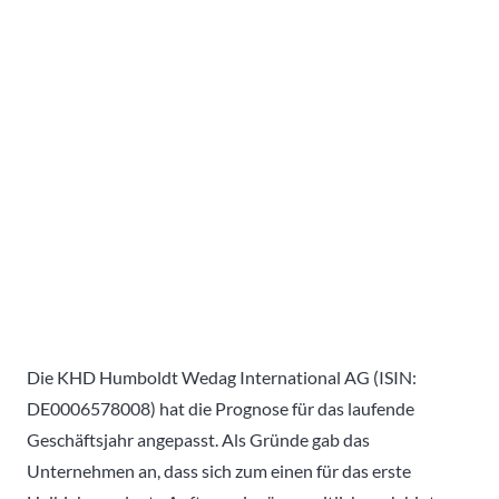
Die KHD Humboldt Wedag International AG (ISIN:
DE0006578008) hat die Prognose für das laufende
Geschäftsjahr angepasst. Als Gründe gab das
Unternehmen an, dass sich zum einen für das erste