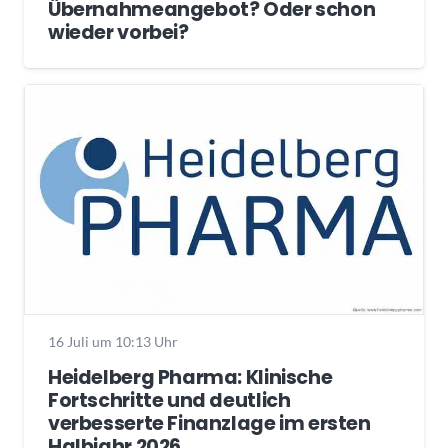
Übernahmeangebot? Oder schon
wieder vorbei?
16 Juli um 10:13 Uhr
Heidelberg Pharma: Klinische
Fortschritte und deutlich
verbesserte Finanzlage im ersten
Halbjahr 2026