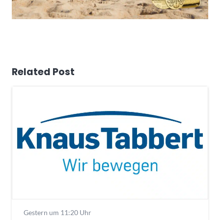
Related Post
Gestern um 11:20 Uhr