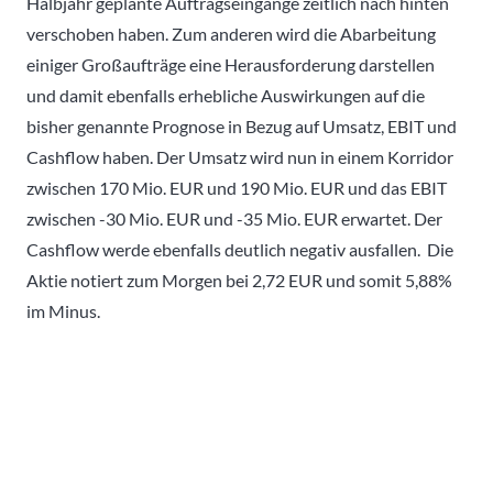
Halbjahr geplante Auftragseingänge zeitlich nach hinten
verschoben haben. Zum anderen wird die Abarbeitung
einiger Großaufträge eine Herausforderung darstellen
und damit ebenfalls erhebliche Auswirkungen auf die
bisher genannte Prognose in Bezug auf Umsatz, EBIT und
Cashflow haben. Der Umsatz wird nun in einem Korridor
zwischen 170 Mio. EUR und 190 Mio. EUR und das EBIT
zwischen -30 Mio. EUR und -35 Mio. EUR erwartet. Der
Cashflow werde ebenfalls deutlich negativ ausfallen. Die
Aktie notiert zum Morgen bei 2,72 EUR und somit 5,88%
im Minus.