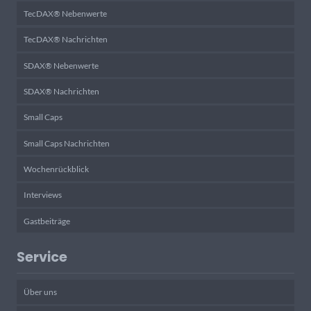
TecDAX® Nebenwerte
TecDAX® Nachrichten
SDAX® Nebenwerte
SDAX® Nachrichten
Small Caps
Small Caps Nachrichten
Wochenrückblick
Interviews
Gastbeiträge
Service
Über uns