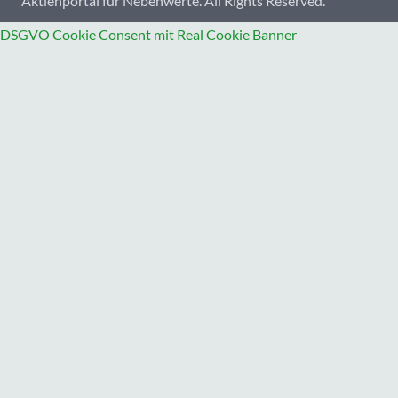
Aktienportal für Nebenwerte. All Rights Reserved.
DSGVO Cookie Consent mit Real Cookie Banner