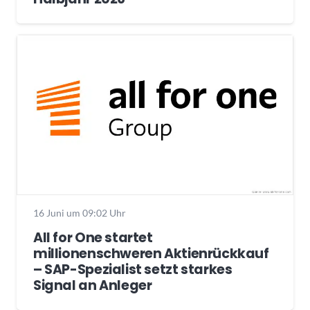
16 Juni um 09:02 Uhr
All for One startet
millionenschweren Aktienrückkauf
– SAP-Spezialist setzt starkes
Signal an Anleger