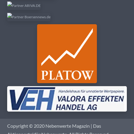
Copyright © 2020 Nebenwerte Magazin | Das