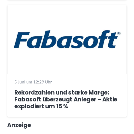
5 Juni um 12:29 Uhr
Rekordzahlen und starke Marge:
Fabasoft überzeugt Anleger – Aktie
explodiert um 15 %
Anzeige