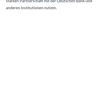
starken Partnerschaft mit der Deutschen Bank und
anderen Institutionen nutzen.