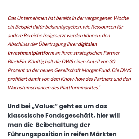
Das Unternehmen hat bereits in der vergangenen Woche
ein Beispiel dafür bekanntgegeben, wie Ressourcen für
andere Bereiche freigesetzt werden können: den
Abschluss der Übertragung ihrer
digitalen
Investmentplattform
an ihren strategischen Partner
BlackFin. Künftig hält die DWS einen Anteil von 30
Prozent an der neuen Gesellschaft MorgenFund. Die DWS
profitiert damit von dem Know-how des Partners und den
Wachstumschancen des Plattformmarktes.“
Und bei „
Value:“ geht es um das
klasssische Fondsgeschäft, hier will
man die Beibehaltung der
Führungsposition in reifen Märkten