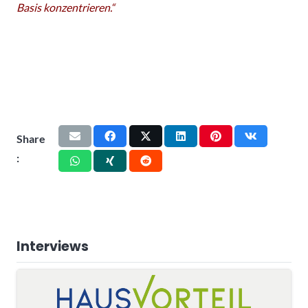
Basis konzentrieren.“
Share
:
Interviews