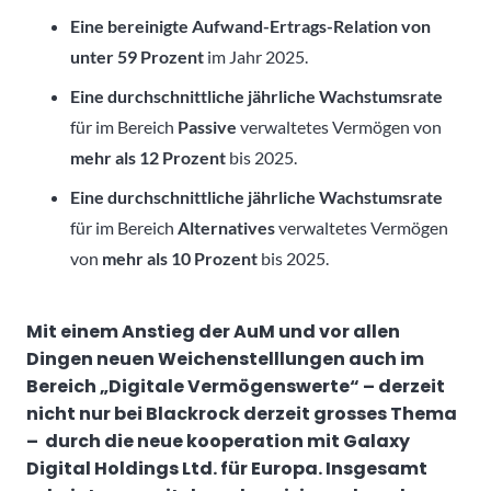
Eine bereinigte Aufwand-Ertrags-Relation von
unter 59 Prozent
im Jahr 2025.
Eine durchschnittliche jährliche Wachstumsrate
für im Bereich
Passive
verwaltetes Vermögen von
mehr als 12 Prozent
bis 2025.
Eine durchschnittliche jährliche Wachstumsrate
für im Bereich
Alternatives
verwaltetes Vermögen
von
mehr als 10 Prozent
bis 2025.
Mit einem Anstieg der AuM und vor allen
Dingen neuen Weichenstelllungen auch im
Bereich „Digitale Vermögenswerte“ – derzeit
nicht nur bei Blackrock derzeit grosses Thema
– durch die neue kooperation mit Galaxy
Digital Holdings Ltd. für Europa. Insgesamt