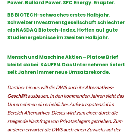
Power. Ballard Power. SFC Energy. Enapter.
BB BIOTECH-schwaches erstes Halbjahr.
Schweizer Investmentgesellschaft schlechter
als NASDAQ Biotech-Index. Hoffen auf gute
Studienergebnisse im zweiten Halbjahr.
Mensch und Maschine Aktien – Platow Brief
bleibt dabei: KAUFEN. Das Unternehmen liefert
seit Jahren immer neue Umsatzrekorde.
Darüber hinaus will die DWS auch ihr
Alternatives-
Geschäft
ausbauen. In den kommenden Jahren sieht das
Unternehmen ein erhebliches Aufwärtspotenzial im
Bereich Alternatives. Dieses wird zum einen durch die
steigende Nachfrage von Privatanlegern getrieben. Zum
anderen erwartet die DWS auch einen Zuwachs auf der