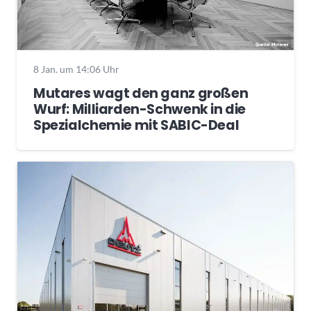
8 Jan. um 14:06 Uhr
Mutares wagt den ganz großen
Wurf: Milliarden-Schwenk in die
Spezialchemie mit SABIC-Deal