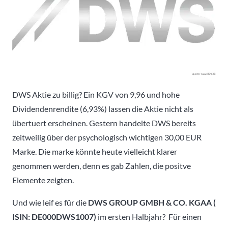
DWS Aktie zu billig? Ein KGV von 9,96 und hohe
Dividendenrendite (6,93%) lassen die Aktie nicht als
übertuert erscheinen. Gestern handelte DWS bereits
zeitweilig über der psychologisch wichtigen 30,00 EUR
Marke. Die marke könnte heute vielleicht klarer
genommen werden, denn es gab Zahlen, die positve
Elemente zeigten.
Und wie leif es für die
DWS GROUP GMBH & CO. KGAA (
ISIN: DE000DWS1007
)
im ersten Halbjahr? Für einen