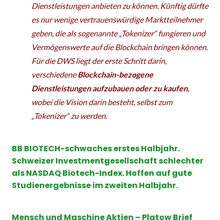
Dienstleistungen anbieten zu können. Künftig dürfte
es nur wenige vertrauenswürdige Marktteilnehmer
geben, die als sogenannte „Tokenizer“ fungieren und
Vermögenswerte auf die Blockchain bringen können.
Für die DWS liegt der erste Schritt darin,
verschiedene
Blockchain-bezogene
Dienstleistungen aufzubauen oder zu kaufen
,
wobei die Vision darin besteht, selbst zum
„Tokenizer“ zu werden.
BB BIOTECH-schwaches erstes Halbjahr.
Schweizer Investmentgesellschaft schlechter
als NASDAQ Biotech-Index. Hoffen auf gute
Studienergebnisse im zweiten Halbjahr.
Mensch und Maschine Aktien – Platow Brief