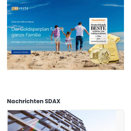
Nachrichten SDAX