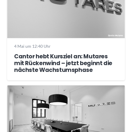
4 Mai um 12:40 Uhr
Cantor hebt Kursziel an: Mutares
mit Rückenwind – jetzt beginnt die
nächste Wachstumsphase