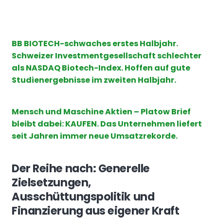
BB BIOTECH-schwaches erstes Halbjahr.
Schweizer Investmentgesellschaft schlechter
als NASDAQ Biotech-Index. Hoffen auf gute
Studienergebnisse im zweiten Halbjahr.
Mensch und Maschine Aktien – Platow Brief
bleibt dabei: KAUFEN. Das Unternehmen liefert
seit Jahren immer neue Umsatzrekorde.
Der Reihe nach: Generelle
Zielsetzungen,
Ausschüttungspolitik und
Finanzierung aus eigener Kraft