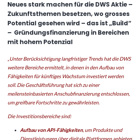
Neues stark machen für die DWS Aktie –
Zukunftsthemen besetzen, wo grosses
Potential gesehen wird – das ist „
Build“
– Gründungsfinanzierung in Bereichen
mit hohem Potenzial
„Unter Berücksichtigung langfristiger Trends hat die DWS
weitere Bereiche ermittelt, in denen in den Aufbau von
Fähigkeiten für künftiges Wachstum investiert werden
soll. Die Geschäftsführung hat sich zu einer
meilensteinbasierten Anschubfinanzierung entschlossen,
um greifbare Fortschritte zu gewährleisten.
Die Investitionsbereiche sind:
Aufbau von API-Fähigkeiten
, um Produkte und
Dienstleistungen über digitale Plattformen anbieten