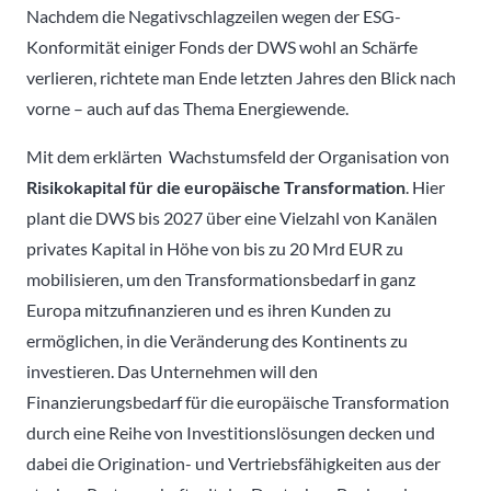
Nachdem die Negativschlagzeilen wegen der ESG-
Konformität einiger Fonds der DWS wohl an Schärfe
verlieren, richtete man Ende letzten Jahres den Blick nach
vorne – auch auf das Thema Energiewende.
Mit dem erklärten Wachstumsfeld der Organisation von
Risikokapital für die europäische Transformation
. Hier
plant die DWS bis 2027 über eine Vielzahl von Kanälen
privates Kapital in Höhe von bis zu 20 Mrd EUR zu
mobilisieren, um den Transformationsbedarf in ganz
Europa mitzufinanzieren und es ihren Kunden zu
ermöglichen, in die Veränderung des Kontinents zu
investieren. Das Unternehmen will den
Finanzierungsbedarf für die europäische Transformation
durch eine Reihe von Investitionslösungen decken und
dabei die Origination- und Vertriebsfähigkeiten aus der