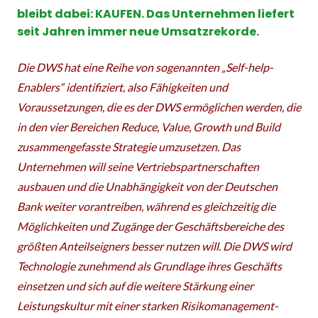
bleibt dabei: KAUFEN. Das Unternehmen liefert
seit Jahren immer neue Umsatzrekorde.
Die DWS hat eine Reihe von sogenannten „Self-help-
Enablers“ identifiziert, also Fähigkeiten und
Voraussetzungen, die es der DWS ermöglichen werden, die
in den vier Bereichen Reduce, Value, Growth und Build
zusammengefasste Strategie umzusetzen. Das
Unternehmen will seine Vertriebspartnerschaften
ausbauen und die Unabhängigkeit von der Deutschen
Bank weiter vorantreiben, während es gleichzeitig die
Möglichkeiten und Zugänge der Geschäftsbereiche des
größten Anteilseigners besser nutzen will. Die DWS wird
Technologie zunehmend als Grundlage ihres Geschäfts
einsetzen und sich auf die weitere Stärkung einer
Leistungskultur mit einer starken Risikomanagement-