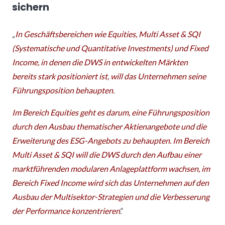
sichern
„
In Geschäftsbereichen wie Equities, Multi Asset & SQI
(Systematische und Quantitative Investments) und Fixed
Income, in denen die DWS in entwickelten Märkten
bereits stark positioniert ist, will das Unternehmen seine
Führungsposition behaupten.
Im Bereich Equities geht es darum, eine Führungsposition
durch den Ausbau thematischer Aktienangebote und die
Erweiterung des ESG-Angebots zu behaupten. Im Bereich
Multi Asset & SQI will die DWS durch den Aufbau einer
marktführenden modularen Anlageplattform wachsen, im
Bereich Fixed Income wird sich das Unternehmen auf den
Ausbau der Multisektor-Strategien und die Verbesserung
der Performance konzentrieren
.“