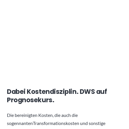
Dabei Kostendisziplin. DWS auf
Prognosekurs.
Die bereinigten Kosten, die auch die
sogennantenTransformationskosten und sonstige