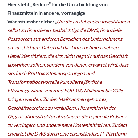
Hier steht „Reduce“ für die Umschichtung von
Finanzmitteln in andere, vorrangige
Wachstumsbereiche: „
Um die anstehenden Investitionen
selbst zu finanzieren, beabsichtigt die DWS, finanzielle
Ressourcen aus anderen Bereichen des Unternehmens
umzuschichten. Dabei hat das Unternehmen mehrere
Hebel identifiziert, die sich nicht negativ auf das Geschäft
auswirken sollten, sondern von denen erwartet wird, dass
sie durch Bruttokosteneinsparungen und
Transformationsvorteile kumulierte jährliche
Effizienzgewinne von rund EUR 100 Millionen bis 2025
bringen werden. Zu den Maßnahmen gehört es,
Geschäftsbereiche zu veräußern, Hierarchien in der
Organisationsstruktur abzubauen, die regionale Präsenz
zu verringern und andere neue Kosteninitiativen. Zudem
erwartet die DWS durch eine eigenständige IT-Plattform