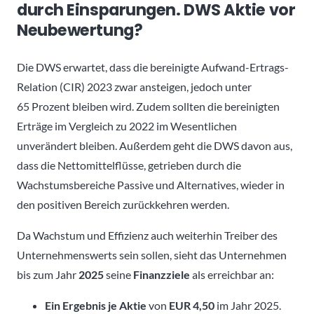
durch Einsparungen. DWS Aktie vor
Neubewertung?
Die DWS erwartet, dass die bereinigte Aufwand-Ertrags-
Relation (CIR) 2023 zwar ansteigen, jedoch unter
65 Prozent bleiben wird. Zudem sollten die bereinigten
Erträge im Vergleich zu 2022 im Wesentlichen
unverändert bleiben. Außerdem geht die DWS davon aus,
dass die Nettomittelflüsse, getrieben durch die
Wachstumsbereiche Passive und Alternatives, wieder in
den positiven Bereich zurückkehren werden.
Da Wachstum und Effizienz auch weiterhin Treiber des
Unternehmenswerts sein sollen, sieht das Unternehmen
bis zum Jahr
2025
seine
Finanzziele
als erreichbar an:
Ein Ergebnis je Aktie
von
EUR 4,50
im Jahr 2025.