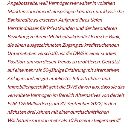
Angebotsseite, weil Vermögensverwalter in volatilen
Märkten zunehmend einspringen könnten, um klassische
Bankkredite zu ersetzen. Aufgrund ihres tiefen
Verständnisses für Privatkunden und der besonderen
Beziehung zu ihrem Mehrheitsaktionär Deutsche Bank,
die einen ausgezeichneten Zugang zu kreditsuchenden
Unternehmen verschafft, ist die DWS in einer starken
Position, um von diesen Trends zu profitieren. Gestützt
auf eine mehr als 50-jährige Erfahrung mit alternativen
Anlagen und ein gut etabliertes Infrastruktur- und
Immobiliengeschäft geht die DWS davon aus, dass sie das
verwaltete Vermögen im Bereich Alternatives von derzeit
EUR 126 Milliarden (zum 30. September 2022) in den
nächsten drei Jahren mit einer durchschnittlichen
Wachstumsrate von mehr als 10 Prozent steigern wird.“