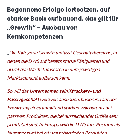
Begonnene Erfolge fortsetzen, auf
starker Basis aufbauend, das gilt für
„
Growth“ – Ausbau von
Kernkompetenzen
„
Die Kategorie Growth umfasst Geschäftsbereiche, in
denen die DWS auf bereits starke Fähigkeiten und
attraktive Wachstumsraten in dem jeweiligen
Marktsegment aufbauen kann.
So will das Unternehmen sein
Xtrackers- und
Passivgeschäft
weltweit ausbauen, basierend auf der
Erwartung eines anhaltend starken Wachstums bei
passiven Produkten, die bei ausreichender Größe sehr
profitabel sind. In Europa will die DWS ihre Position als
Nummer zwei bei börsengehandelten Produkten