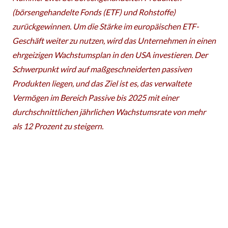
(börsengehandelte Fonds (ETF) und Rohstoffe)
zurückgewinnen. Um die Stärke im europäischen ETF-
Geschäft weiter zu nutzen, wird das Unternehmen in einen
ehrgeizigen Wachstumsplan in den USA investieren. Der
Schwerpunkt wird auf maßgeschneiderten passiven
Produkten liegen, und das Ziel ist es, das verwaltete
Vermögen im Bereich Passive bis 2025 mit einer
durchschnittlichen jährlichen Wachstumsrate von mehr
als 12 Prozent zu steigern.