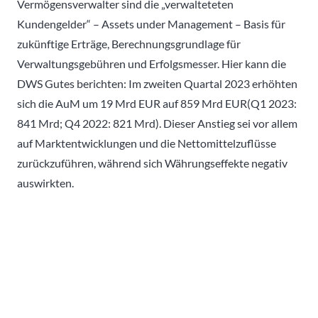
Vermögensverwalter sind die „verwalteteten
Kundengelder“ – Assets under Management – Basis für
zukünftige Erträge, Berechnungsgrundlage für
Verwaltungsgebühren und Erfolgsmesser. Hier kann die
DWS Gutes berichten: Im zweiten Quartal 2023 erhöhten
sich die AuM um 19 Mrd EUR auf 859 Mrd EUR(Q1 2023:
841 Mrd; Q4 2022: 821 Mrd). Dieser Anstieg sei vor allem
auf Marktentwicklungen und die Nettomittelzuflüsse
zurückzuführen, während sich Währungseffekte negativ
auswirkten.