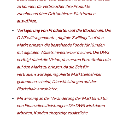
zu können, da Verbraucher ihre Produkte
zunehmend über Drittanbieter-Plattformen
auswählen.
Verlagerung von Produkten auf die Blockchain
. Die
DWS will sogenannte „digitale Zwillinge“ auf den
Markt bringen, die bestehende Fonds für Kunden
mit digitalen Wallets investierbar machen. Die DWS
verfolgt dabei die Vision, den ersten Euro-Stablecoin
auf den Markt zu bringen, da die Zeit für
vertrauenswürdige, regulierte Marktteilnehmer
gekommen scheint, Dienstleistungen auf der
Blockchain anzubieten.
Mitwirkung an der Veränderung der Marktstruktur
von Finanzdienstleistungen: Die DWS wird daran
arbeiten, Kunden ehrgeizige zusätzliche