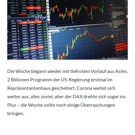
Die Woche begann wieder mit tiefrotem Vorlauf aus Asien,
2 Billionen Programm der US-Regierung erstmal im
Repräsentantenhaus gescheitert, Corona weitet sich
weiter aus, alles zuviel, aber der DAX drehte sich sogar ins
Plus – die Woche sollte noch einige Überraschungen
bringen.