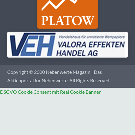
Copyright © 2020 Nebenwerte Magazin | Das
Aktienportal für Nebenwerte. All Rights Reserved.
DSGVO Cookie Consent mit Real Cookie Banner