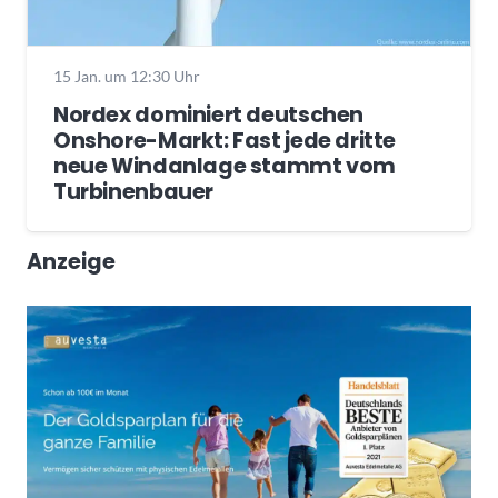
15 Jan. um 12:30 Uhr
Nordex dominiert deutschen
Onshore-Markt: Fast jede dritte
neue Windanlage stammt vom
Turbinenbauer
Anzeige