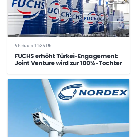
5 Feb. um 14:36 Uhr
FUCHS erhöht Türkei-Engagement:
Joint Venture wird zur 100%-Tochter