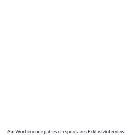
Am Wochenende gab es ein spontanes Exklusivinterview