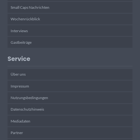
Small Caps Nachrichten
Wochenrückblick
Interviews
Gastbeiträge
Service
Über uns
Impressum
Nutzungsbedingungen
Datenschutzhinweis
Mediadaten
Partner