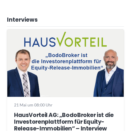
Interviews
21 Mai um 08:00 Uhr
HausVorteil AG: „BodoBroker ist die
Investorenplattform für Equity-
Release-Immobilien“ – Interview