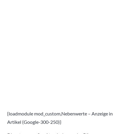
{loadmodule mod_custom,Nebenwerte – Anzeige in
Artikel (Google-300-250)}