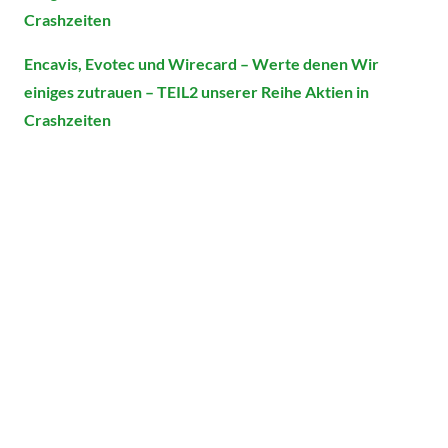
Crashzeiten
Encavis, Evotec und Wirecard – Werte denen Wir
einiges zutrauen – TEIL2 unserer Reihe Aktien in
Crashzeiten