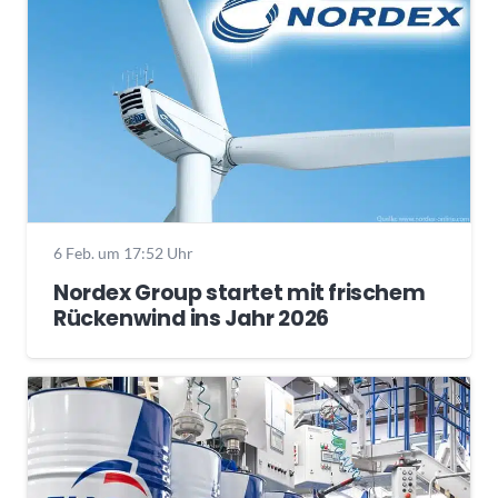
6 Feb. um 17:52 Uhr
Nordex Group startet mit frischem
Rückenwind ins Jahr 2026