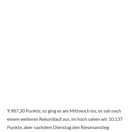
9.987,30 Punkte, so ging es am Mittwoch los, es sah nach
einem weiteren Rekordlauf aus, im hoch sahen wir 10.137
Punkte, aber nachdem Dienstag den Riesenanstieg