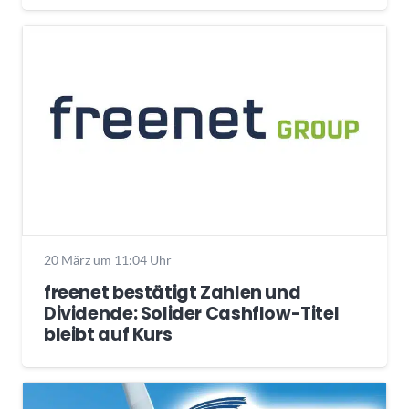
20 März um 11:04 Uhr
freenet bestätigt Zahlen und
Dividende: Solider Cashflow-Titel
bleibt auf Kurs