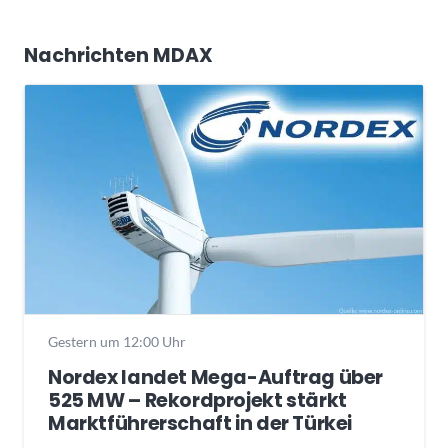
Nachrichten MDAX
Gestern um 12:00 Uhr
Nordex landet Mega-Auftrag über
525 MW – Rekordprojekt stärkt
Marktführerschaft in der Türkei