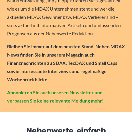
Marktentwicklung (Top / Flop). Erfahren Sie tagesaktuell
wie es um die MDAX Unternehmen steht und wer die
aktuellen MDAX Gewinner bzw. MDAX Verlierer sind –
stets aktuell mit informativen Artikeln und umfassenden
Prognosen aus der Nebenwerte Redaktion.
Bleiben Sie immer auf dem neusten Stand. Neben MDAX
News finden Sie in unserem Magazin auch
Finanznachrichten zu SDAX, TecDAX und Small Caps
sowie interessante Interviews und regelmäßige
Wochenrückblicke.
Abonnieren Sie auch unseren Newsletter und
verpassen Sie keine relevante Meldung mehr!
Nebenwerte, einfach