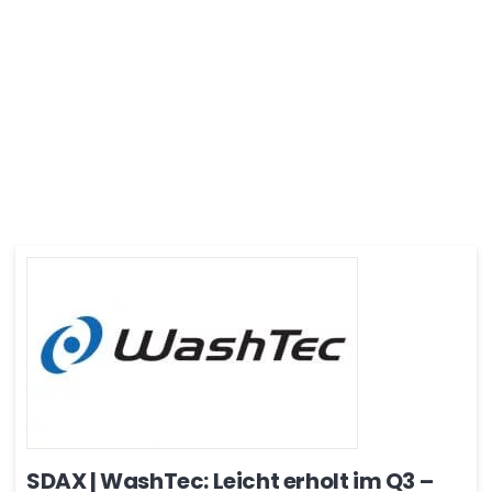
SDAX | WashTec: Leicht erholt im Q3 –