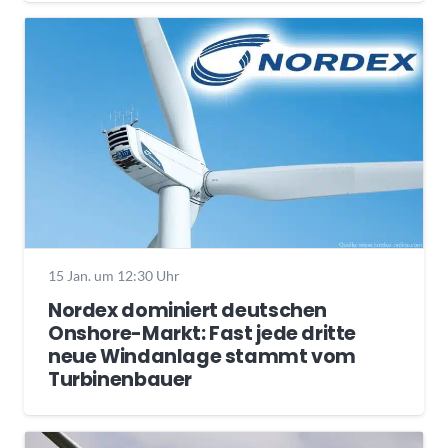
15 Jan. um 12:30 Uhr
Nordex dominiert deutschen
Onshore-Markt: Fast jede dritte
neue Windanlage stammt vom
Turbinenbauer