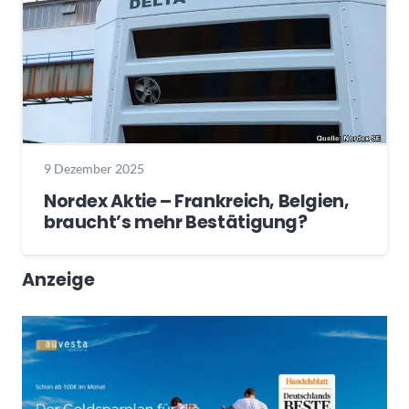
9 Dezember 2025
Nordex Aktie – Frankreich, Belgien,
braucht’s mehr Bestätigung?
Anzeige