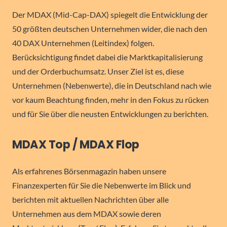
Der MDAX (Mid-Cap-DAX) spiegelt die Entwicklung der
50 größten deutschen Unternehmen wider, die nach den
40 DAX Unternehmen (Leitindex) folgen.
Berücksichtigung findet dabei die Marktkapitalisierung
und der Orderbuchumsatz. Unser Ziel ist es, diese
Unternehmen (Nebenwerte), die in Deutschland nach wie
vor kaum Beachtung finden, mehr in den Fokus zu rücken
und für Sie über die neusten Entwicklungen zu berichten.
MDAX Top / MDAX Flop
Als erfahrenes Börsenmagazin haben unsere
Finanzexperten für Sie die Nebenwerte im Blick und
berichten mit aktuellen Nachrichten über alle
Unternehmen aus dem MDAX sowie deren