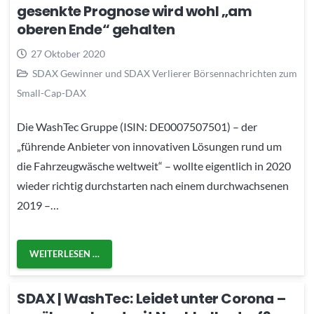
gesenkte Prognose wird wohl „am
oberen Ende“ gehalten
27 Oktober 2020
SDAX Gewinner und SDAX Verlierer Börsennachrichten zum
Small-Cap-DAX
Die WashTec Gruppe (ISIN: DE0007507501) – der
„führende Anbieter von innovativen Lösungen rund um
die Fahrzeugwäsche weltweit“ – wollte eigentlich in 2020
wieder richtig durchstarten nach einem durchwachsenen
2019 –…
WEITERLESEN …
SDAX | WashTec: Leidet unter Corona –