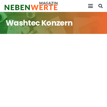
Washtec Konzern