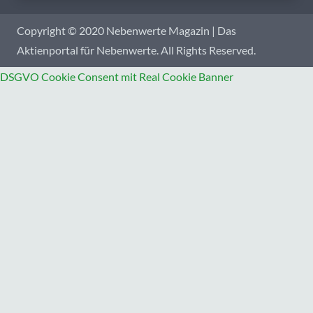
Copyright © 2020 Nebenwerte Magazin | Das
Aktienportal für Nebenwerte. All Rights Reserved.
DSGVO Cookie Consent mit Real Cookie Banner