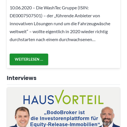
10.06.2020 – Die WashTec Gruppe (ISIN:
DE0007507501) – der „führende Anbieter von
innovativen Lösungen rund um die Fahrzeugwäsche
weltweit“ – wollte eigentlich in 2020 wieder richtig
durchstarten nach einem durchwachsenen…
WEITERLESEN …
Interviews