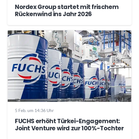
Nordex Group startet mit frischem
Rückenwind ins Jahr 2026
5 Feb. um 14:36 Uhr
FUCHS erhöht Türkei-Engagement:
Joint Venture wird zur 100%-Tochter