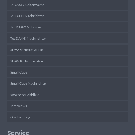
MDAX® Nebenwerte
MDAX® Nachrichten
TecDAX® Nebenwerte
TecDAX® Nachrichten
SDAX® Nebenwerte
SDAX® Nachrichten
Small Caps
Small Caps Nachrichten
Wochenrückblick
Interviews
Gastbeiträge
Service