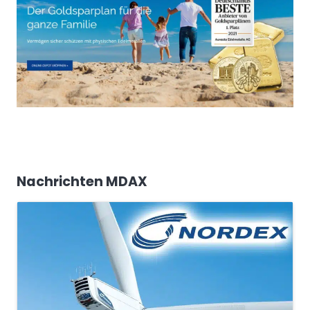
Nachrichten MDAX