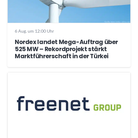
6 Aug. um 12:00 Uhr
Nordex landet Mega-Auftrag über
525 MW – Rekordprojekt stärkt
Marktführerschaft in der Türkei