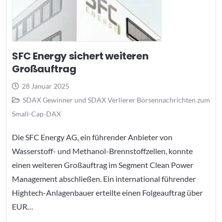
SFC Energy sichert weiteren
Großauftrag
28 Januar 2025
SDAX Gewinner und SDAX Verlierer Börsennachrichten zum
Small-Cap-DAX
Die SFC Energy AG, ein führender Anbieter von
Wasserstoff- und Methanol-Brennstoffzellen, konnte
einen weiteren Großauftrag im Segment Clean Power
Management abschließen. Ein international führender
Hightech-Anlagenbauer erteilte einen Folgeauftrag über
EUR…