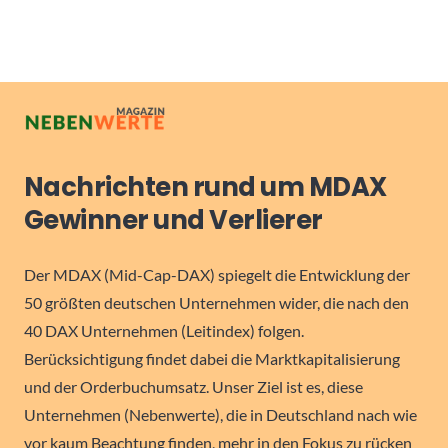
Nachrichten rund um MDAX
Gewinner und Verlierer
Der MDAX (Mid-Cap-DAX) spiegelt die Entwicklung der
50 größten deutschen Unternehmen wider, die nach den
40 DAX Unternehmen (Leitindex) folgen.
Berücksichtigung findet dabei die Marktkapitalisierung
und der Orderbuchumsatz. Unser Ziel ist es, diese
Unternehmen (Nebenwerte), die in Deutschland nach wie
vor kaum Beachtung finden, mehr in den Fokus zu rücken