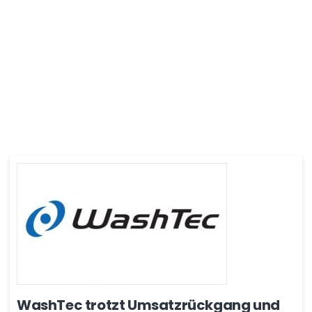
WashTec trotzt Umsatzrückgang und