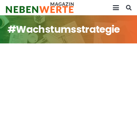
#Wachstumsstrategie