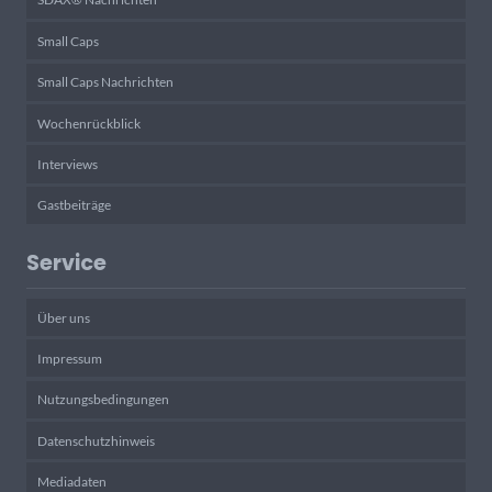
Small Caps
Small Caps Nachrichten
Wochenrückblick
Interviews
Gastbeiträge
Service
Über uns
Impressum
Nutzungsbedingungen
Datenschutzhinweis
Mediadaten