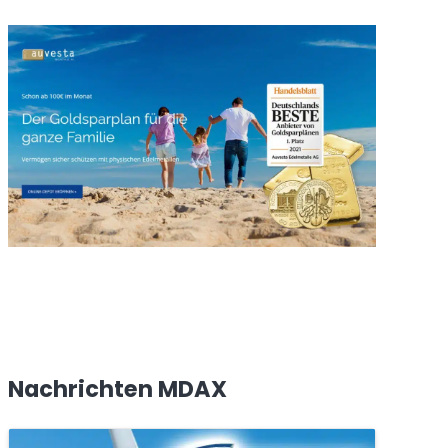
Nachrichten MDAX