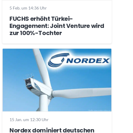
5 Feb. um 14:36 Uhr
FUCHS erhöht Türkei-
Engagement: Joint Venture wird
zur 100%-Tochter
15 Jan. um 12:30 Uhr
Nordex dominiert deutschen