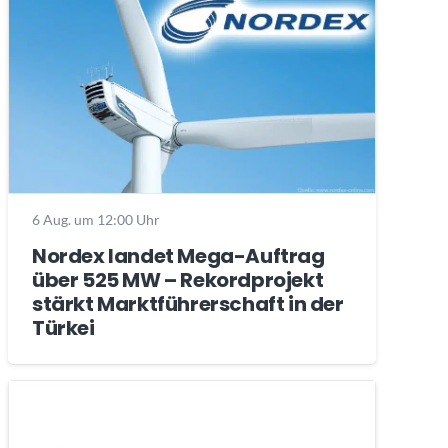
6 Aug. um 12:00 Uhr
Nordex landet Mega-Auftrag
über 525 MW – Rekordprojekt
stärkt Marktführerschaft in der
Türkei