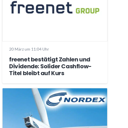
20 März um 11:04 Uhr
freenet bestätigt Zahlen und
Dividende: Solider Cashflow-
Titel bleibt auf Kurs