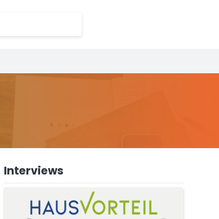
Interviews