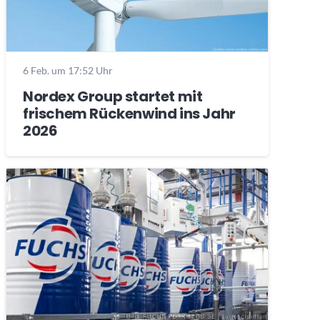
6 Feb. um 17:52 Uhr
Nordex Group startet mit
frischem Rückenwind ins Jahr
2026