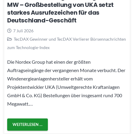
MW – Großbestellung von UKA setzt
starkes Ausrufezeichen für das
Deutschland-Geschäft
7 Juli 2026
TecDAX Gewinner und TecDAX Verlierer Börsennachrichten
zum Technologie-Index
Die Nordex Group hat einen der größten
Auftragseingänge der vergangenen Monate verbucht. Der
Windenergieanlagenhersteller erhält vom
Projektentwickler UKA (Umweltgerechte Kraftanlagen
GmbH & Co. KG) Bestellungen über insgesamt rund 700
Megawatt.…
WEITERLESEN …