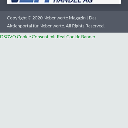
Copyright © 2020 Nebenwerte Magazin | Das
Aktienportal für Nebenwerte. All Rights Reserved.
DSGVO Cookie Consent mit Real Cookie Banner