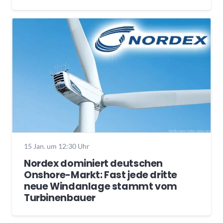
15 Jan. um 12:30 Uhr
Nordex dominiert deutschen
Onshore-Markt: Fast jede dritte
neue Windanlage stammt vom
Turbinenbauer