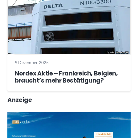
9 Dezember 2025
Nordex Aktie – Frankreich, Belgien,
braucht’s mehr Bestätigung?
Anzeige