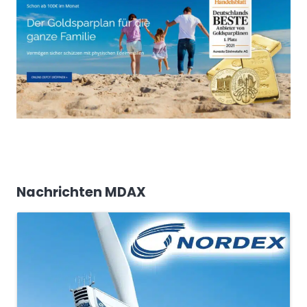
Nachrichten MDAX