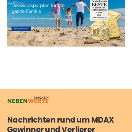
Nachrichten rund um MDAX
Gewinner und Verlierer