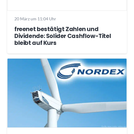
20 März um 11:04 Uhr
freenet bestätigt Zahlen und
Dividende: Solider Cashflow-Titel
bleibt auf Kurs