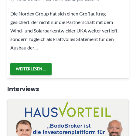
Die Nordex Group hat sich einen Großauftrag
gesichert, der nicht nur die Partnerschaft mit dem
Wind- und Solarparkentwickler UKA weiter vertieft,
sondern zugleich als kraftvolles Statement für den
Ausbau der…
WEITERLESEN …
Interviews