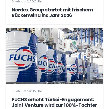
6 Feb. um 17:52 Uhr
Nordex Group startet mit frischem
Rückenwind ins Jahr 2026
5 Feb. um 14:36 Uhr
FUCHS erhöht Türkei-Engagement:
Joint Venture wird zur 100%-Tochter