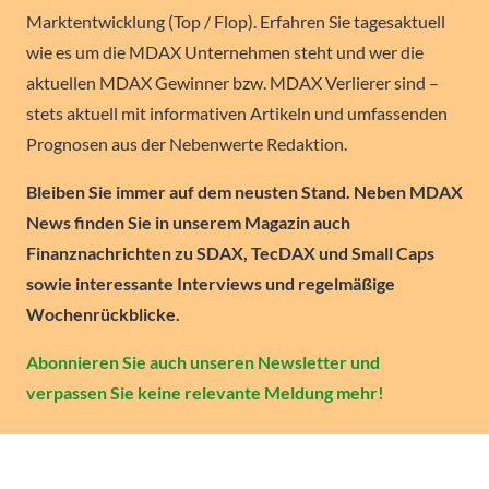
Marktentwicklung (Top / Flop). Erfahren Sie tagesaktuell
wie es um die MDAX Unternehmen steht und wer die
aktuellen MDAX Gewinner bzw. MDAX Verlierer sind –
stets aktuell mit informativen Artikeln und umfassenden
Prognosen aus der Nebenwerte Redaktion.
Bleiben Sie immer auf dem neusten Stand. Neben MDAX
News finden Sie in unserem Magazin auch
Finanznachrichten zu SDAX, TecDAX und Small Caps
sowie interessante Interviews und regelmäßige
Wochenrückblicke.
Abonnieren Sie auch unseren Newsletter und
verpassen Sie keine relevante Meldung mehr!