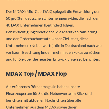
Der MDAX (Mid-Cap-DAX) spiegelt die Entwicklung der
50 größten deutschen Unternehmen wider, die nach den
40 DAX Unternehmen (Leitindex) folgen.
Berücksichtigung findet dabei die Marktkapitalisierung
und der Orderbuchumsatz. Unser Ziel ist es, diese
Unternehmen (Nebenwerte), die in Deutschland nach wie
vor kaum Beachtung finden, mehr in den Fokus zu rücken
und für Sie über die neusten Entwicklungen zu berichten.
MDAX Top / MDAX Flop
Als erfahrenes Börsenmagazin haben unsere
Finanzexperten für Sie die Nebenwerte im Blick und
berichten mit aktuellen Nachrichten über alle
Unternehmen aus dem MDAX sowie deren