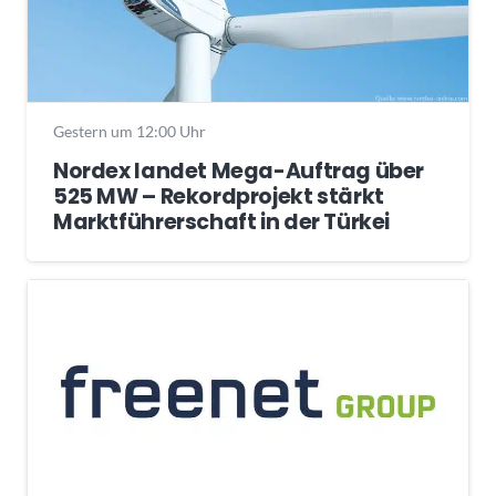
Gestern um 12:00 Uhr
Nordex landet Mega-Auftrag über
525 MW – Rekordprojekt stärkt
Marktführerschaft in der Türkei