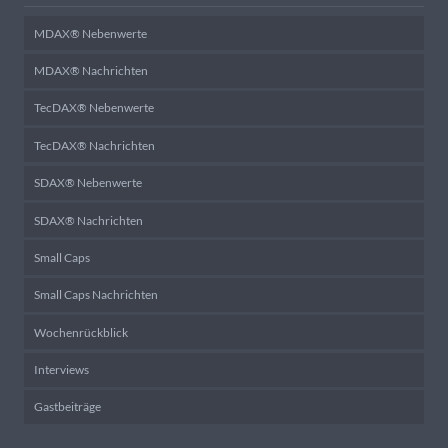
MDAX® Nebenwerte
MDAX® Nachrichten
TecDAX® Nebenwerte
TecDAX® Nachrichten
SDAX® Nebenwerte
SDAX® Nachrichten
Small Caps
Small Caps Nachrichten
Wochenrückblick
Interviews
Gastbeiträge