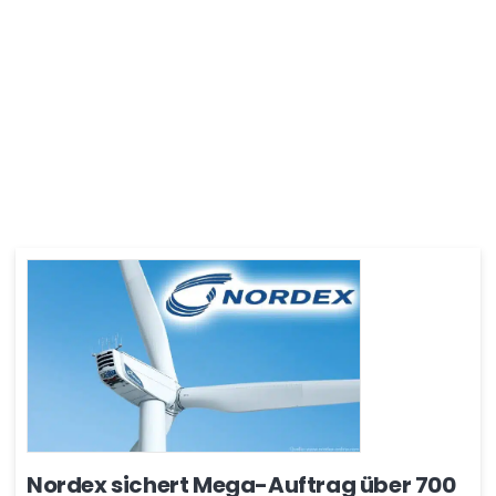
Nordex sichert Mega-Auftrag über 700