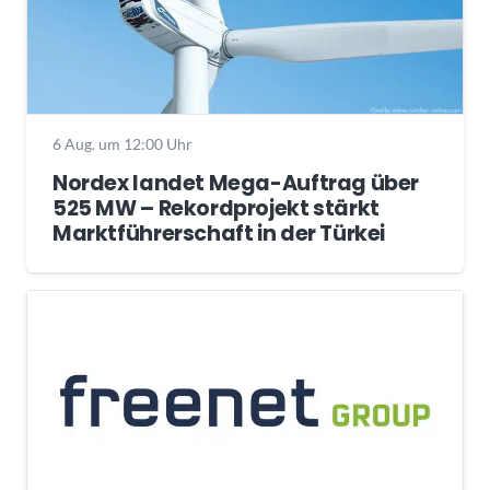
6 Aug. um 12:00 Uhr
Nordex landet Mega-Auftrag über
525 MW – Rekordprojekt stärkt
Marktführerschaft in der Türkei