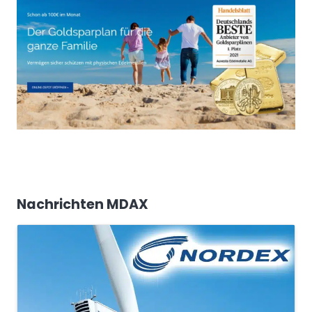
Nachrichten MDAX