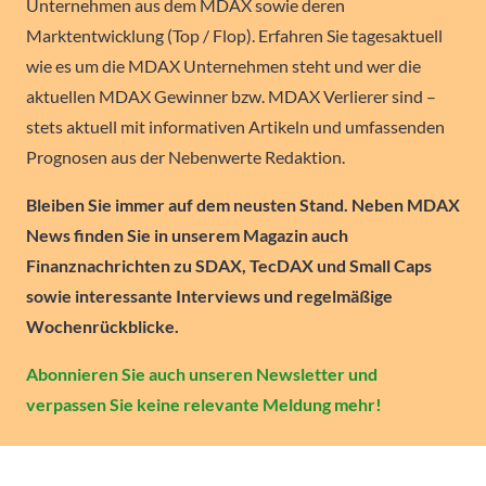
Unternehmen aus dem MDAX sowie deren
Marktentwicklung (Top / Flop). Erfahren Sie tagesaktuell
wie es um die MDAX Unternehmen steht und wer die
aktuellen MDAX Gewinner bzw. MDAX Verlierer sind –
stets aktuell mit informativen Artikeln und umfassenden
Prognosen aus der Nebenwerte Redaktion.
Bleiben Sie immer auf dem neusten Stand. Neben MDAX
News finden Sie in unserem Magazin auch
Finanznachrichten zu SDAX, TecDAX und Small Caps
sowie interessante Interviews und regelmäßige
Wochenrückblicke.
Abonnieren Sie auch unseren Newsletter und
verpassen Sie keine relevante Meldung mehr!