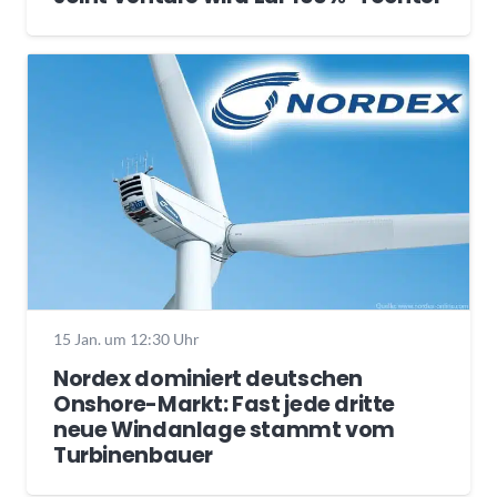
15 Jan. um 12:30 Uhr
Nordex dominiert deutschen
Onshore-Markt: Fast jede dritte
neue Windanlage stammt vom
Turbinenbauer