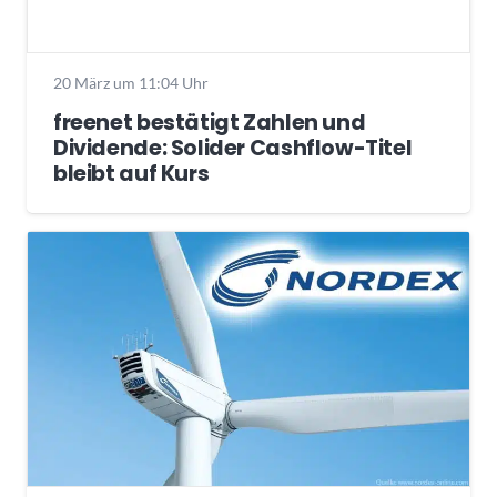
20 März um 11:04 Uhr
freenet bestätigt Zahlen und
Dividende: Solider Cashflow-Titel
bleibt auf Kurs