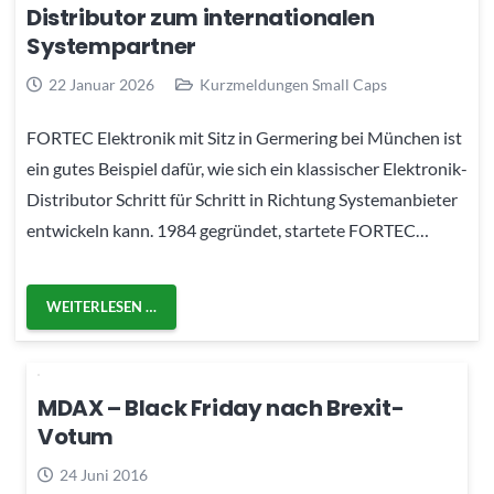
Distributor zum internationalen
Systempartner
22 Januar 2026
Kurzmeldungen Small Caps
FORTEC Elektronik mit Sitz in Germering bei München ist
ein gutes Beispiel dafür, wie sich ein klassischer Elektronik-
Distributor Schritt für Schritt in Richtung Systemanbieter
entwickeln kann. 1984 gegründet, startete FORTEC…
WEITERLESEN …
MDAX – Black Friday nach Brexit-
Votum
24 Juni 2016