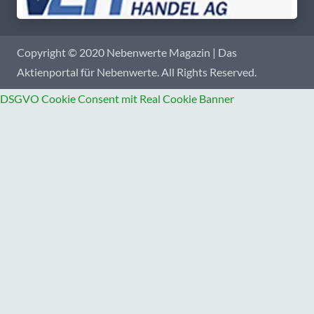
Copyright © 2020 Nebenwerte Magazin | Das
Aktienportal für Nebenwerte. All Rights Reserved.
DSGVO Cookie Consent mit Real Cookie Banner