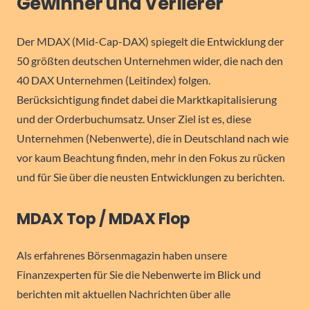
Gewinner und Verlierer
Der MDAX (Mid-Cap-DAX) spiegelt die Entwicklung der
50 größten deutschen Unternehmen wider, die nach den
40 DAX Unternehmen (Leitindex) folgen.
Berücksichtigung findet dabei die Marktkapitalisierung
und der Orderbuchumsatz. Unser Ziel ist es, diese
Unternehmen (Nebenwerte), die in Deutschland nach wie
vor kaum Beachtung finden, mehr in den Fokus zu rücken
und für Sie über die neusten Entwicklungen zu berichten.
MDAX Top / MDAX Flop
Als erfahrenes Börsenmagazin haben unsere
Finanzexperten für Sie die Nebenwerte im Blick und
berichten mit aktuellen Nachrichten über alle