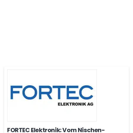
FORTEC Elektronik: Vom Nischen-