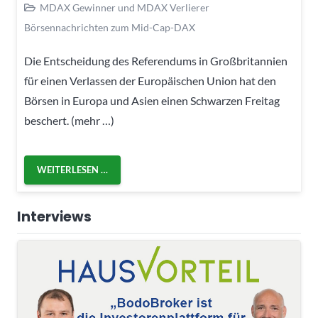
MDAX Gewinner und MDAX Verlierer
Börsennachrichten zum Mid-Cap-DAX
Die Entscheidung des Referendums in Großbritannien
für einen Verlassen der Europäischen Union hat den
Börsen in Europa und Asien einen Schwarzen Freitag
beschert. (mehr …)
WEITERLESEN …
Interviews