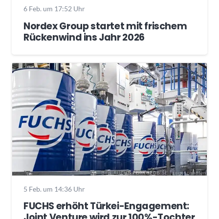
6 Feb. um 17:52 Uhr
Nordex Group startet mit frischem
Rückenwind ins Jahr 2026
5 Feb. um 14:36 Uhr
FUCHS erhöht Türkei-Engagement:
Joint Venture wird zur 100%-Tochter