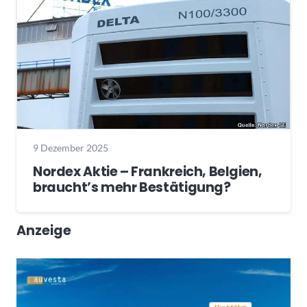
9 Dezember 2025
Nordex Aktie – Frankreich, Belgien,
braucht’s mehr Bestätigung?
Anzeige