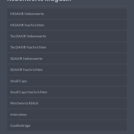
MDAX® Nebenwerte
MDAX® Nachrichten
TecDAX® Nebenwerte
TecDAX® Nachrichten
SDAX® Nebenwerte
SDAX® Nachrichten
Small Caps
Small Caps Nachrichten
Wochenrückblick
Interviews
Gastbeiträge