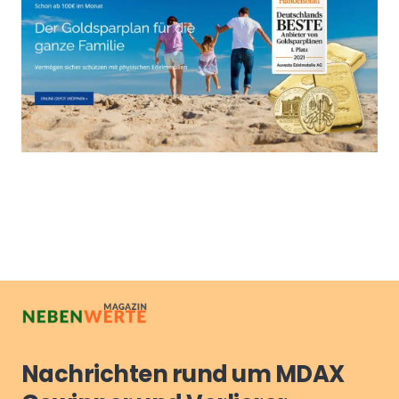
Nachrichten rund um MDAX