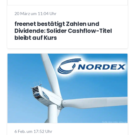
20 März um 11:04 Uhr
freenet bestätigt Zahlen und
Dividende: Solider Cashflow-Titel
bleibt auf Kurs
6 Feb. um 17:52 Uhr