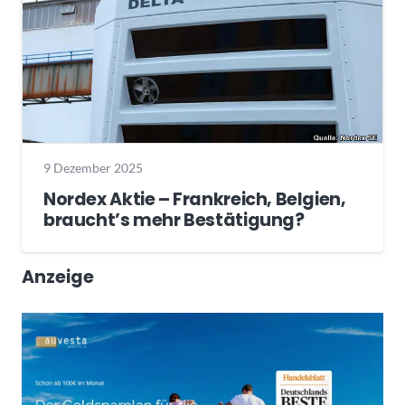
9 Dezember 2025
Nordex Aktie – Frankreich, Belgien,
braucht’s mehr Bestätigung?
Anzeige