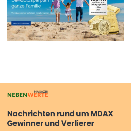
Nachrichten rund um MDAX
Gewinner und Verlierer