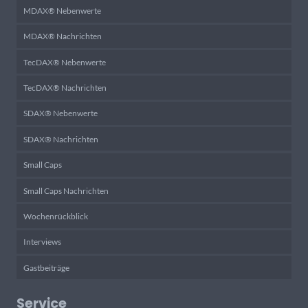
MDAX® Nebenwerte
MDAX® Nachrichten
TecDAX® Nebenwerte
TecDAX® Nachrichten
SDAX® Nebenwerte
SDAX® Nachrichten
Small Caps
Small Caps Nachrichten
Wochenrückblick
Interviews
Gastbeiträge
Service