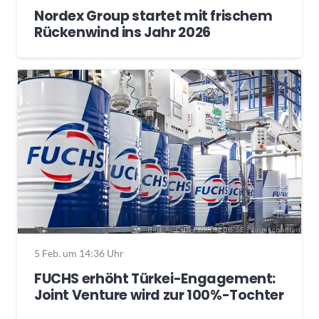
Nordex Group startet mit frischem
Rückenwind ins Jahr 2026
5 Feb. um 14:36 Uhr
FUCHS erhöht Türkei-Engagement:
Joint Venture wird zur 100%-Tochter