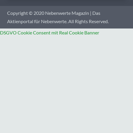
Copyright © 2020 Nebenwerte Magazin | Das
Aktienportal für Nebenwerte. All Rights Reserved.
DSGVO Cookie Consent mit Real Cookie Banner