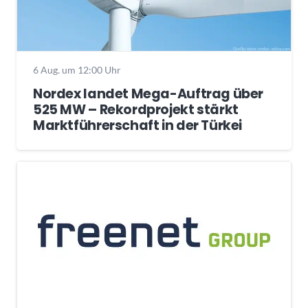
6 Aug. um 12:00 Uhr
Nordex landet Mega-Auftrag über
525 MW – Rekordprojekt stärkt
Marktführerschaft in der Türkei