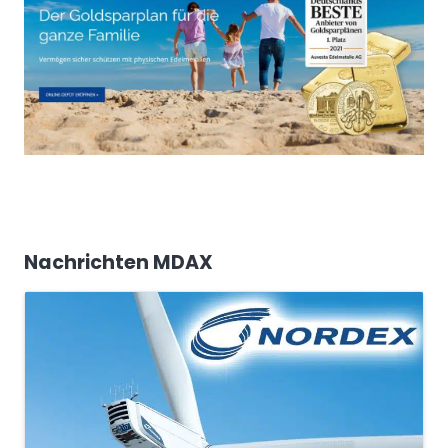
Nachrichten MDAX