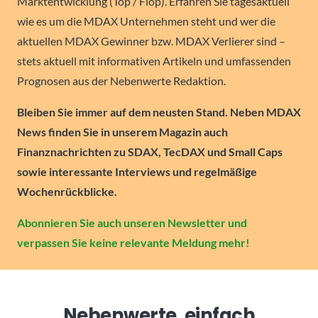
Marktentwicklung (Top / Flop). Erfahren Sie tagesaktuell
wie es um die MDAX Unternehmen steht und wer die
aktuellen MDAX Gewinner bzw. MDAX Verlierer sind –
stets aktuell mit informativen Artikeln und umfassenden
Prognosen aus der Nebenwerte Redaktion.
Bleiben Sie immer auf dem neusten Stand. Neben MDAX
News finden Sie in unserem Magazin auch
Finanznachrichten zu SDAX, TecDAX und Small Caps
sowie interessante Interviews und regelmäßige
Wochenrückblicke.
Abonnieren Sie auch unseren Newsletter und
verpassen Sie keine relevante Meldung mehr!
Nebenwerte, einfach