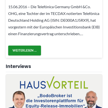
15.06.2016 – Die Telefónica Germany GmbH &Co.
OHG, eine Tochter der im TECDAX notierten Telefónica
Deutschland Holding AG (ISIN: DE000A1J5RX9), hat
vorgestern mit der Europäischen Investitionsbank (EIB)
einen Finanzierungsvertrag unterschrieben.…
WEITERLESEN …
Interviews