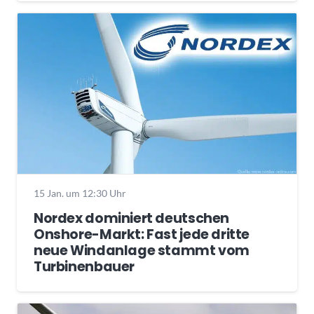
15 Jan. um 12:30 Uhr
Nordex dominiert deutschen
Onshore-Markt: Fast jede dritte
neue Windanlage stammt vom
Turbinenbauer