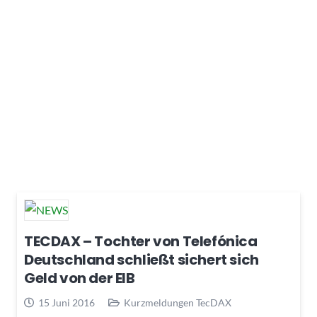
TECDAX – Tochter von Telefónica
Deutschland schließt sichert sich
Geld von der EIB
15 Juni 2016
Kurzmeldungen TecDAX