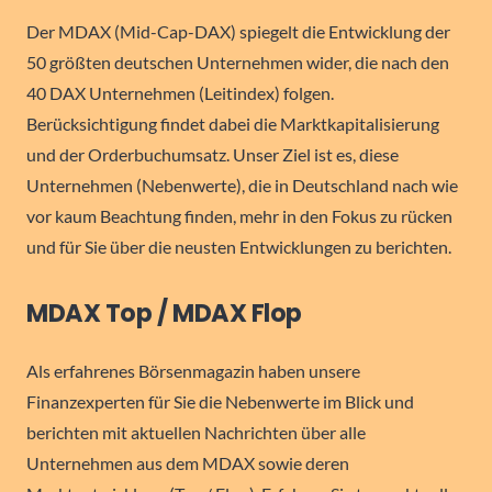
Der MDAX (Mid-Cap-DAX) spiegelt die Entwicklung der
50 größten deutschen Unternehmen wider, die nach den
40 DAX Unternehmen (Leitindex) folgen.
Berücksichtigung findet dabei die Marktkapitalisierung
und der Orderbuchumsatz. Unser Ziel ist es, diese
Unternehmen (Nebenwerte), die in Deutschland nach wie
vor kaum Beachtung finden, mehr in den Fokus zu rücken
und für Sie über die neusten Entwicklungen zu berichten.
MDAX Top / MDAX Flop
Als erfahrenes Börsenmagazin haben unsere
Finanzexperten für Sie die Nebenwerte im Blick und
berichten mit aktuellen Nachrichten über alle
Unternehmen aus dem MDAX sowie deren