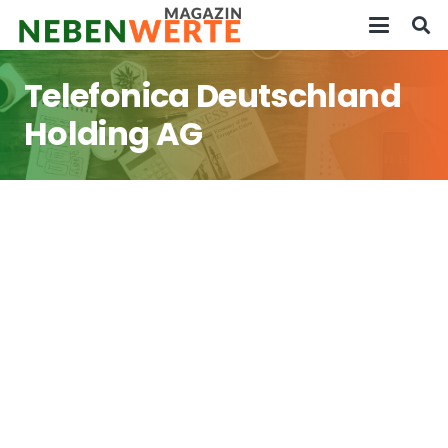
Telefonica Deutschland
Holding AG