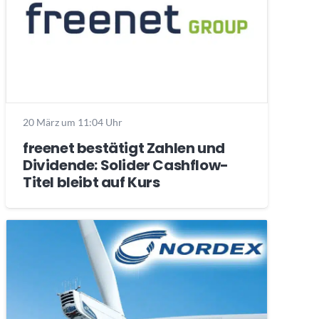
20 März um 11:04 Uhr
freenet bestätigt Zahlen und
Dividende: Solider Cashflow-
Titel bleibt auf Kurs