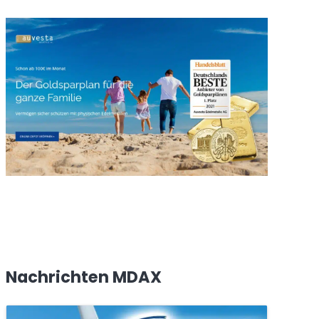
Nachrichten MDAX