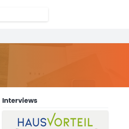
Interviews