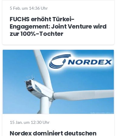
5 Feb. um 14:36 Uhr
FUCHS erhöht Türkei-
Engagement: Joint Venture wird
zur 100%-Tochter
15 Jan. um 12:30 Uhr
Nordex dominiert deutschen