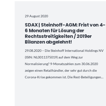
29 August 2020
SDAX | Steinhoff-AGM: Frist von 4-
6 Monaten für Lösung der
Rechtsstreitigkeiten / 2019er
Bilanzen abgelehnt!
29.08.2020 – Die Steinhoff International Holdings NV
(ISIN: NL0011375019) auf dem Weg zur
Normalisierung? 9-Monatszahlen zum 30.06.2020
zeigen einen Retailhändler, der sehr gut durch die
Corona-Krise gekommen ist. Die Rest-Beteiligungen…