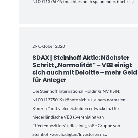
NL0011375019) macht es noch spannender. (mehr …)
29 Oktober 2020
SDAX | Steinhoff Aktie: Nächster
Schritt „Normalität“ – VEB einigt
sich auch mit Deloitte – mehr Geld
für Anleger
Die Steinhoff International Holdings NV (ISIN:
NL0011375019) könnte sich zu „einem normalen
Konzern“ mit vielen Schulden entwickeln. Die
niederländische VEB („Vereniging van
Effectenbezitters“), die eine große Gruppe von
Steinhoff-Geschädigten/Investoren in…