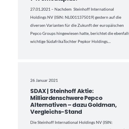
27.01.2021 – Nachdem Steinhoff International
Holdings NV (ISIN: NL0011375019) gestern auf die
diversen Varianten für die Zukunft der europäischen
Pepco Groups hingewiesen hatte, berichtet die ebenfall
wichtige SüdafrikaTochter Pepkor Holdings…
26 Januar 2021
SDAX | Steinhoff Aktie:
Milliardenschwere Pepco
Alternativen – dazu Goldman,
Vergleichs-Stand
Die Steinhoff International Holdings NV (ISIN: