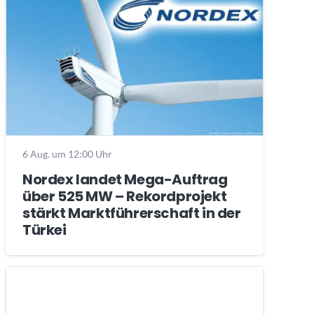
6 Aug. um 12:00 Uhr
Nordex landet Mega-Auftrag
über 525 MW – Rekordprojekt
stärkt Marktführerschaft in der
Türkei