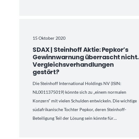
15 Oktober 2020
SDAX | Steinhoff Aktie: Pepkor’s
Gewinnwarnung überrascht nicht.
Vergleichsverhandlungen
gestört?
Die Steinhoff International Holdings NV (ISIN:
NL0011375019) könnte sich zu „einem normalen
Konzern“ mit vielen Schulden entwickeln. Die wichtige
südafrikanische Tochter Pepkor, deren Steinhoff-
Beteiligung Teil der Lösung sein könnte für…