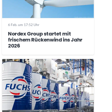
6 Feb. um 17:52 Uhr
Nordex Group startet mit
frischem Rückenwind ins Jahr
2026