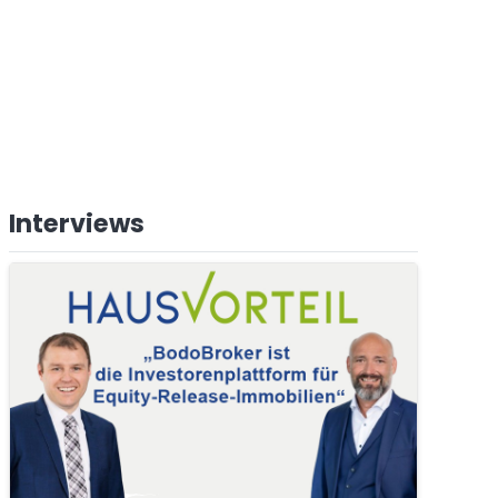
Interviews