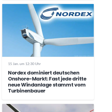
15 Jan. um 12:30 Uhr
Nordex dominiert deutschen
Onshore-Markt: Fast jede dritte
neue Windanlage stammt vom
Turbinenbauer