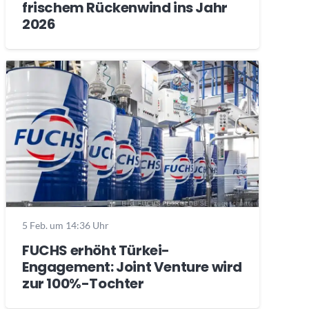
frischem Rückenwind ins Jahr
2026
5 Feb. um 14:36 Uhr
FUCHS erhöht Türkei-
Engagement: Joint Venture wird
zur 100%-Tochter