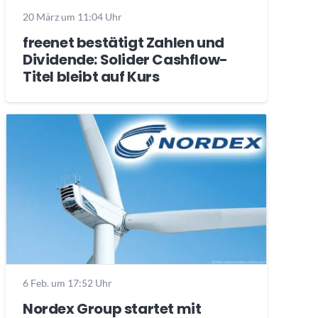
20 März um 11:04 Uhr
freenet bestätigt Zahlen und
Dividende: Solider Cashflow-
Titel bleibt auf Kurs
6 Feb. um 17:52 Uhr
Nordex Group startet mit