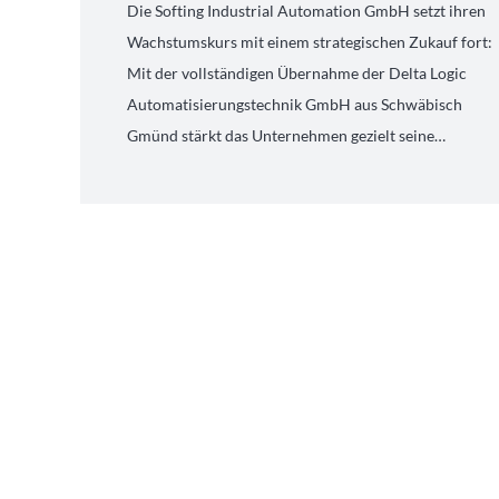
Die Softing Industrial Automation GmbH setzt ihren
Wachstumskurs mit einem strategischen Zukauf fort:
Mit der vollständigen Übernahme der Delta Logic
Automatisierungstechnik GmbH aus Schwäbisch
Gmünd stärkt das Unternehmen gezielt seine…