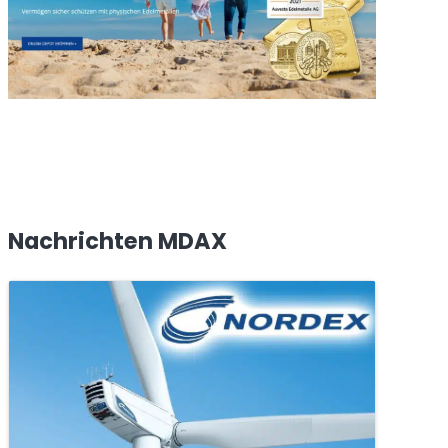
Nachrichten MDAX