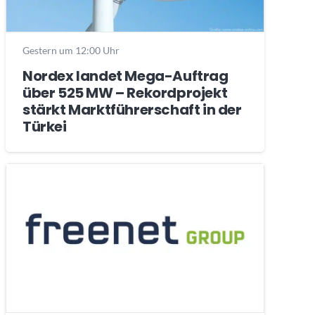
Gestern um 12:00 Uhr
Nordex landet Mega-Auftrag
über 525 MW – Rekordprojekt
stärkt Marktführerschaft in der
Türkei