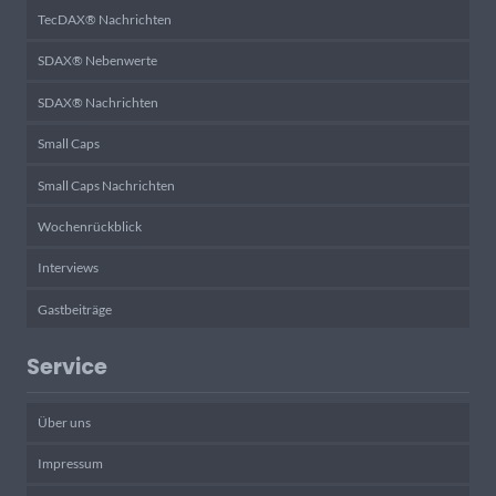
TecDAX® Nachrichten
SDAX® Nebenwerte
SDAX® Nachrichten
Small Caps
Small Caps Nachrichten
Wochenrückblick
Interviews
Gastbeiträge
Service
Über uns
Impressum