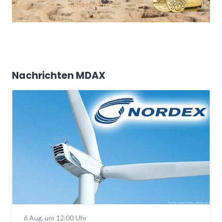
Nachrichten MDAX
6 Aug. um 12:00 Uhr