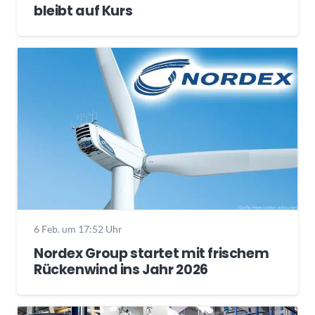
bleibt auf Kurs
6 Feb. um 17:52 Uhr
Nordex Group startet mit frischem
Rückenwind ins Jahr 2026