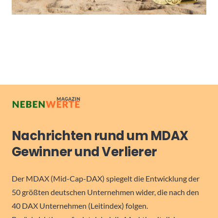
Nachrichten rund um MDAX
Gewinner und Verlierer
Der MDAX (Mid-Cap-DAX) spiegelt die Entwicklung der
50 größten deutschen Unternehmen wider, die nach den
40 DAX Unternehmen (Leitindex) folgen.