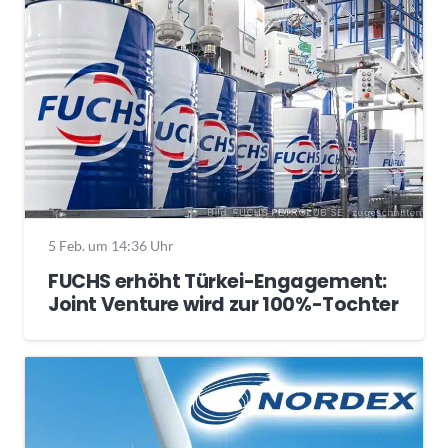
5 Feb. um 14:36 Uhr
FUCHS erhöht Türkei-Engagement:
Joint Venture wird zur 100%-Tochter