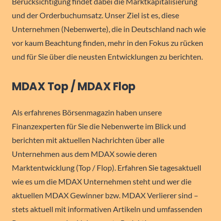
Berücksichtigung findet dabei die Marktkapitalisierung
und der Orderbuchumsatz. Unser Ziel ist es, diese
Unternehmen (Nebenwerte), die in Deutschland nach wie
vor kaum Beachtung finden, mehr in den Fokus zu rücken
und für Sie über die neusten Entwicklungen zu berichten.
MDAX Top / MDAX Flop
Als erfahrenes Börsenmagazin haben unsere
Finanzexperten für Sie die Nebenwerte im Blick und
berichten mit aktuellen Nachrichten über alle
Unternehmen aus dem MDAX sowie deren
Marktentwicklung (Top / Flop). Erfahren Sie tagesaktuell
wie es um die MDAX Unternehmen steht und wer die
aktuellen MDAX Gewinner bzw. MDAX Verlierer sind –
stets aktuell mit informativen Artikeln und umfassenden