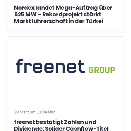
Nordex landet Mega-Auftrag über
525 MW – Rekordprojekt stärkt
Marktführerschaft in der Türkei
20 März um 11:04 Uhr
freenet bestätigt Zahlen und
Dividende: Solider Cashflow-Titel