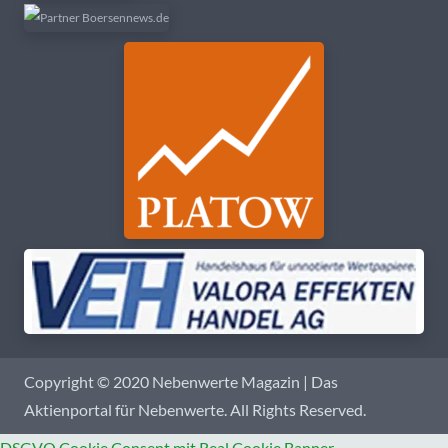
Copyright © 2020 Nebenwerte Magazin | Das
Aktienportal für Nebenwerte. All Rights Reserved.
DSGVO Cookie Consent mit Real Cookie Banner