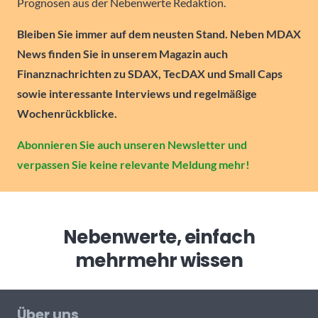
Prognosen aus der Nebenwerte Redaktion.
Bleiben Sie immer auf dem neusten Stand. Neben MDAX
News finden Sie in unserem Magazin auch
Finanznachrichten zu SDAX, TecDAX und Small Caps
sowie interessante Interviews und regelmäßige
Wochenrückblicke.
Abonnieren Sie auch unseren Newsletter und
verpassen Sie keine relevante Meldung mehr!
Nebenwerte, einfach
mehr
mehr wissen
Über uns