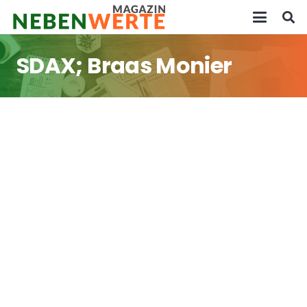
SDAX; Braas Monier