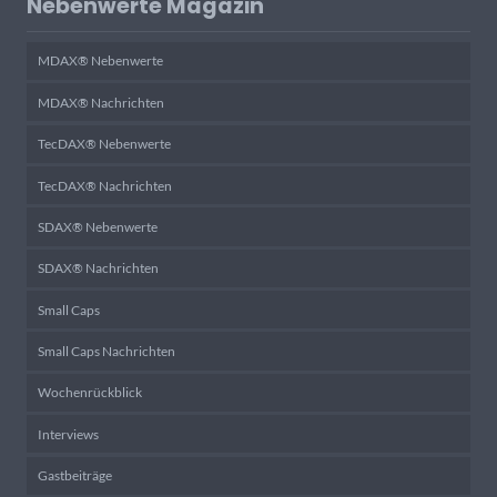
Nebenwerte Magazin
MDAX® Nebenwerte
MDAX® Nachrichten
TecDAX® Nebenwerte
TecDAX® Nachrichten
SDAX® Nebenwerte
SDAX® Nachrichten
Small Caps
Small Caps Nachrichten
Wochenrückblick
Interviews
Gastbeiträge