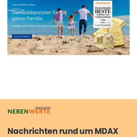
Nachrichten rund um MDAX