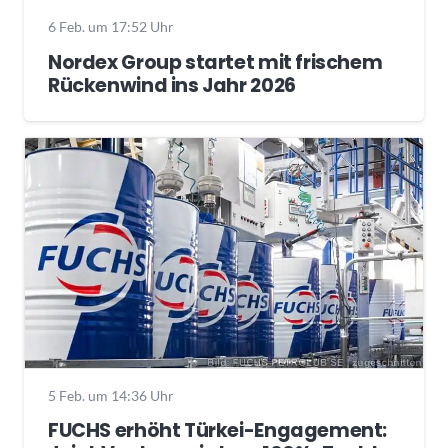
6 Feb. um 17:52 Uhr
Nordex Group startet mit frischem
Rückenwind ins Jahr 2026
5 Feb. um 14:36 Uhr
FUCHS erhöht Türkei-Engagement: