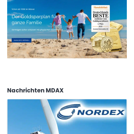
Nachrichten MDAX