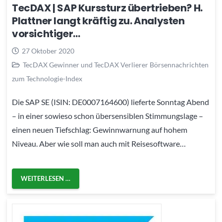
TecDAX | SAP Kurssturz übertrieben? H.
Plattner langt kräftig zu. Analysten
vorsichtiger…
27 Oktober 2020
TecDAX Gewinner und TecDAX Verlierer Börsennachrichten
zum Technologie-Index
Die SAP SE (ISIN: DE0007164600) lieferte Sonntag Abend
– in einer sowieso schon übersensiblen Stimmungslage –
einen neuen Tiefschlag: Gewinnwarnung auf hohem
Niveau. Aber wie soll man auch mit Reisesoftware…
WEITERLESEN …