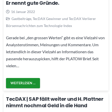
Er nennt gute Gründe.
16 Januar 2022
Gastbeiträge
,
TecDAX Gewinner und TecDAX Verlierer
Börsennachrichten zum Technologie-Index
Gerade bei „den grossen Werten“ gibt es eine Vielzahl von
Analystenstimmen, Meinungen und Kommentare. Um
letztendlich in dieser Vielzahl an Informationen das
passende herauszupicken, hilft der PLATOW Brief. Seit
vielen…
WEITERLESEN …
TecDAX | SAP fällt weiter und H. Plattner
nimmt nochmal Geld in die Hand