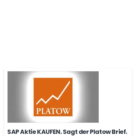
SAP Aktie KAUFEN. Sagt der Platow Brief.