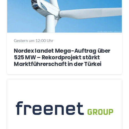
Gestern um 12:00 Uhr
Nordex landet Mega-Auftrag über
525 MW – Rekordprojekt stärkt
Marktführerschaft in der Türkei