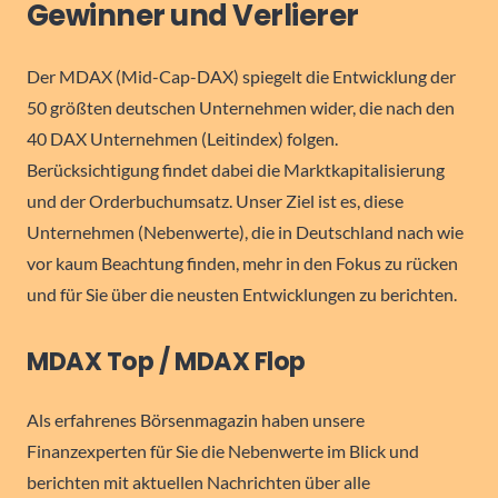
Gewinner und Verlierer
Der MDAX (Mid-Cap-DAX) spiegelt die Entwicklung der
50 größten deutschen Unternehmen wider, die nach den
40 DAX Unternehmen (Leitindex) folgen.
Berücksichtigung findet dabei die Marktkapitalisierung
und der Orderbuchumsatz. Unser Ziel ist es, diese
Unternehmen (Nebenwerte), die in Deutschland nach wie
vor kaum Beachtung finden, mehr in den Fokus zu rücken
und für Sie über die neusten Entwicklungen zu berichten.
MDAX Top / MDAX Flop
Als erfahrenes Börsenmagazin haben unsere
Finanzexperten für Sie die Nebenwerte im Blick und
berichten mit aktuellen Nachrichten über alle