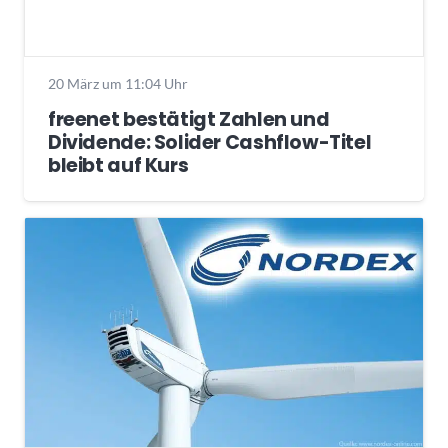
20 März um 11:04 Uhr
freenet bestätigt Zahlen und
Dividende: Solider Cashflow-Titel
bleibt auf Kurs