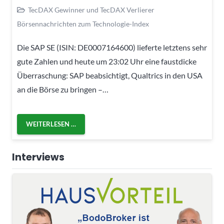
TecDAX Gewinner und TecDAX Verlierer
Börsennachrichten zum Technologie-Index
Die SAP SE (ISIN: DE0007164600) lieferte letztens sehr
gute Zahlen und heute um 23:02 Uhr eine faustdicke
Überraschung: SAP beabsichtigt, Qualtrics in den USA
an die Börse zu bringen –…
WEITERLESEN …
Interviews