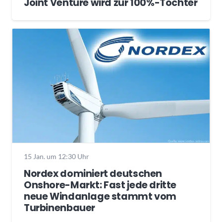
Joint Venture wird zur 100%-Tochter
15 Jan. um 12:30 Uhr
Nordex dominiert deutschen
Onshore-Markt: Fast jede dritte
neue Windanlage stammt vom
Turbinenbauer