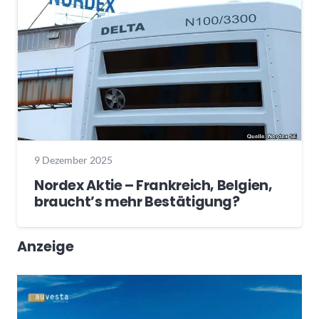
9 Dezember 2025
Nordex Aktie – Frankreich, Belgien,
braucht’s mehr Bestätigung?
Anzeige