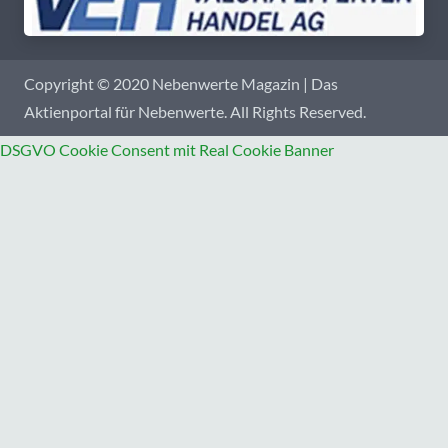
Copyright © 2020 Nebenwerte Magazin | Das
Aktienportal für Nebenwerte. All Rights Reserved.
DSGVO Cookie Consent mit Real Cookie Banner