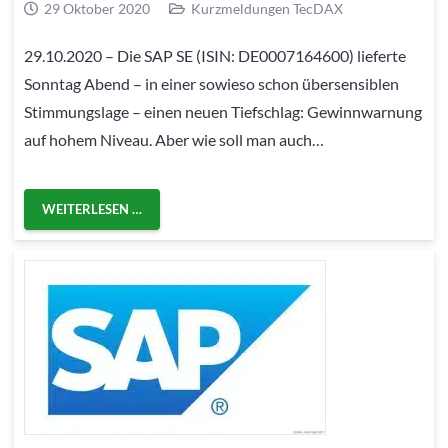
29 Oktober 2020
Kurzmeldungen TecDAX
29.10.2020 – Die SAP SE (ISIN: DE0007164600) lieferte
Sonntag Abend – in einer sowieso schon übersensiblen
Stimmungslage – einen neuen Tiefschlag: Gewinnwarnung
auf hohem Niveau. Aber wie soll man auch…
WEITERLESEN …