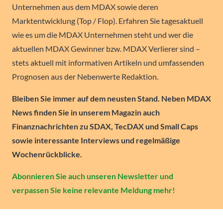
Unternehmen aus dem MDAX sowie deren
Marktentwicklung (Top / Flop). Erfahren Sie tagesaktuell
wie es um die MDAX Unternehmen steht und wer die
aktuellen MDAX Gewinner bzw. MDAX Verlierer sind –
stets aktuell mit informativen Artikeln und umfassenden
Prognosen aus der Nebenwerte Redaktion.
Bleiben Sie immer auf dem neusten Stand. Neben MDAX
News finden Sie in unserem Magazin auch
Finanznachrichten zu SDAX, TecDAX und Small Caps
sowie interessante Interviews und regelmäßige
Wochenrückblicke.
Abonnieren Sie auch unseren Newsletter und
verpassen Sie keine relevante Meldung mehr!