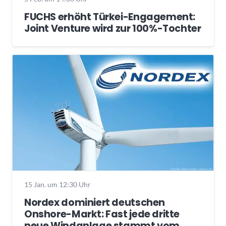
FUCHS erhöht Türkei-Engagement:
Joint Venture wird zur 100%-Tochter
15 Jan. um 12:30 Uhr
Nordex dominiert deutschen
Onshore-Markt: Fast jede dritte
neue Windanlage stammt vom