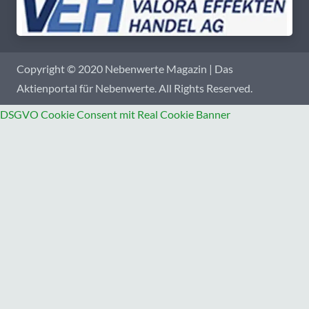
Copyright © 2020 Nebenwerte Magazin | Das
Aktienportal für Nebenwerte. All Rights Reserved.
DSGVO Cookie Consent mit Real Cookie Banner