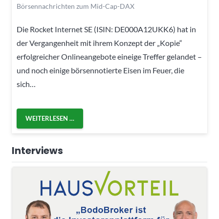
Börsennachrichten zum Mid-Cap-DAX
Die Rocket Internet SE (ISIN: DE000A12UKK6) hat in
der Vergangenheit mit ihrem Konzept der „Kopie“
erfolgreicher Onlineangebote eineige Treffer gelandet –
und noch einige börsennotierte Eisen im Feuer, die
sich…
WEITERLESEN …
Interviews