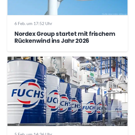
6 Feb. um 17:52 Uhr
Nordex Group startet mit frischem
Rückenwind ins Jahr 2026
5 Feb. um 14:36 Uhr