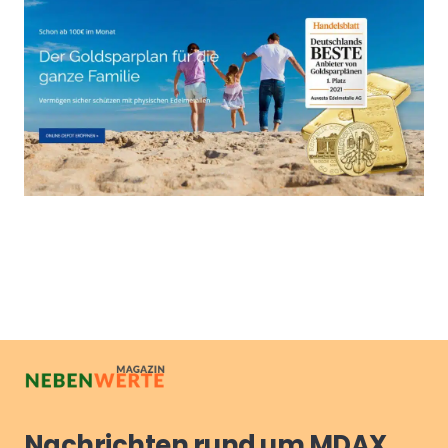
Nachrichten rund um MDAX