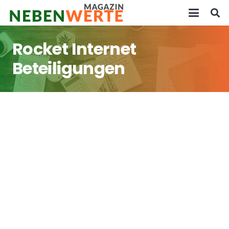
Rocket Internet
Beteiligungen