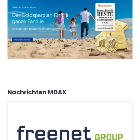
Nachrichten MDAX