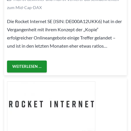
zum Mid-Cap-DAX
Die Rocket Internet SE (ISIN: DE000A12UKK6) hat in der
Vergangenheit mit ihrem Konzept der „Kopie“
erfolgreicher Onlineangebote einige Treffer gelandet –
und ist in den letzten Monaten eher etwas ratlos…
WEITERLESEN …