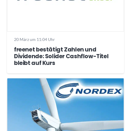
20 März um 11:04 Uhr
freenet bestätigt Zahlen und
Dividende: Solider Cashflow-Titel
bleibt auf Kurs