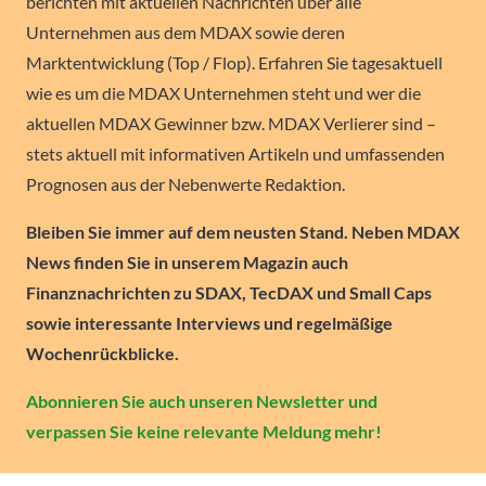
berichten mit aktuellen Nachrichten über alle
Unternehmen aus dem MDAX sowie deren
Marktentwicklung (Top / Flop). Erfahren Sie tagesaktuell
wie es um die MDAX Unternehmen steht und wer die
aktuellen MDAX Gewinner bzw. MDAX Verlierer sind –
stets aktuell mit informativen Artikeln und umfassenden
Prognosen aus der Nebenwerte Redaktion.
Bleiben Sie immer auf dem neusten Stand. Neben MDAX
News finden Sie in unserem Magazin auch
Finanznachrichten zu SDAX, TecDAX und Small Caps
sowie interessante Interviews und regelmäßige
Wochenrückblicke.
Abonnieren Sie auch unseren Newsletter und
verpassen Sie keine relevante Meldung mehr!