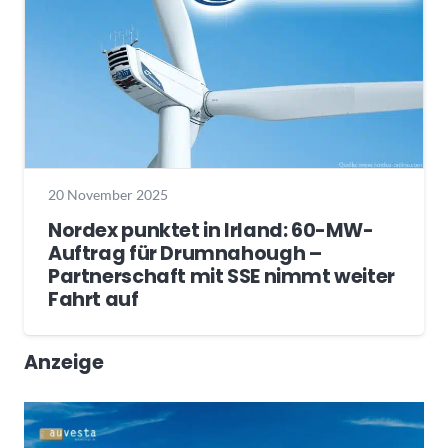
20 November 2025
Nordex punktet in Irland: 60-MW-
Auftrag für Drumnahough –
Partnerschaft mit SSE nimmt weiter
Fahrt auf
Anzeige