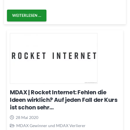
WEITERLESEN …
MDAX | Rocket Internet: Fehlen die
Ideen wirklich? Auf jeden Fall der Kurs
ist schon sehr…
28 Mai 2020
MDAX Gewinner und MDAX Verlierer