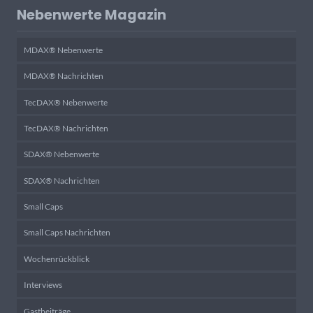
Nebenwerte Magazin
MDAX® Nebenwerte
MDAX® Nachrichten
TecDAX® Nebenwerte
TecDAX® Nachrichten
SDAX® Nebenwerte
SDAX® Nachrichten
Small Caps
Small Caps Nachrichten
Wochenrückblick
Interviews
Gastbeiträge