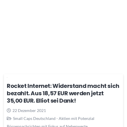
Rocket Internet: Widerstand macht sich
bezahlt. Aus 18,57 EUR werden jetzt
35,00 EUR. Elliot sei Dank!
22 Dezember 2021
Small Caps Deutschland - Aktien mit Potenzial
Börsennachrichten mit Fokus auf Nebenwerte