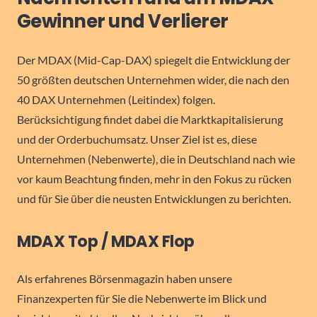
Gewinner und Verlierer
Der MDAX (Mid-Cap-DAX) spiegelt die Entwicklung der
50 größten deutschen Unternehmen wider, die nach den
40 DAX Unternehmen (Leitindex) folgen.
Berücksichtigung findet dabei die Marktkapitalisierung
und der Orderbuchumsatz. Unser Ziel ist es, diese
Unternehmen (Nebenwerte), die in Deutschland nach wie
vor kaum Beachtung finden, mehr in den Fokus zu rücken
und für Sie über die neusten Entwicklungen zu berichten.
MDAX Top / MDAX Flop
Als erfahrenes Börsenmagazin haben unsere
Finanzexperten für Sie die Nebenwerte im Blick und