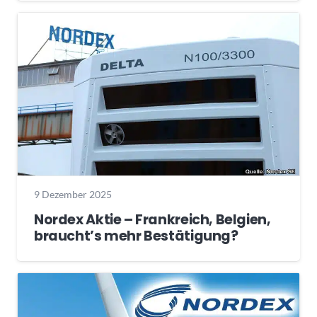
9 Dezember 2025
Nordex Aktie – Frankreich, Belgien,
braucht’s mehr Bestätigung?