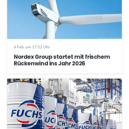
6 Feb. um 17:52 Uhr
Nordex Group startet mit frischem
Rückenwind ins Jahr 2026