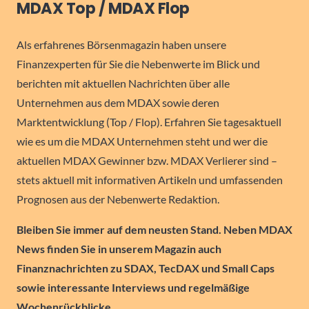
MDAX Top / MDAX Flop
Als erfahrenes Börsenmagazin haben unsere
Finanzexperten für Sie die Nebenwerte im Blick und
berichten mit aktuellen Nachrichten über alle
Unternehmen aus dem MDAX sowie deren
Marktentwicklung (Top / Flop). Erfahren Sie tagesaktuell
wie es um die MDAX Unternehmen steht und wer die
aktuellen MDAX Gewinner bzw. MDAX Verlierer sind –
stets aktuell mit informativen Artikeln und umfassenden
Prognosen aus der Nebenwerte Redaktion.
Bleiben Sie immer auf dem neusten Stand. Neben MDAX
News finden Sie in unserem Magazin auch
Finanznachrichten zu SDAX, TecDAX und Small Caps
sowie interessante Interviews und regelmäßige
Wochenrückblicke.