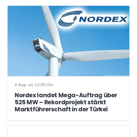
6 Aug. um 12:00 Uhr
Nordex landet Mega-Auftrag über
525 MW – Rekordprojekt stärkt
Marktführerschaft in der Türkei