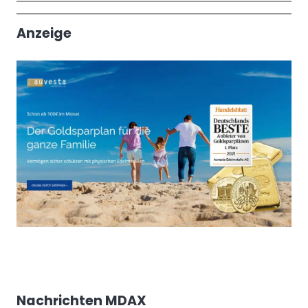
Trendthemen
Anzeige
Nachrichten MDAX