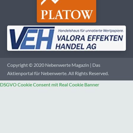
Copyright © 2020 Nebenwerte Magazin | Das
Aktienportal für Nebenwerte. All Rights Reserved.
DSGVO Cookie Consent mit Real Cookie Banner