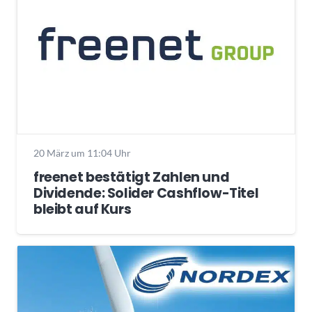
20 März um 11:04 Uhr
freenet bestätigt Zahlen und
Dividende: Solider Cashflow-Titel
bleibt auf Kurs