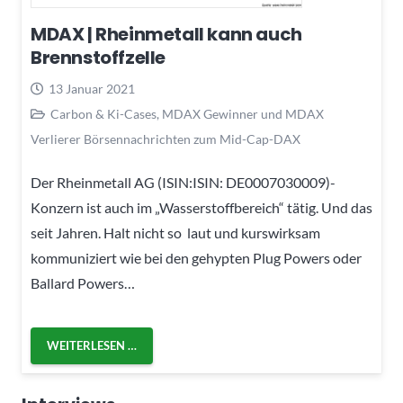
MDAX | Rheinmetall kann auch
Brennstoffzelle
13 Januar 2021
Carbon & Ki-Cases
,
MDAX Gewinner und MDAX
Verlierer Börsennachrichten zum Mid-Cap-DAX
Der Rheinmetall AG (ISIN:ISIN: DE0007030009)-
Konzern ist auch im „Wasserstoffbereich“ tätig. Und das
seit Jahren. Halt nicht so laut und kurswirksam
kommuniziert wie bei den gehypten Plug Powers oder
Ballard Powers…
WEITERLESEN …