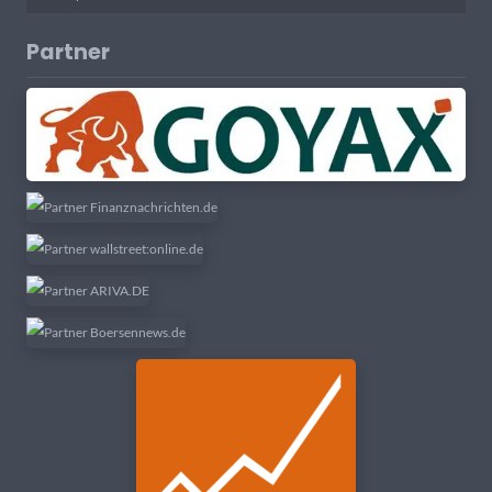
Partner