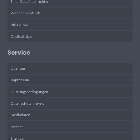
Small Caps Nachrichten
Wochenrückblick
Interviews
Gastbeiträge
Service
Über uns
Impressum
Nutzungsbedingungen
Datenschutzhinweis
Mediadaten
Partner
Sitemap