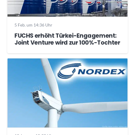
5 Feb. um 14:36 Uhr
FUCHS erhöht Türkei-Engagement:
Joint Venture wird zur 100%-Tochter