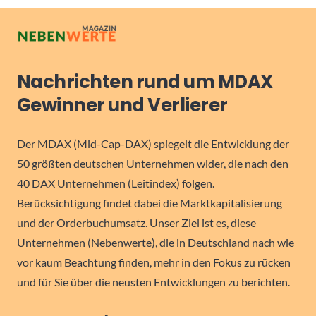
Nachrichten rund um MDAX
Gewinner und Verlierer
Der MDAX (Mid-Cap-DAX) spiegelt die Entwicklung der
50 größten deutschen Unternehmen wider, die nach den
40 DAX Unternehmen (Leitindex) folgen.
Berücksichtigung findet dabei die Marktkapitalisierung
und der Orderbuchumsatz. Unser Ziel ist es, diese
Unternehmen (Nebenwerte), die in Deutschland nach wie
vor kaum Beachtung finden, mehr in den Fokus zu rücken
und für Sie über die neusten Entwicklungen zu berichten.