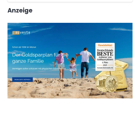
Anzeige