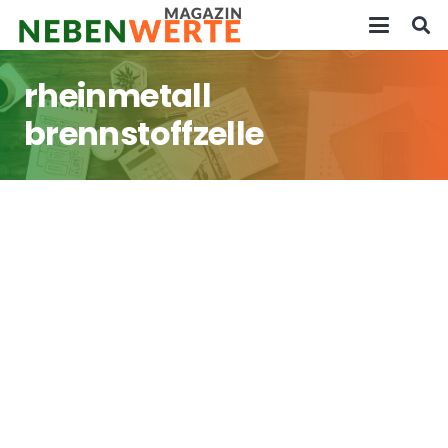
rheinmetall
brennstoffzelle