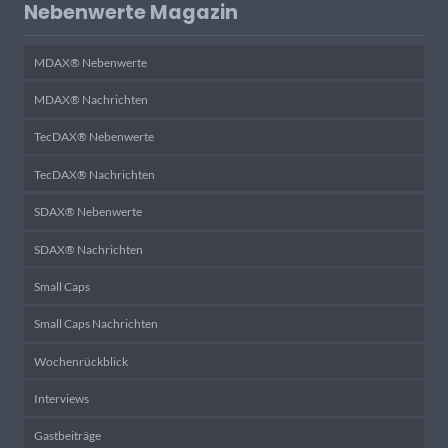
Nebenwerte Magazin
MDAX® Nebenwerte
MDAX® Nachrichten
TecDAX® Nebenwerte
TecDAX® Nachrichten
SDAX® Nebenwerte
SDAX® Nachrichten
Small Caps
Small Caps Nachrichten
Wochenrückblick
Interviews
Gastbeiträge