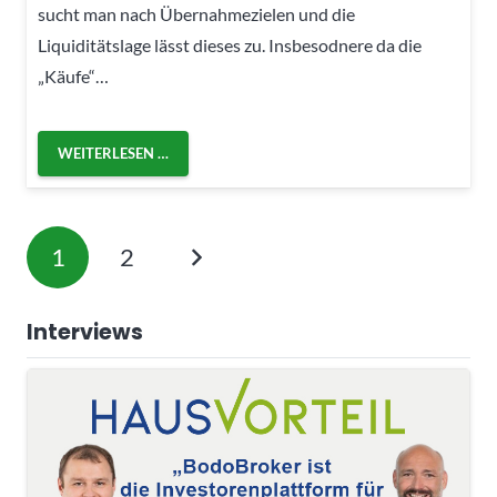
sucht man nach Übernahmezielen und die
Liquiditätslage lässt dieses zu. Insbesodnere da die
„Käufe“…
WEITERLESEN …
1
2
Interviews