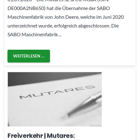
DE000A2NB650) hat die Übernahme der SABO
Maschinenfabrik von John Deere, welche im Juni 2020
unterzeichnet wurde, erfolgreich abgeschlossen. Die
SABO Maschinenfabrik…
WEITERLESEN …
Freiverkehr | Mutares: