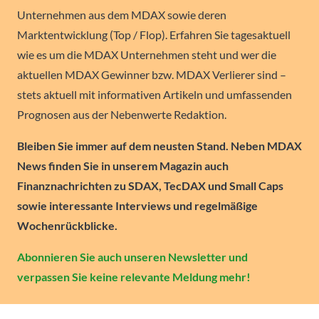
Unternehmen aus dem MDAX sowie deren
Marktentwicklung (Top / Flop). Erfahren Sie tagesaktuell
wie es um die MDAX Unternehmen steht und wer die
aktuellen MDAX Gewinner bzw. MDAX Verlierer sind –
stets aktuell mit informativen Artikeln und umfassenden
Prognosen aus der Nebenwerte Redaktion.
Bleiben Sie immer auf dem neusten Stand. Neben MDAX
News finden Sie in unserem Magazin auch
Finanznachrichten zu SDAX, TecDAX und Small Caps
sowie interessante Interviews und regelmäßige
Wochenrückblicke.
Abonnieren Sie auch unseren Newsletter und
verpassen Sie keine relevante Meldung mehr!