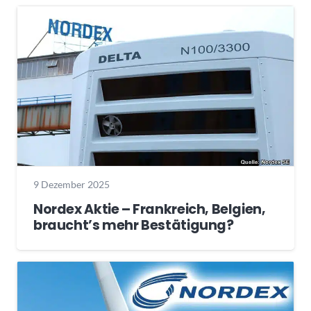
9 Dezember 2025
Nordex Aktie – Frankreich, Belgien,
braucht’s mehr Bestätigung?