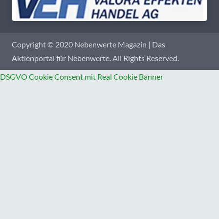
Copyright © 2020 Nebenwerte Magazin | Das
Aktienportal für Nebenwerte. All Rights Reserved.
DSGVO Cookie Consent mit Real Cookie Banner