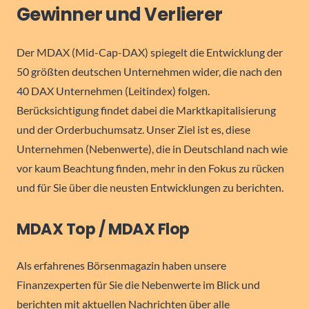
Gewinner und Verlierer
Der MDAX (Mid-Cap-DAX) spiegelt die Entwicklung der
50 größten deutschen Unternehmen wider, die nach den
40 DAX Unternehmen (Leitindex) folgen.
Berücksichtigung findet dabei die Marktkapitalisierung
und der Orderbuchumsatz. Unser Ziel ist es, diese
Unternehmen (Nebenwerte), die in Deutschland nach wie
vor kaum Beachtung finden, mehr in den Fokus zu rücken
und für Sie über die neusten Entwicklungen zu berichten.
MDAX Top / MDAX Flop
Als erfahrenes Börsenmagazin haben unsere
Finanzexperten für Sie die Nebenwerte im Blick und
berichten mit aktuellen Nachrichten über alle