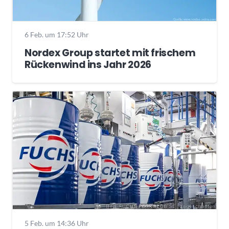
6 Feb. um 17:52 Uhr
Nordex Group startet mit frischem
Rückenwind ins Jahr 2026
5 Feb. um 14:36 Uhr