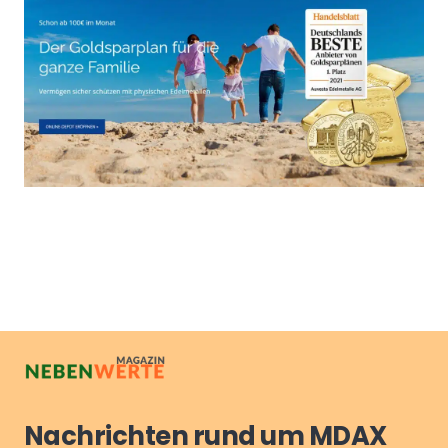
Nachrichten rund um MDAX