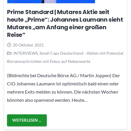
Prime Standard | Mutares Aktie seit
heute „Prime“: Johannes Laumann sieht
Mutares „am Anfang einer großen
Reise“
20 Oktober 2021
INTERVIEWS
,
Small Caps Deutschland - Aktien mit Potenzial
Börsennachrichten mit Fokus auf Nebenwerte
(Bildrechte bei Deutsche Börse AG / Martin Joppen) Der
CIO Johannes Laumann ist optimistisch bald einen oder
mehrere Exits melden zu können. Die nächsten Wochen
könnten also spannend werden. Heute…
WEITERLESEN …