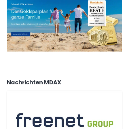
Nachrichten MDAX