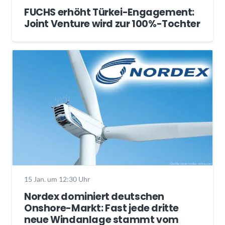
FUCHS erhöht Türkei-Engagement:
Joint Venture wird zur 100%-Tochter
15 Jan. um 12:30 Uhr
Nordex dominiert deutschen
Onshore-Markt: Fast jede dritte
neue Windanlage stammt vom