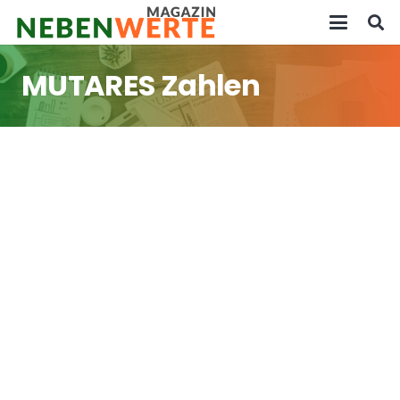
MUTARES Zahlen