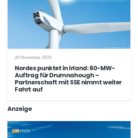
20 November 2025
Nordex punktet in Irland: 60-MW-
Auftrag für Drumnahough –
Partnerschaft mit SSE nimmt weiter
Fahrt auf
Anzeige