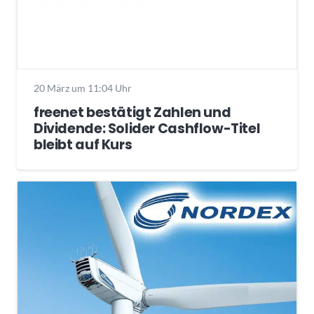
20 März um 11:04 Uhr
freenet bestätigt Zahlen und
Dividende: Solider Cashflow-Titel
bleibt auf Kurs