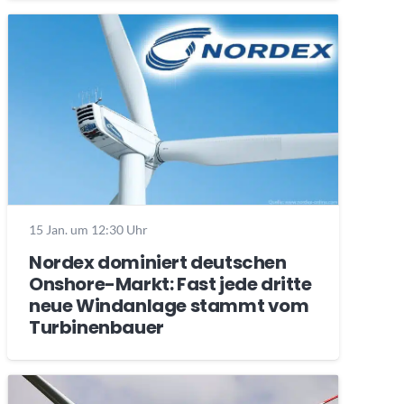
15 Jan. um 12:30 Uhr
Nordex dominiert deutschen
Onshore-Markt: Fast jede dritte
neue Windanlage stammt vom
Turbinenbauer