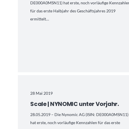
DE000A0MSN11) hat erste, noch vorläufige Kennzahle
für das erste Halbjahr des Geschäftsjahres 2019
ermittelt…
28 Mai 2019
Scale | NYNOMIC unter Vorjahr.
28.05.2019 – Die Nynomic AG (ISIN: DE000A0MSN11)
hat erste, noch vorläufige Kennzahlen für das erste