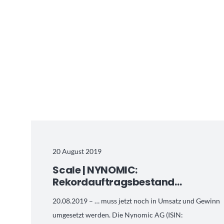
20 August 2019
Scale | NYNOMIC:
Rekordauftragsbestand…
20.08.2019 – … muss jetzt noch in Umsatz und Gewinn
umgesetzt werden. Die Nynomic AG (ISIN: