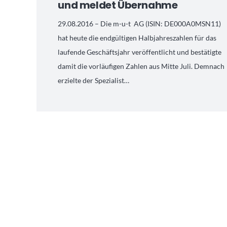
und meldet Übernahme
29.08.2016 – Die m-u-t AG (ISIN: DE000A0MSN11)
hat heute die endgültigen Halbjahreszahlen für das
laufende Geschäftsjahr veröffentlicht und bestätigte
damit die vorläufigen Zahlen aus Mitte Juli. Demnach
erzielte der Spezialist…