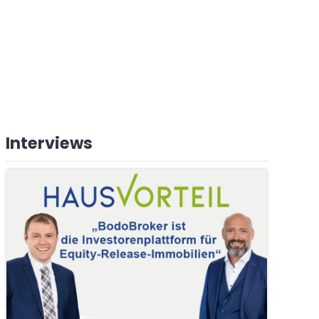
Interviews