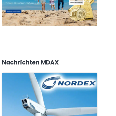
Nachrichten MDAX