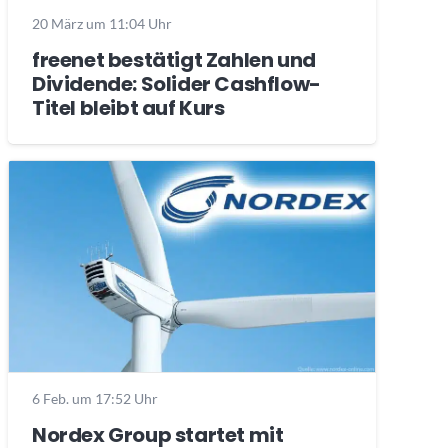
20 März um 11:04 Uhr
freenet bestätigt Zahlen und
Dividende: Solider Cashflow-
Titel bleibt auf Kurs
6 Feb. um 17:52 Uhr
Nordex Group startet mit