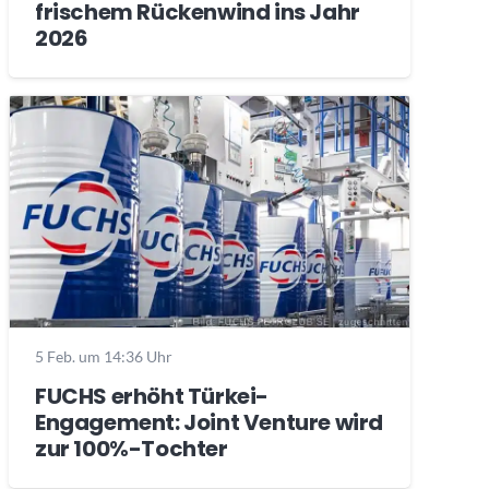
frischem Rückenwind ins Jahr
2026
5 Feb. um 14:36 Uhr
FUCHS erhöht Türkei-
Engagement: Joint Venture wird
zur 100%-Tochter