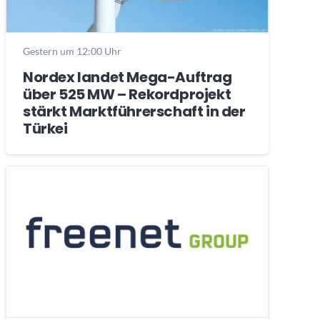
Gestern um 12:00 Uhr
Nordex landet Mega-Auftrag
über 525 MW – Rekordprojekt
stärkt Marktführerschaft in der
Türkei