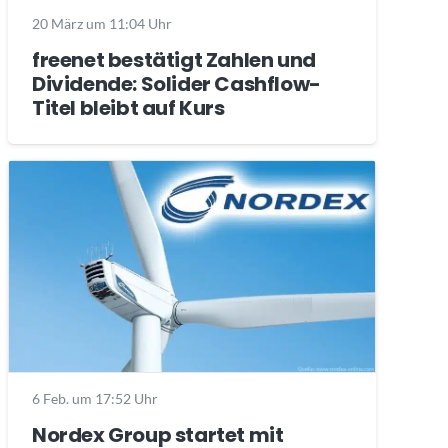
20 März um 11:04 Uhr
freenet bestätigt Zahlen und
Dividende: Solider Cashflow-
Titel bleibt auf Kurs
6 Feb. um 17:52 Uhr
Nordex Group startet mit