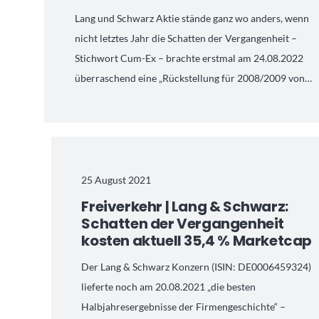
Lang und Schwarz Aktie stände ganz wo anders, wenn
nicht letztes Jahr die Schatten der Vergangenheit –
Stichwort Cum-Ex – brachte erstmal am 24.08.2022
überraschend eine „Rückstellung für 2008/2009 von…
25 August 2021
Freiverkehr | Lang & Schwarz:
Schatten der Vergangenheit
kosten aktuell 35,4 % Marketcap
Der Lang & Schwarz Konzern (ISIN: DE0006459324)
lieferte noch am 20.08.2021 „die besten
Halbjahresergebnisse der Firmengeschichte“ –