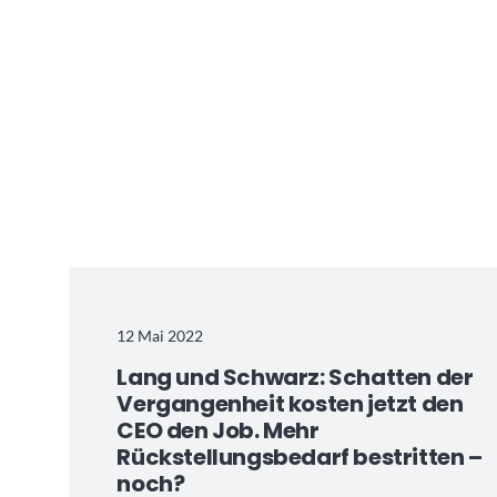
12 Mai 2022
Lang und Schwarz: Schatten der
Vergangenheit kosten jetzt den
CEO den Job. Mehr
Rückstellungsbedarf bestritten –
noch?