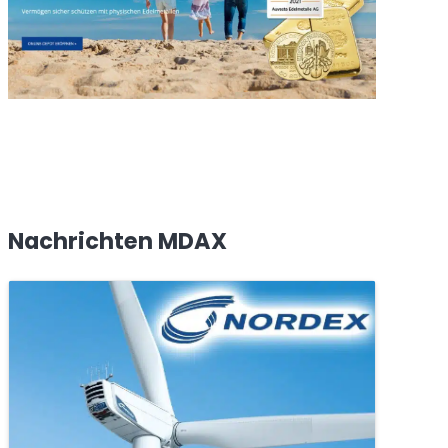
Nachrichten MDAX