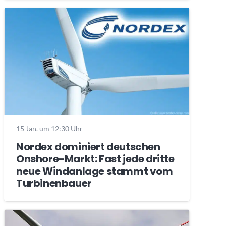
15 Jan. um 12:30 Uhr
Nordex dominiert deutschen
Onshore-Markt: Fast jede dritte
neue Windanlage stammt vom
Turbinenbauer