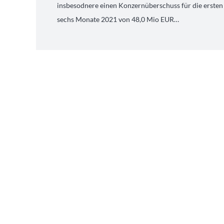
insbesodnere einen Konzernüberschuss für die ersten
sechs Monate 2021 von 48,0 Mio EUR…