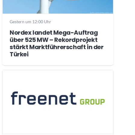
Gestern um 12:00 Uhr
Nordex landet Mega-Auftrag
über 525 MW – Rekordprojekt
stärkt Marktführerschaft in der
Türkei