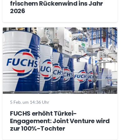
frischem Rückenwind ins Jahr
2026
5 Feb. um 14:36 Uhr
FUCHS erhöht Türkei-
Engagement: Joint Venture wird
zur 100%-Tochter