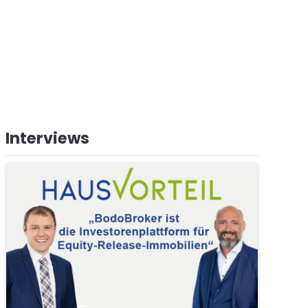
Interviews