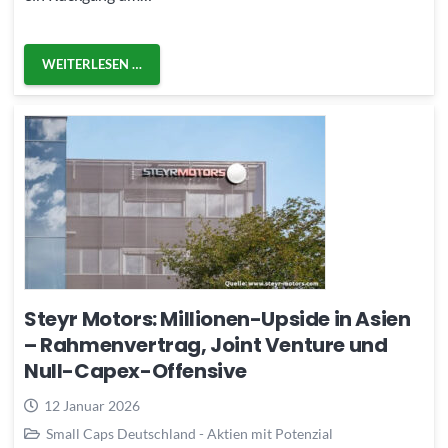
WEITERLESEN …
Steyr Motors: Millionen-Upside in Asien
– Rahmenvertrag, Joint Venture und
Null-Capex-Offensive
12 Januar 2026
Small Caps Deutschland - Aktien mit Potenzial