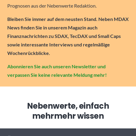
Prognosen aus der Nebenwerte Redaktion.
Bleiben Sie immer auf dem neusten Stand. Neben MDAX
News finden Sie in unserem Magazin auch
Finanznachrichten zu SDAX, TecDAX und Small Caps
sowie interessante Interviews und regelmäßige
Wochenrückblicke.
Abonnieren Sie auch unseren Newsletter und
verpassen Sie keine relevante Meldung mehr!
Nebenwerte, einfach
mehr
mehr wissen