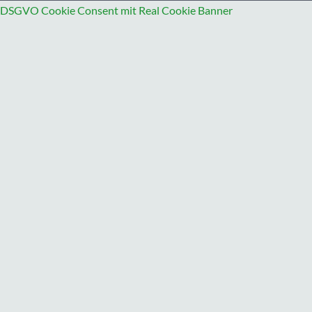
DSGVO Cookie Consent mit Real Cookie Banner