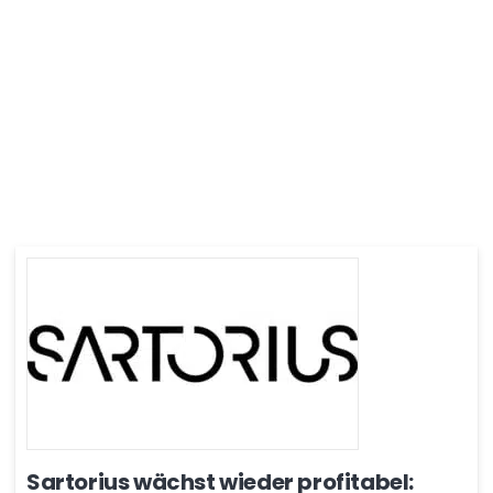
Sartorius wächst wieder profitabel: