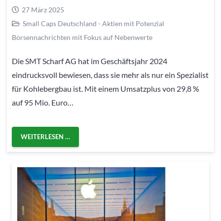
27 März 2025
Small Caps Deutschland - Aktien mit Potenzial
Börsennachrichten mit Fokus auf Nebenwerte
Die SMT Scharf AG hat im Geschäftsjahr 2024
eindrucksvoll bewiesen, dass sie mehr als nur ein Spezialist
für Kohlebergbau ist. Mit einem Umsatzplus von 29,8 %
auf 95 Mio. Euro…
WEITERLESEN …