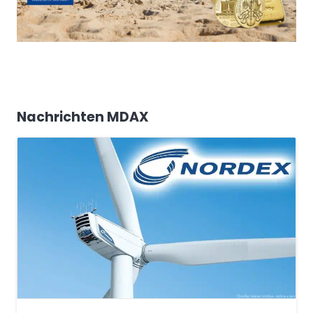
Nachrichten MDAX