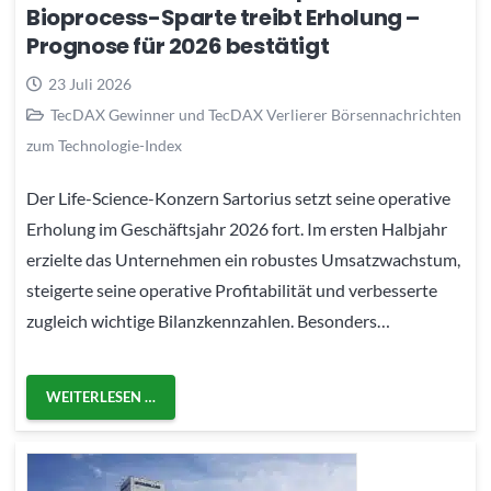
Bioprocess-Sparte treibt Erholung –
Prognose für 2026 bestätigt
23 Juli 2026
TecDAX Gewinner und TecDAX Verlierer Börsennachrichten
zum Technologie-Index
Der Life-Science-Konzern Sartorius setzt seine operative
Erholung im Geschäftsjahr 2026 fort. Im ersten Halbjahr
erzielte das Unternehmen ein robustes Umsatzwachstum,
steigerte seine operative Profitabilität und verbesserte
zugleich wichtige Bilanzkennzahlen. Besonders…
WEITERLESEN …