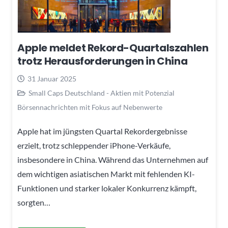
Apple meldet Rekord-Quartalszahlen
trotz Herausforderungen in China
31 Januar 2025
Small Caps Deutschland - Aktien mit Potenzial
Börsennachrichten mit Fokus auf Nebenwerte
Apple hat im jüngsten Quartal Rekordergebnisse
erzielt, trotz schleppender iPhone-Verkäufe,
insbesondere in China. Während das Unternehmen auf
dem wichtigen asiatischen Markt mit fehlenden KI-
Funktionen und starker lokaler Konkurrenz kämpft,
sorgten…