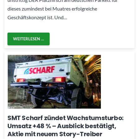
dieses zumindest bei Muatres erfolgreiche
Geschäftskonzept ist. Und…
WEITERLESEN …
SMT Scharf zündet Wachstumsturbo:
Umsatz +48 % – Ausblick bestätigt,
Aktie mit neuem Story-Treiber