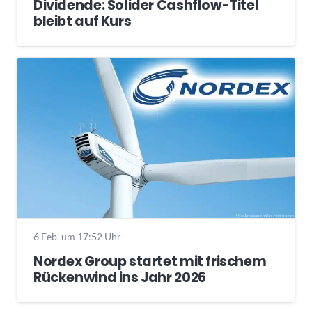
Dividende: Solider Cashflow-Titel
bleibt auf Kurs
6 Feb. um 17:52 Uhr
Nordex Group startet mit frischem
Rückenwind ins Jahr 2026