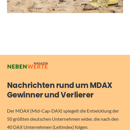
Nachrichten rund um MDAX
Gewinner und Verlierer
Der MDAX (Mid-Cap-DAX) spiegelt die Entwicklung der
50 größten deutschen Unternehmen wider, die nach den
40 DAX Unternehmen (Leitindex) folgen.