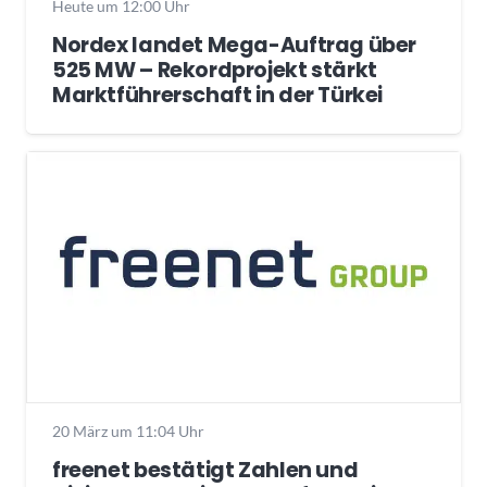
Heute um 12:00 Uhr
Nordex landet Mega-Auftrag über
525 MW – Rekordprojekt stärkt
Marktführerschaft in der Türkei
20 März um 11:04 Uhr
freenet bestätigt Zahlen und