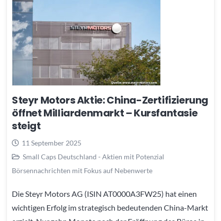
Steyr Motors Aktie: China-Zertifizierung
öffnet Milliardenmarkt – Kursfantasie
steigt
11 September 2025
Small Caps Deutschland - Aktien mit Potenzial
Börsennachrichten mit Fokus auf Nebenwerte
Die Steyr Motors AG (ISIN AT0000A3FW25) hat einen
wichtigen Erfolg im strategisch bedeutenden China-Markt