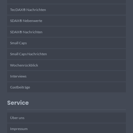
TecDAX® Nachrichten
SDAX® Nebenwerte
SDAX® Nachrichten
Small Caps
Small Caps Nachrichten
Wochenrückblick
Interviews
Gastbeiträge
Service
Über uns
Impressum