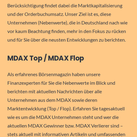
Berücksichtigung findet dabei die Marktkapitalisierung
und der Orderbuchumsatz. Unser Ziel ist es, diese
Unternehmen (Nebenwerte), die in Deutschland nach wie
vor kaum Beachtung finden, mehr in den Fokus zu rücken
und für Sie über die neusten Entwicklungen zu berichten.
MDAX Top / MDAX Flop
Als erfahrenes Börsenmagazin haben unsere
Finanzexperten für Sie die Nebenwerte im Blick und
berichten mit aktuellen Nachrichten über alle
Unternehmen aus dem MDAX sowie deren
Marktentwicklung (Top / Flop). Erfahren Sie tagesaktuell
wie es um die MDAX Unternehmen steht und wer die
aktuellen MDAX Gewinner bzw. MDAX Verlierer sind –
stets aktuell mit informativen Artikeln und umfassenden