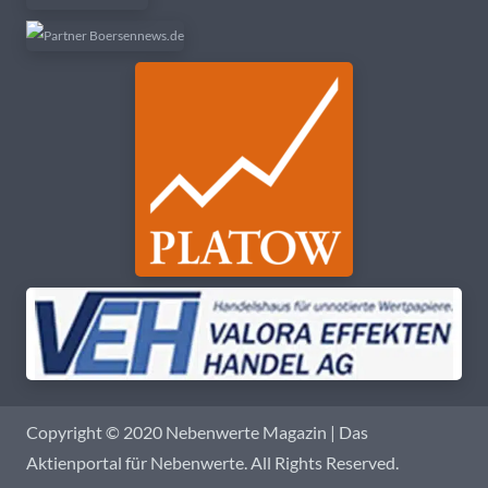
Copyright © 2020 Nebenwerte Magazin | Das
Aktienportal für Nebenwerte. All Rights Reserved.