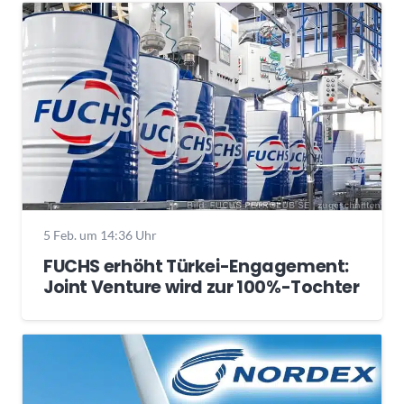
5 Feb. um 14:36 Uhr
FUCHS erhöht Türkei-Engagement:
Joint Venture wird zur 100%-Tochter