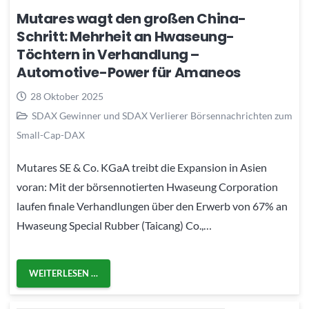
Mutares wagt den großen China-
Schritt: Mehrheit an Hwaseung-
Töchtern in Verhandlung –
Automotive-Power für Amaneos
28 Oktober 2025
SDAX Gewinner und SDAX Verlierer Börsennachrichten zum
Small-Cap-DAX
Mutares SE & Co. KGaA treibt die Expansion in Asien
voran: Mit der börsennotierten Hwaseung Corporation
laufen finale Verhandlungen über den Erwerb von 67% an
Hwaseung Special Rubber (Taicang) Co.,…
WEITERLESEN …