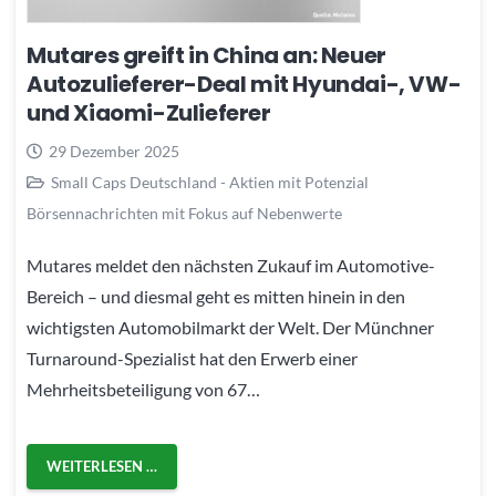
Mutares greift in China an: Neuer
Autozulieferer-Deal mit Hyundai-, VW-
und Xiaomi-Zulieferer
29 Dezember 2025
Small Caps Deutschland - Aktien mit Potenzial
Börsennachrichten mit Fokus auf Nebenwerte
Mutares meldet den nächsten Zukauf im Automotive-
Bereich – und diesmal geht es mitten hinein in den
wichtigsten Automobilmarkt der Welt. Der Münchner
Turnaround-Spezialist hat den Erwerb einer
Mehrheitsbeteiligung von 67…
WEITERLESEN …