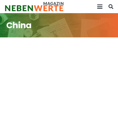
China