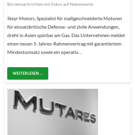
Börsennachrichten mit Fokus auf Nebenwerte
Steyr Motors, Spezialist für maßgeschneiderte Motoren
für einsatzkritische Defense- und zivile Anwendungen,
dreht in Asien spürbar am Gas. Das Unternehmen meldet
einen neuen 5-Jahres-Rahmenvertrag mit garantiertem
Mindestumsatz sowie ein operativ…
WEITERLESEN …