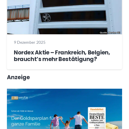
9 Dezember 2025
Nordex Aktie – Frankreich, Belgien,
braucht’s mehr Bestätigung?
Anzeige