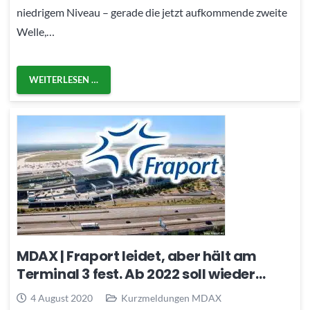
niedrigem Niveau – gerade die jetzt aufkommende zweite
Welle,…
WEITERLESEN …
MDAX | Fraport leidet, aber hält am
Terminal 3 fest. Ab 2022 soll wieder…
4 August 2020
Kurzmeldungen MDAX