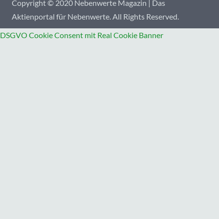
Copyright © 2020 Nebenwerte Magazin | Das
Aktienportal für Nebenwerte. All Rights Reserved.
DSGVO Cookie Consent mit Real Cookie Banner