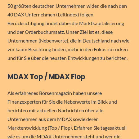
50 größten deutschen Unternehmen wider, die nach den
40 DAX Unternehmen (Leitindex) folgen.
Berücksichtigung findet dabei die Marktkapitalisierung
und der Orderbuchumsatz. Unser Ziel ist es, diese
Unternehmen (Nebenwerte), die in Deutschland nach wie
vor kaum Beachtung finden, mehr in den Fokus zu rücken
und für Sie über die neusten Entwicklungen zu berichten.
MDAX Top / MDAX Flop
Als erfahrenes Börsenmagazin haben unsere
Finanzexperten für Sie die Nebenwerte im Blick und
berichten mit aktuellen Nachrichten über alle
Unternehmen aus dem MDAX sowie deren
Marktentwicklung (Top / Flop). Erfahren Sie tagesaktuell
wie es um die MDAX Unternehmen steht und wer die