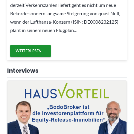
derzeit Verkehrszahlen liefert geht es nicht um neue
Rekorde sondern langsame Steigerung von quasi Null,
wenn der Lufthansa-Konzern (ISIN: DE0008232125)
plant in seinem neuen Flugplan…
WEITERLESEN …
Interviews