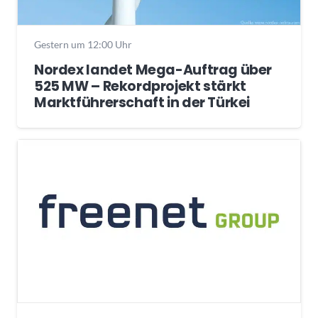
Gestern um 12:00 Uhr
Nordex landet Mega-Auftrag über
525 MW – Rekordprojekt stärkt
Marktführerschaft in der Türkei