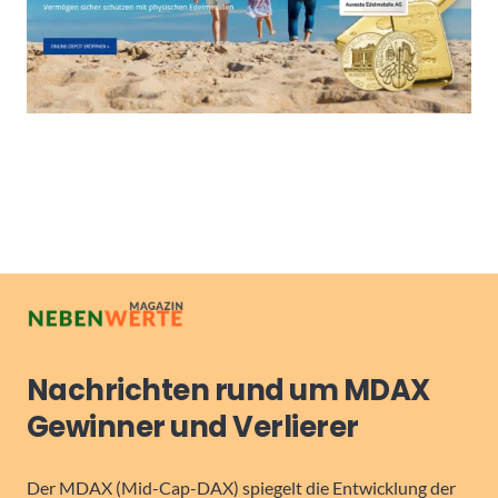
Nachrichten rund um MDAX
Gewinner und Verlierer
Der MDAX (Mid-Cap-DAX) spiegelt die Entwicklung der