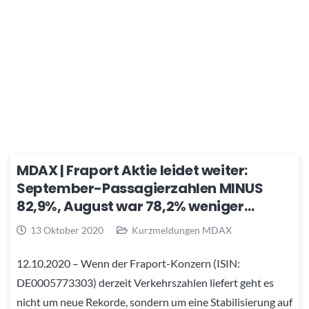
MDAX | Fraport Aktie leidet weiter:
September-Passagierzahlen MINUS
82,9%, August war 78,2% weniger…
13 Oktober 2020
Kurzmeldungen MDAX
12.10.2020 – Wenn der Fraport-Konzern (ISIN:
DE0005773303) derzeit Verkehrszahlen liefert geht es
nicht um neue Rekorde, sondern um eine Stabilisierung auf