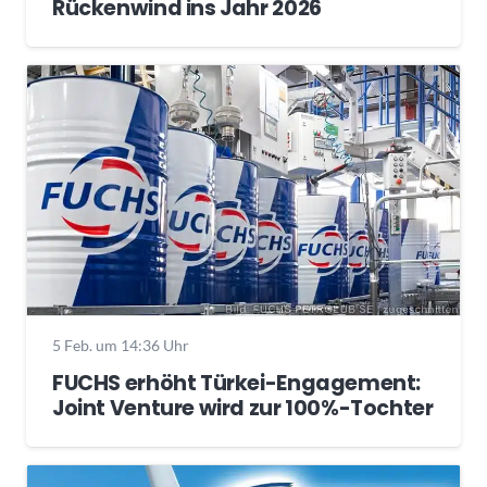
Rückenwind ins Jahr 2026
5 Feb. um 14:36 Uhr
FUCHS erhöht Türkei-Engagement:
Joint Venture wird zur 100%-Tochter