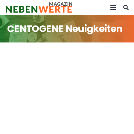
CENTOGENE Neuigkeiten