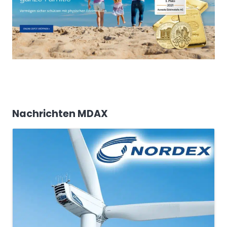
Nachrichten MDAX