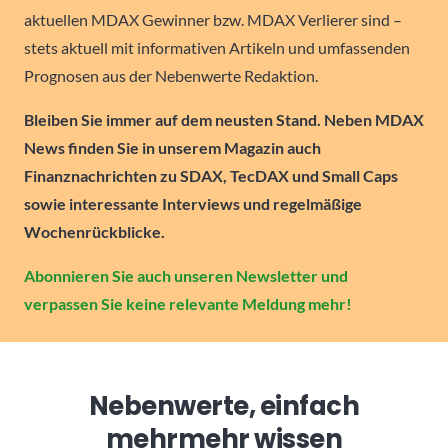
aktuellen MDAX Gewinner bzw. MDAX Verlierer sind –
stets aktuell mit informativen Artikeln und umfassenden
Prognosen aus der Nebenwerte Redaktion.
Bleiben Sie immer auf dem neusten Stand. Neben MDAX
News finden Sie in unserem Magazin auch
Finanznachrichten zu SDAX, TecDAX und Small Caps
sowie interessante Interviews und regelmäßige
Wochenrückblicke.
Abonnieren Sie auch unseren Newsletter und
verpassen Sie keine relevante Meldung mehr!
Nebenwerte, einfach
mehr
mehr wissen