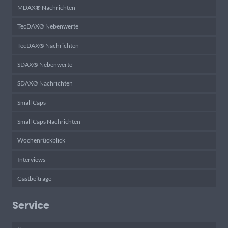
MDAX® Nachrichten
TecDAX® Nebenwerte
TecDAX® Nachrichten
SDAX® Nebenwerte
SDAX® Nachrichten
Small Caps
Small Caps Nachrichten
Wochenrückblick
Interviews
Gastbeiträge
Service