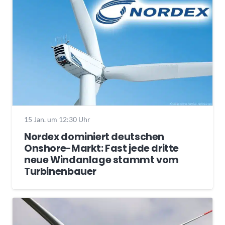
15 Jan. um 12:30 Uhr
Nordex dominiert deutschen
Onshore-Markt: Fast jede dritte
neue Windanlage stammt vom
Turbinenbauer