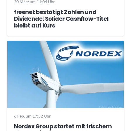
20 März um 11:04 Uhr
freenet bestätigt Zahlen und
Dividende: Solider Cashflow-Titel
bleibt auf Kurs
6 Feb. um 17:52 Uhr
Nordex Group startet mit frischem