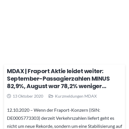
MDAX | Fraport Aktie leidet weiter:
September-Passagierzahlen MINUS
82,9%, August war 78,2% weniger…
13 Oktober 2020
Kurzmeldungen MDAX
12.10.2020 – Wenn der Fraport-Konzern (ISIN:
DE0005773303) derzeit Verkehrszahlen liefert geht es
nicht um neue Rekorde, sondern um eine Stabilisierung auf