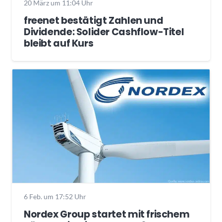
20 März um 11:04 Uhr
freenet bestätigt Zahlen und
Dividende: Solider Cashflow-Titel
bleibt auf Kurs
6 Feb. um 17:52 Uhr
Nordex Group startet mit frischem