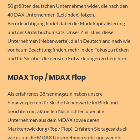
50 größten deutschen Unternehmen wider, die nach den
40 DAX Unternehmen (Leitindex) folgen.
Berücksichtigung findet dabei die Marktkapitalisierung
und der Orderbuchumsatz. Unser Ziel ist es, diese
Unternehmen (Nebenwerte), die in Deutschland nach wie
vor kaum Beachtung finden, mehr in den Fokus zu rücken
und für Sie über die neusten Entwicklungen zu berichten.
MDAX Top / MDAX Flop
Als erfahrenes Börsenmagazin haben unsere
Finanzexperten für Sie die Nebenwerte im Blick und
berichten mit aktuellen Nachrichten über alle
Unternehmen aus dem MDAX sowie deren
Marktentwicklung (Top / Flop). Erfahren Sie tagesaktuell
wie es um die MDAX Unternehmen steht und wer die