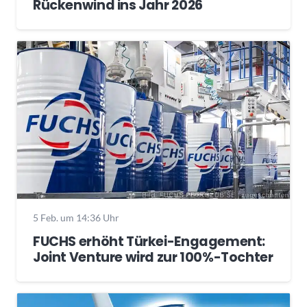
Rückenwind ins Jahr 2026
5 Feb. um 14:36 Uhr
FUCHS erhöht Türkei-Engagement:
Joint Venture wird zur 100%-Tochter