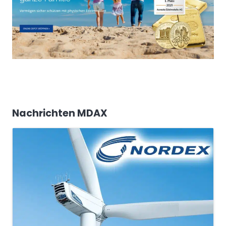
Nachrichten MDAX