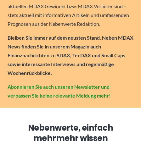
aktuellen MDAX Gewinner bzw. MDAX Verlierer sind –
stets aktuell mit informativen Artikeln und umfassenden
Prognosen aus der Nebenwerte Redaktion.
Bleiben Sie immer auf dem neusten Stand. Neben MDAX
News finden Sie in unserem Magazin auch
Finanznachrichten zu SDAX, TecDAX und Small Caps
sowie interessante Interviews und regelmäßige
Wochenrückblicke.
Abonnieren Sie auch unseren Newsletter und
verpassen Sie keine relevante Meldung mehr!
Nebenwerte, einfach
mehr
mehr wissen