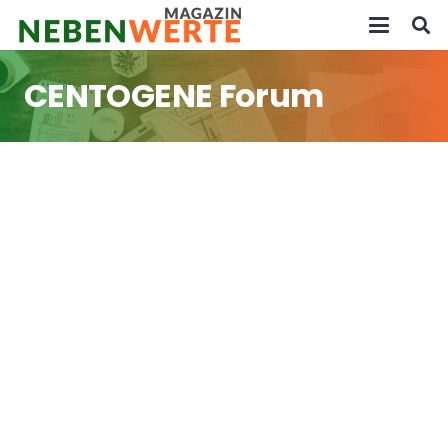
CENTOGENE Forum