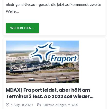
niedrigem Niveau – gerade die jetzt aufkommende zweite
Welle,…
WEITERLESEN …
MDAX | Fraport leidet, aber hält am
Terminal 3 fest. Ab 2022 soll wieder…
4 August 2020
Kurzmeldungen MDAX