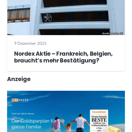
9 Dezember 2025
Nordex Aktie – Frankreich, Belgien,
braucht’s mehr Bestätigung?
Anzeige