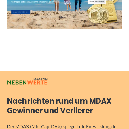
Nachrichten rund um MDAX
Gewinner und Verlierer
Der MDAX (Mid-Cap-DAX) spiegelt die Entwicklung der