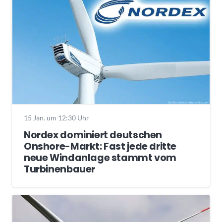
15 Jan. um 12:30 Uhr
Nordex dominiert deutschen
Onshore-Markt: Fast jede dritte
neue Windanlage stammt vom
Turbinenbauer