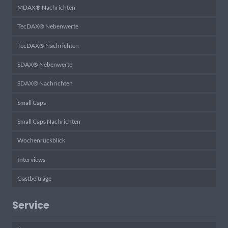
MDAX® Nachrichten
TecDAX® Nebenwerte
TecDAX® Nachrichten
SDAX® Nebenwerte
SDAX® Nachrichten
Small Caps
Small Caps Nachrichten
Wochenrückblick
Interviews
Gastbeiträge
Service