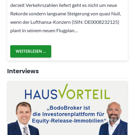
derzeit Verkehrszahlen liefert geht es nicht um neue
Rekorde sondern langsame Steigerung von quasi Null,
wenn der Lufthansa-Konzern (ISIN: DE0008232125)
plant in seinem neuen Flugplan…
WEITERLESEN …
Interviews