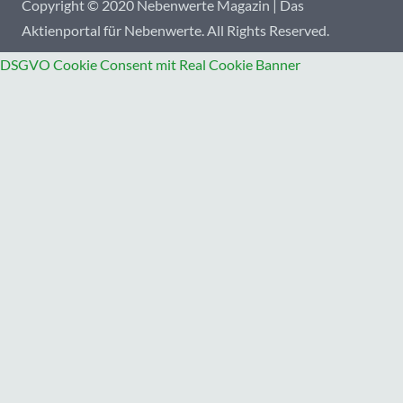
Copyright © 2020 Nebenwerte Magazin | Das
Aktienportal für Nebenwerte. All Rights Reserved.
DSGVO Cookie Consent mit Real Cookie Banner