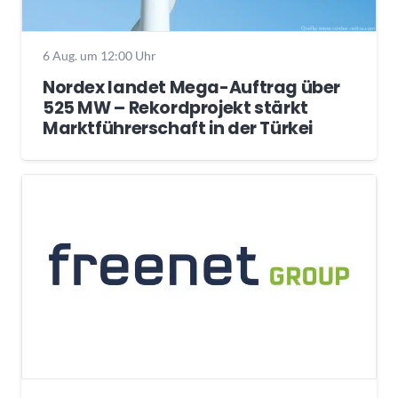
6 Aug. um 12:00 Uhr
Nordex landet Mega-Auftrag über
525 MW – Rekordprojekt stärkt
Marktführerschaft in der Türkei