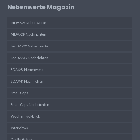
Nebenwerte Magazin
MDAX® Nebenwerte
MDAX® Nachrichten
TecDAX® Nebenwerte
TecDAX® Nachrichten
SDAX® Nebenwerte
SDAX® Nachrichten
Small Caps
Small Caps Nachrichten
Wochenrückblick
Interviews
Gastbeiträge