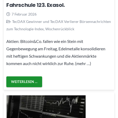
Fahrschule 123. Exasol.
7 Februar 2026
TecDAX Gewinner und TecDAX Verlierer Börsennachrichten
zum Technologie-Index
,
Wochenrückblick
Aktien: Bitcoin&Co. fallen wie ein Stein mit
Gegenbewegung am Freitag, Edelmetalle konsolidieren
mit heftigen Schwankungen und die Aktienmärkte
kommen auch nicht wirklich zur Ruhe. (mehr …)
WEITERLESEN …