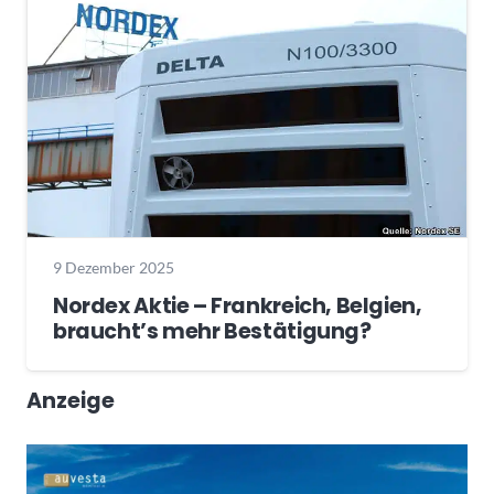
9 Dezember 2025
Nordex Aktie – Frankreich, Belgien,
braucht’s mehr Bestätigung?
Anzeige