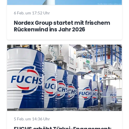
6 Feb. um 17:52 Uhr
Nordex Group startet mit frischem
Rückenwind ins Jahr 2026
5 Feb. um 14:36 Uhr