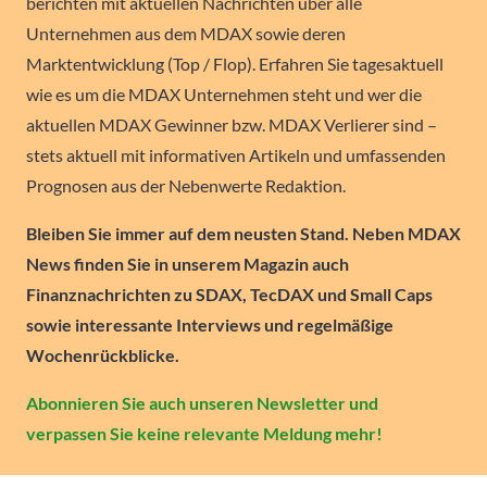
berichten mit aktuellen Nachrichten über alle
Unternehmen aus dem MDAX sowie deren
Marktentwicklung (Top / Flop). Erfahren Sie tagesaktuell
wie es um die MDAX Unternehmen steht und wer die
aktuellen MDAX Gewinner bzw. MDAX Verlierer sind –
stets aktuell mit informativen Artikeln und umfassenden
Prognosen aus der Nebenwerte Redaktion.
Bleiben Sie immer auf dem neusten Stand. Neben MDAX
News finden Sie in unserem Magazin auch
Finanznachrichten zu SDAX, TecDAX und Small Caps
sowie interessante Interviews und regelmäßige
Wochenrückblicke.
Abonnieren Sie auch unseren Newsletter und
verpassen Sie keine relevante Meldung mehr!