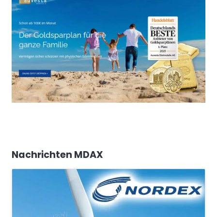
Nachrichten MDAX