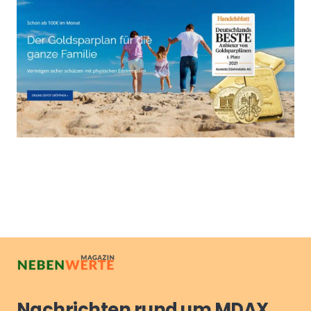
Nachrichten rund um MDAX