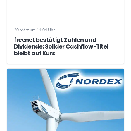
20 März um 11:04 Uhr
freenet bestätigt Zahlen und
Dividende: Solider Cashflow-Titel
bleibt auf Kurs