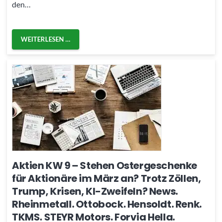
den…
WEITERLESEN …
Aktien KW 9 – Stehen Ostergeschenke
für Aktionäre im März an? Trotz Zöllen,
Trump, Krisen, KI-Zweifeln? News.
Rheinmetall. Ottobock. Hensoldt. Renk.
TKMS. STEYR Motors. Forvia Hella.