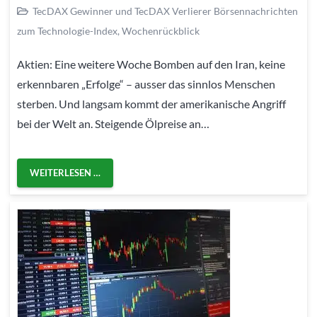
TecDAX Gewinner und TecDAX Verlierer Börsennachrichten
zum Technologie-Index
,
Wochenrückblick
Aktien: Eine weitere Woche Bomben auf den Iran, keine
erkennbaren „Erfolge“ – ausser das sinnlos Menschen
sterben. Und langsam kommt der amerikanische Angriff
bei der Welt an. Steigende Ölpreise an…
WEITERLESEN …