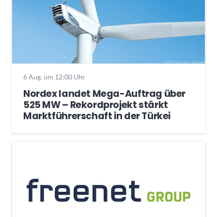
6 Aug. um 12:00 Uhr
Nordex landet Mega-Auftrag über
525 MW – Rekordprojekt stärkt
Marktführerschaft in der Türkei