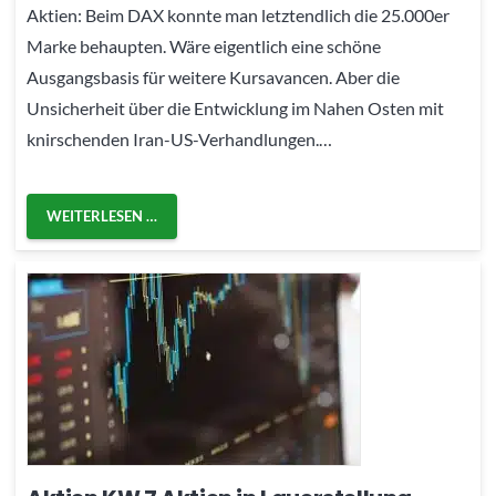
Aktien: Beim DAX konnte man letztendlich die 25.000er
Marke behaupten. Wäre eigentlich eine schöne
Ausgangsbasis für weitere Kursavancen. Aber die
Unsicherheit über die Entwicklung im Nahen Osten mit
knirschenden Iran-US-Verhandlungen.…
WEITERLESEN …