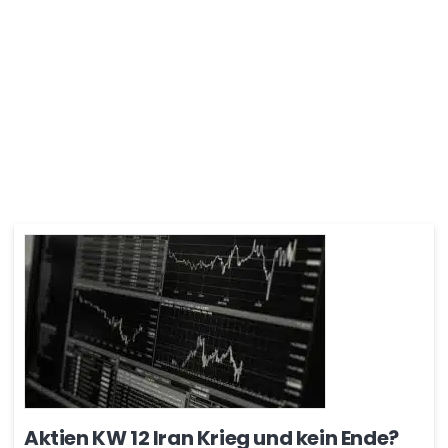
Aktien KW 12 Iran Krieg und kein Ende?