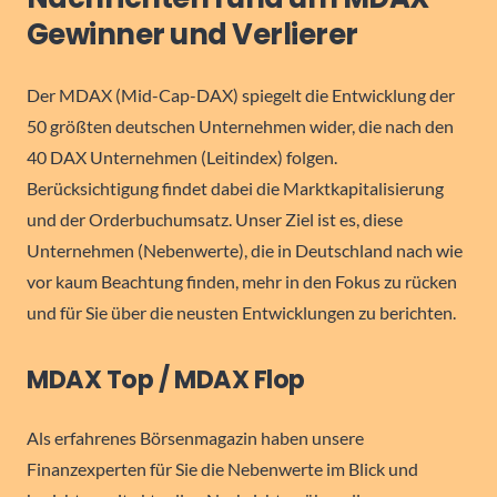
Gewinner und Verlierer
Der MDAX (Mid-Cap-DAX) spiegelt die Entwicklung der
50 größten deutschen Unternehmen wider, die nach den
40 DAX Unternehmen (Leitindex) folgen.
Berücksichtigung findet dabei die Marktkapitalisierung
und der Orderbuchumsatz. Unser Ziel ist es, diese
Unternehmen (Nebenwerte), die in Deutschland nach wie
vor kaum Beachtung finden, mehr in den Fokus zu rücken
und für Sie über die neusten Entwicklungen zu berichten.
MDAX Top / MDAX Flop
Als erfahrenes Börsenmagazin haben unsere
Finanzexperten für Sie die Nebenwerte im Blick und