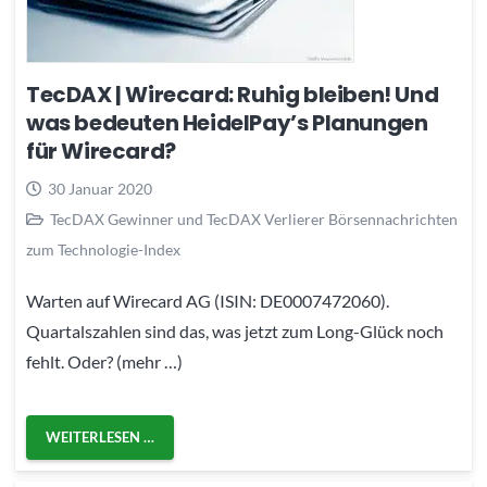
TecDAX | Wirecard: Ruhig bleiben! Und
was bedeuten HeidelPay’s Planungen
für Wirecard?
30 Januar 2020
TecDAX Gewinner und TecDAX Verlierer Börsennachrichten
zum Technologie-Index
Warten auf Wirecard AG (ISIN: DE0007472060).
Quartalszahlen sind das, was jetzt zum Long-Glück noch
fehlt. Oder? (mehr …)
WEITERLESEN …