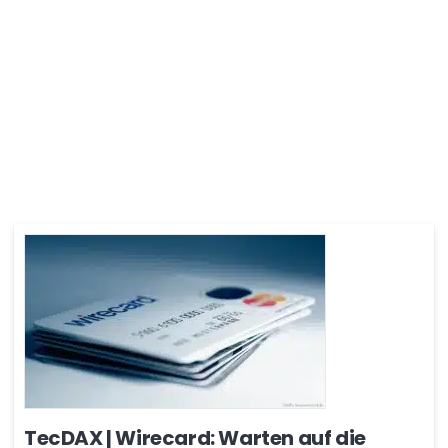
TecDAX | Wirecard: Warten auf die