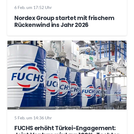
6 Feb. um 17:52 Uhr
Nordex Group startet mit frischem
Rückenwind ins Jahr 2026
5 Feb. um 14:36 Uhr
FUCHS erhöht Türkei-Engagement: