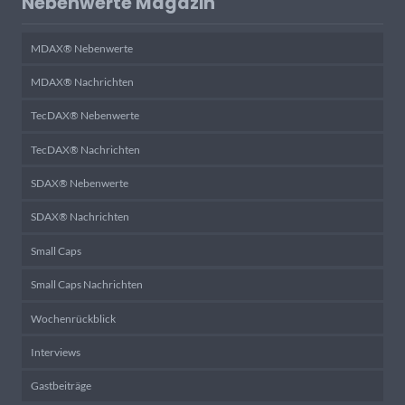
Nebenwerte Magazin
MDAX® Nebenwerte
MDAX® Nachrichten
TecDAX® Nebenwerte
TecDAX® Nachrichten
SDAX® Nebenwerte
SDAX® Nachrichten
Small Caps
Small Caps Nachrichten
Wochenrückblick
Interviews
Gastbeiträge