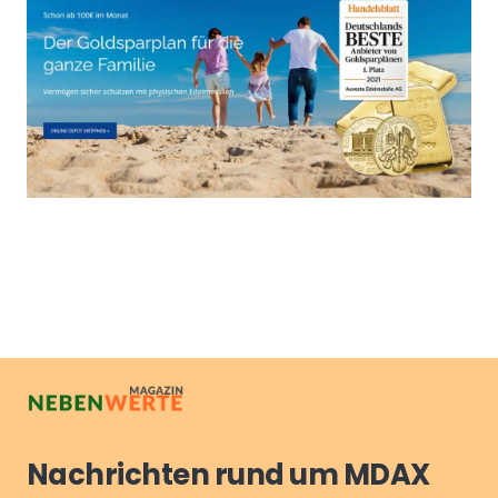
Nachrichten rund um MDAX