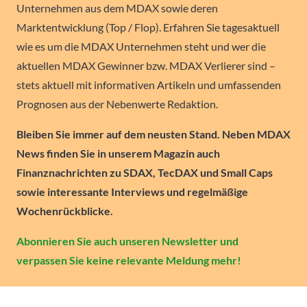
Unternehmen aus dem MDAX sowie deren
Marktentwicklung (Top / Flop). Erfahren Sie tagesaktuell
wie es um die MDAX Unternehmen steht und wer die
aktuellen MDAX Gewinner bzw. MDAX Verlierer sind –
stets aktuell mit informativen Artikeln und umfassenden
Prognosen aus der Nebenwerte Redaktion.
Bleiben Sie immer auf dem neusten Stand. Neben MDAX
News finden Sie in unserem Magazin auch
Finanznachrichten zu SDAX, TecDAX und Small Caps
sowie interessante Interviews und regelmäßige
Wochenrückblicke.
Abonnieren Sie auch unseren Newsletter und
verpassen Sie keine relevante Meldung mehr!