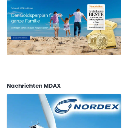
Nachrichten MDAX