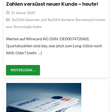
Zahlen versüsst neuer Kunde – heute!
31 Januar 2020
TecDAX Gewinner und TecDAX Verlierer Börsennachrichten
zum Technologie-Index
Warten auf Wirecard AG (ISIN: DE0007472060).
Quartalszahlen sind das, was jetzt zum Long-Glück noch
fehlt. Oder? (mehr …)
WEITERLESEN …