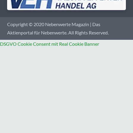
Copyright © 2020 Nebenwerte Magazin | Das
Aktienportal für Nebenwerte. All Rights Reserved.
DSGVO Cookie Consent mit Real Cookie Banner