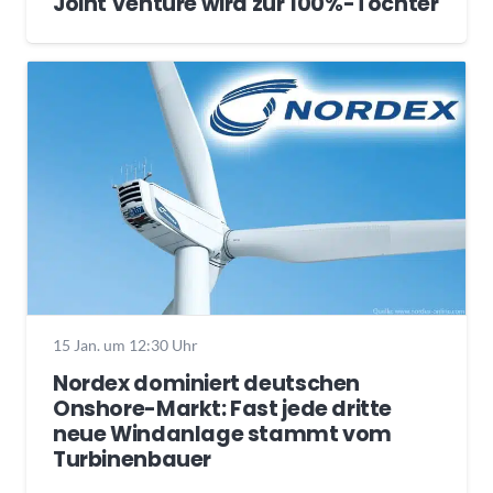
Joint Venture wird zur 100%-Tochter
15 Jan. um 12:30 Uhr
Nordex dominiert deutschen
Onshore-Markt: Fast jede dritte
neue Windanlage stammt vom
Turbinenbauer