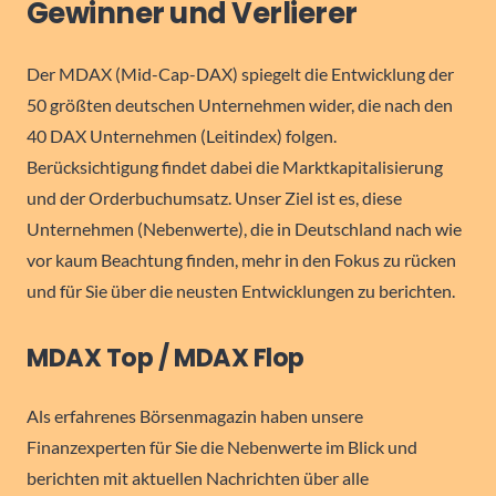
Gewinner und Verlierer
Der MDAX (Mid-Cap-DAX) spiegelt die Entwicklung der
50 größten deutschen Unternehmen wider, die nach den
40 DAX Unternehmen (Leitindex) folgen.
Berücksichtigung findet dabei die Marktkapitalisierung
und der Orderbuchumsatz. Unser Ziel ist es, diese
Unternehmen (Nebenwerte), die in Deutschland nach wie
vor kaum Beachtung finden, mehr in den Fokus zu rücken
und für Sie über die neusten Entwicklungen zu berichten.
MDAX Top / MDAX Flop
Als erfahrenes Börsenmagazin haben unsere
Finanzexperten für Sie die Nebenwerte im Blick und
berichten mit aktuellen Nachrichten über alle