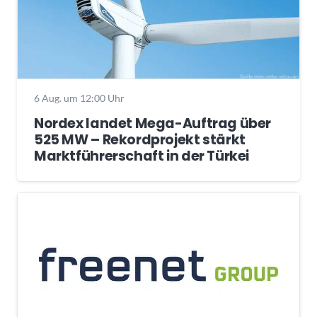
6 Aug. um 12:00 Uhr
Nordex landet Mega-Auftrag über
525 MW – Rekordprojekt stärkt
Marktführerschaft in der Türkei