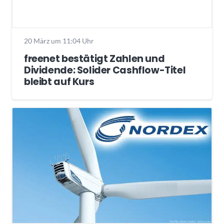
20 März um 11:04 Uhr
freenet bestätigt Zahlen und
Dividende: Solider Cashflow-Titel
bleibt auf Kurs