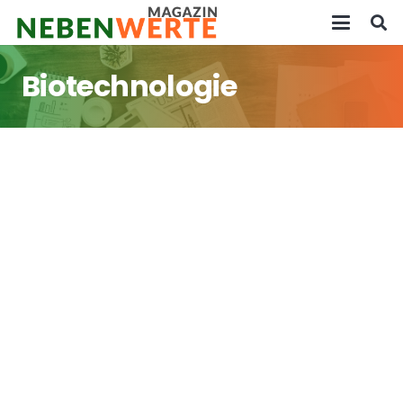
Biotechnologie