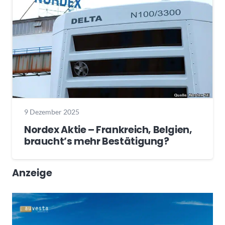
9 Dezember 2025
Nordex Aktie – Frankreich, Belgien,
braucht’s mehr Bestätigung?
Anzeige