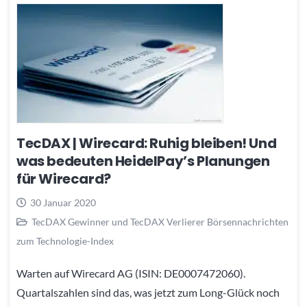
TecDAX | Wirecard: Ruhig bleiben! Und
was bedeuten HeidelPay’s Planungen
für Wirecard?
30 Januar 2020
TecDAX Gewinner und TecDAX Verlierer Börsennachrichten
zum Technologie-Index
Warten auf Wirecard AG (ISIN: DE0007472060).
Quartalszahlen sind das, was jetzt zum Long-Glück noch