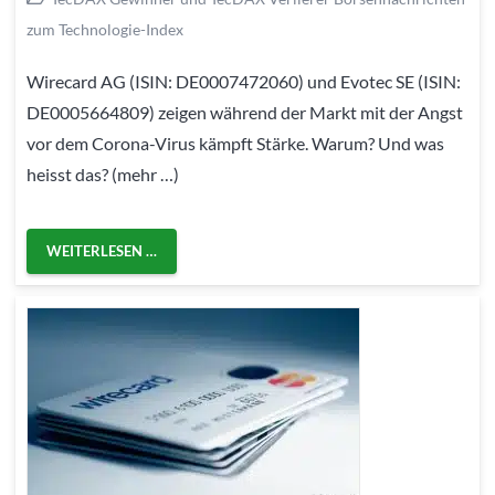
zum Technologie-Index
Wirecard AG (ISIN: DE0007472060) und Evotec SE (ISIN:
DE0005664809) zeigen während der Markt mit der Angst
vor dem Corona-Virus kämpft Stärke. Warum? Und was
heisst das? (mehr …)
WEITERLESEN …