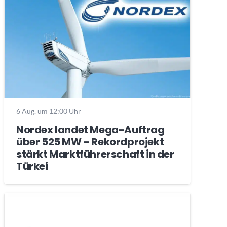
6 Aug. um 12:00 Uhr
Nordex landet Mega-Auftrag
über 525 MW – Rekordprojekt
stärkt Marktführerschaft in der
Türkei