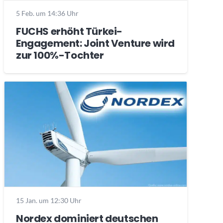
5 Feb. um 14:36 Uhr
FUCHS erhöht Türkei-
Engagement: Joint Venture wird
zur 100%-Tochter
15 Jan. um 12:30 Uhr
Nordex dominiert deutschen