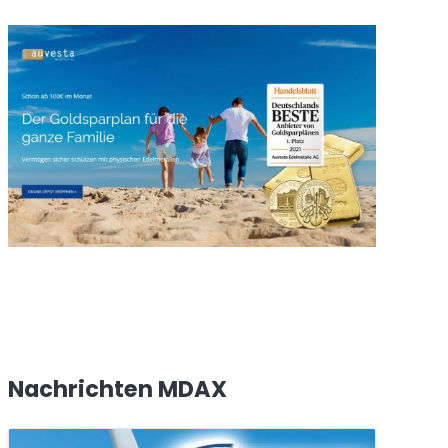
Nachrichten MDAX