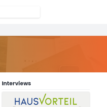
Interviews