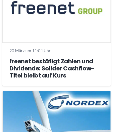
20 März um 11:04 Uhr
freenet bestätigt Zahlen und
Dividende: Solider Cashflow-
Titel bleibt auf Kurs