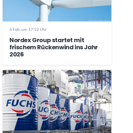
6 Feb. um 17:52 Uhr
Nordex Group startet mit
frischem Rückenwind ins Jahr
2026