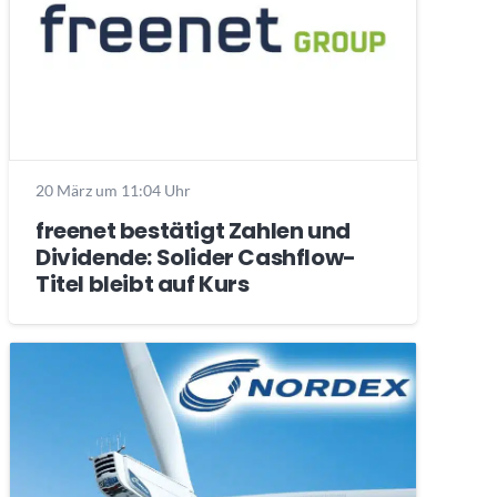
20 März um 11:04 Uhr
freenet bestätigt Zahlen und
Dividende: Solider Cashflow-
Titel bleibt auf Kurs