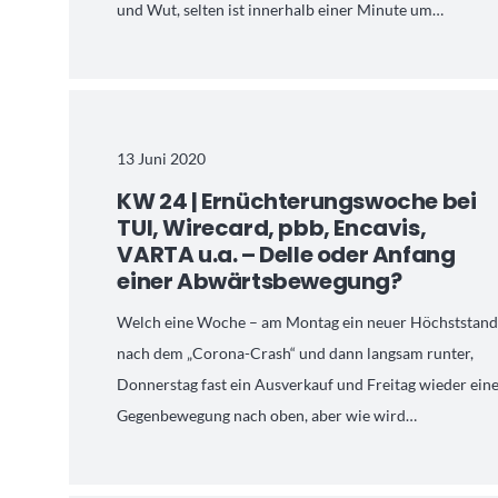
und Wut, selten ist innerhalb einer Minute um…
13 Juni 2020
KW 24 | Ernüchterungswoche bei
TUI, Wirecard, pbb, Encavis,
VARTA u.a. – Delle oder Anfang
einer Abwärtsbewegung?
Welch eine Woche – am Montag ein neuer Höchststan
nach dem „Corona-Crash“ und dann langsam runter,
Donnerstag fast ein Ausverkauf und Freitag wieder ein
Gegenbewegung nach oben, aber wie wird…