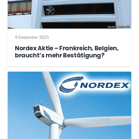
9 Dezember 2025
Nordex Aktie – Frankreich, Belgien,
braucht’s mehr Bestätigung?