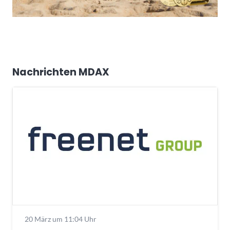
Nachrichten MDAX
20 März um 11:04 Uhr