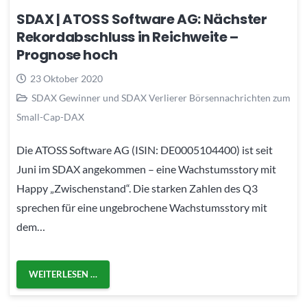
SDAX | ATOSS Software AG: Nächster
Rekordabschluss in Reichweite –
Prognose hoch
23 Oktober 2020
SDAX Gewinner und SDAX Verlierer Börsennachrichten zum
Small-Cap-DAX
Die ATOSS Software AG (ISIN: DE0005104400) ist seit
Juni im SDAX angekommen – eine Wachstumsstory mit
Happy „Zwischenstand“. Die starken Zahlen des Q3
sprechen für eine ungebrochene Wachstumsstory mit
dem…
WEITERLESEN …