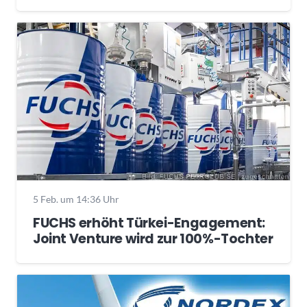
5 Feb. um 14:36 Uhr
FUCHS erhöht Türkei-Engagement:
Joint Venture wird zur 100%-Tochter