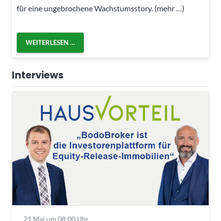
für eine ungebrochene Wachstumsstory. (mehr …)
WEITERLESEN …
Interviews
21 Mai um 08:00 Uhr