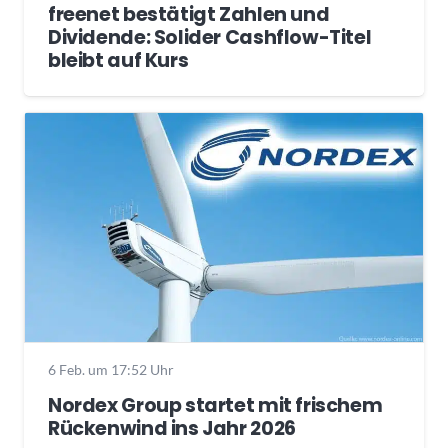
freenet bestätigt Zahlen und
Dividende: Solider Cashflow-Titel
bleibt auf Kurs
6 Feb. um 17:52 Uhr
Nordex Group startet mit frischem
Rückenwind ins Jahr 2026