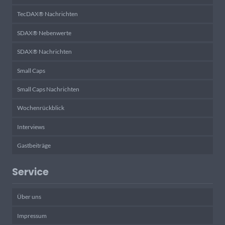
TecDAX® Nachrichten
SDAX® Nebenwerte
SDAX® Nachrichten
Small Caps
Small Caps Nachrichten
Wochenrückblick
Interviews
Gastbeiträge
Service
Über uns
Impressum