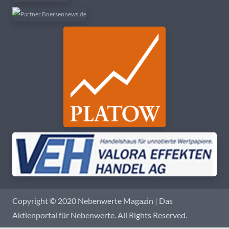
Copyright © 2020 Nebenwerte Magazin | Das
Aktienportal für Nebenwerte. All Rights Reserved.