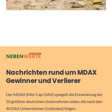
Nachrichten rund um MDAX
Gewinner und Verlierer
Der MDAX (Mid-Cap-DAX) spiegelt die Entwicklung der
50 größten deutschen Unternehmen wider, die nach den
40 DAX Unternehmen (Leitindex) folgen.