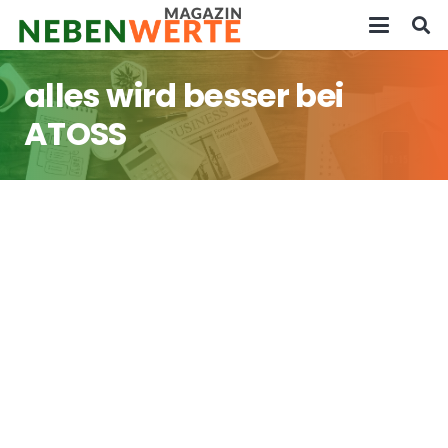
alles wird besser bei
ATOSS