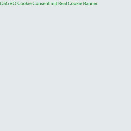
DSGVO Cookie Consent mit Real Cookie Banner