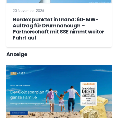
20 November 2025
Nordex punktet in Irland: 60-MW-
Auftrag für Drumnahough –
Partnerschaft mit SSE nimmt weiter
Fahrt auf
Anzeige