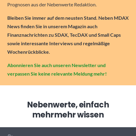
Prognosen aus der Nebenwerte Redaktion.
Bleiben Sie immer auf dem neusten Stand. Neben MDAX
News finden Sie in unserem Magazin auch
Finanznachrichten zu SDAX, TecDAX und Small Caps
sowie interessante Interviews und regelmäßige
Wochenrückblicke.
Abonnieren Sie auch unseren Newsletter und
verpassen Sie keine relevante Meldung mehr!
Nebenwerte, einfach
mehr
mehr wissen