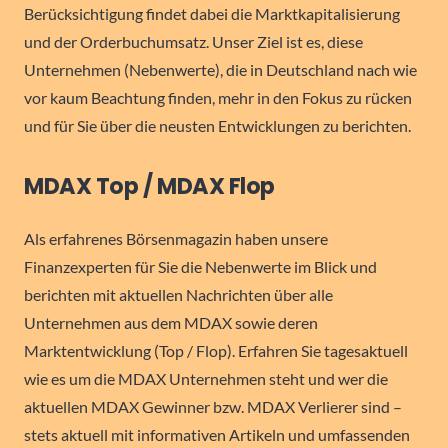
Berücksichtigung findet dabei die Marktkapitalisierung
und der Orderbuchumsatz. Unser Ziel ist es, diese
Unternehmen (Nebenwerte), die in Deutschland nach wie
vor kaum Beachtung finden, mehr in den Fokus zu rücken
und für Sie über die neusten Entwicklungen zu berichten.
MDAX Top / MDAX Flop
Als erfahrenes Börsenmagazin haben unsere
Finanzexperten für Sie die Nebenwerte im Blick und
berichten mit aktuellen Nachrichten über alle
Unternehmen aus dem MDAX sowie deren
Marktentwicklung (Top / Flop). Erfahren Sie tagesaktuell
wie es um die MDAX Unternehmen steht und wer die
aktuellen MDAX Gewinner bzw. MDAX Verlierer sind –
stets aktuell mit informativen Artikeln und umfassenden