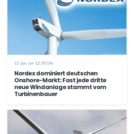
15 Jan. um 12:30 Uhr
Nordex dominiert deutschen
Onshore-Markt: Fast jede dritte
neue Windanlage stammt vom
Turbinenbauer