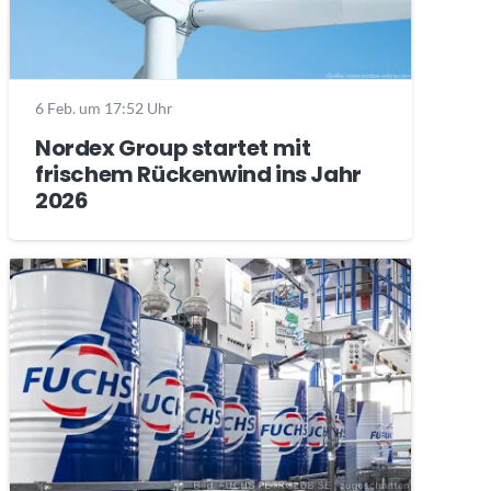
6 Feb. um 17:52 Uhr
Nordex Group startet mit
frischem Rückenwind ins Jahr
2026