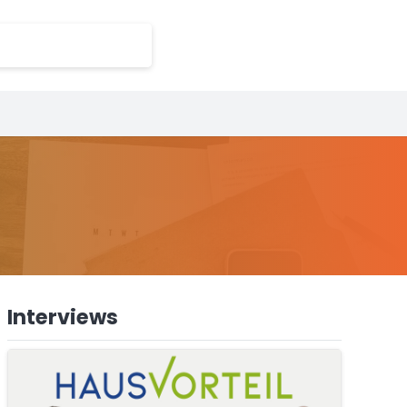
Interviews