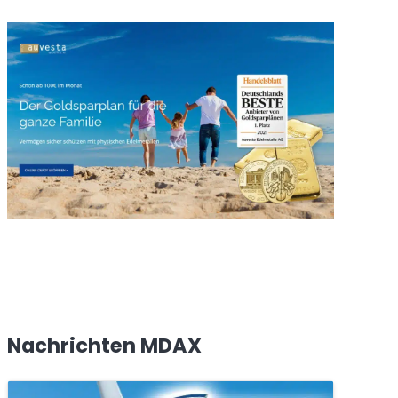
Nachrichten MDAX