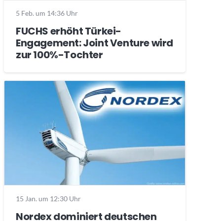
5 Feb. um 14:36 Uhr
FUCHS erhöht Türkei-
Engagement: Joint Venture wird
zur 100%-Tochter
15 Jan. um 12:30 Uhr
Nordex dominiert deutschen