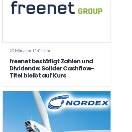
20 März um 11:04 Uhr
freenet bestätigt Zahlen und
Dividende: Solider Cashflow-
Titel bleibt auf Kurs