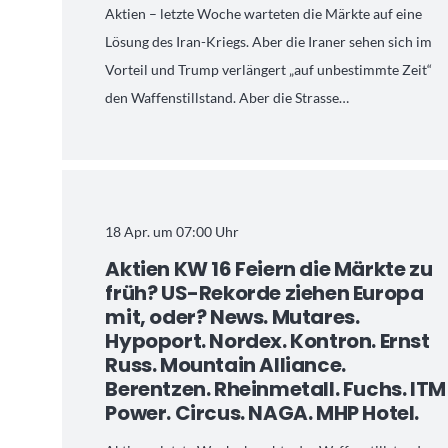
Aktien – letzte Woche warteten die Märkte auf eine
Lösung des Iran-Kriegs. Aber die Iraner sehen sich im
Vorteil und Trump verlängert „auf unbestimmte Zeit“
den Waffenstillstand. Aber die Strasse…
18 Apr. um 07:00 Uhr
Aktien KW 16 Feiern die Märkte zu
früh? US-Rekorde ziehen Europa
mit, oder? News. Mutares.
Hypoport. Nordex. Kontron. Ernst
Russ. Mountain Alliance.
Berentzen. Rheinmetall. Fuchs. ITM
Power. Circus. NAGA. MHP Hotel.