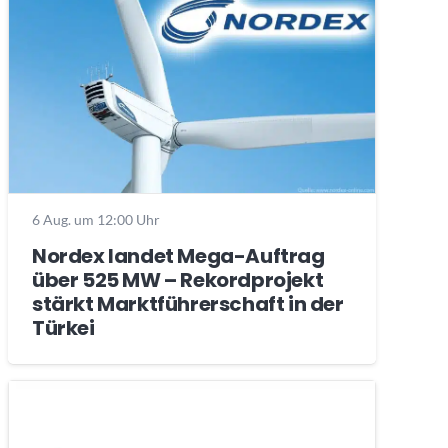
6 Aug. um 12:00 Uhr
Nordex landet Mega-Auftrag
über 525 MW – Rekordprojekt
stärkt Marktführerschaft in der
Türkei