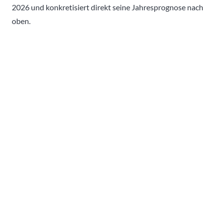
2026 und konkretisiert direkt seine Jahresprognose nach
oben.