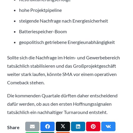
hohe Projektpipeline
steigende Nachfrage nach Energiesicherheit
Batteriespeicher-Boom
geopolitisch getriebene Energieunabhängigkeit
Sollte sich die Nachfrage im Heim- und Gewerbebereich
tatsächlich stabilisieren und das Großprojektgeschäft
weiter stark laufen, könnte SMA vor einem operativen
Comeback stehen.
Die kommenden Quartale dürften daher entscheidend
dafür werden, ob aus den ersten Hoffnungssignalen
tatsächlich ein nachhaltiger Turnaround entsteht.
Share