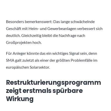
Besonders bemerkenswert: Das lange schwächelnde
Geschäft mit Heim- und Gewerbeanlagen verbessert sich
deutlich. Gleichzeitig bleibt die Nachfrage nach
Großprojekten hoch.
Für Anleger könnte das ein wichtiges Signal sein, denn
SMA galt zuletzt als einer der größten Problemfälle im
europäischen Solarsektor.
Restrukturierungsprogramm
zeigt erstmals spürbare
Wirkung