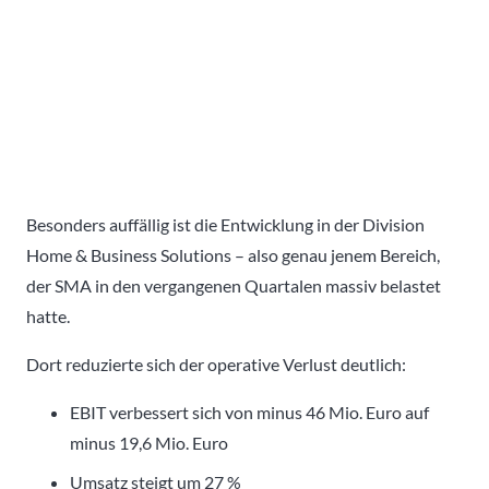
Besonders auffällig ist die Entwicklung in der Division
Home & Business Solutions – also genau jenem Bereich,
der SMA in den vergangenen Quartalen massiv belastet
hatte.
Dort reduzierte sich der operative Verlust deutlich:
EBIT verbessert sich von minus 46 Mio. Euro auf
minus 19,6 Mio. Euro
Umsatz steigt um 27 %