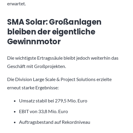
erwartet.
SMA Solar: Großanlagen
bleiben der eigentliche
Gewinnmotor
Die wichtigste Ertragssäule bleibt jedoch weiterhin das
Geschäft mit Großprojekten.
Die Division Large Scale & Project Solutions erzielte
erneut starke Ergebnisse:
Umsatz stabil bei 279,5 Mio. Euro
EBIT von 33,8 Mio. Euro
Auftragsbestand auf Rekordniveau