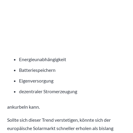
Energieunabhängigkeit
Batteriespeichern
Eigenversorgung
dezentraler Stromerzeugung
ankurbeln kann.
Sollte sich dieser Trend verstetigen, könnte sich der
europäische Solarmarkt schneller erholen als bislang