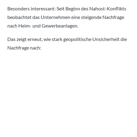
Besonders interessant: Seit Beginn des Nahost-Konflikts
beobachtet das Unternehmen eine steigende Nachfrage
nach Heim- und Gewerbeanlagen.
Das zeigt erneut, wie stark geopolitische Unsicherheit die
Nachfrage nach: