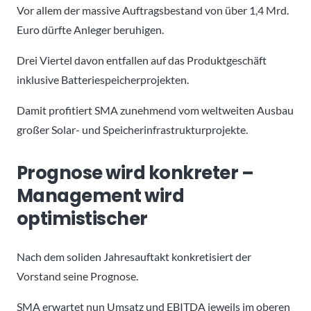
Vor allem der massive Auftragsbestand von über 1,4 Mrd.
Euro dürfte Anleger beruhigen.
Drei Viertel davon entfallen auf das Produktgeschäft
inklusive Batteriespeicherprojekten.
Damit profitiert SMA zunehmend vom weltweiten Ausbau
großer Solar- und Speicherinfrastrukturprojekte.
Prognose wird konkreter –
Management wird
optimistischer
Nach dem soliden Jahresauftakt konkretisiert der
Vorstand seine Prognose.
SMA erwartet nun Umsatz und EBITDA jeweils im oberen