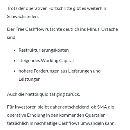
Trotz der operativen Fortschritte gibt es weiterhin
Schwachstellen.
Der Free Cashflow rutschte deutlich ins Minus. Ursache
sind:
Restrukturierungskosten
steigendes Working Capital
höhere Forderungen aus Lieferungen und
Leistungen
Auch die Nettoliquidität ging zurück.
Für Investoren bleibt daher entscheidend, ob SMA die
operative Erholung in den kommenden Quartalen
tatsächlich in nachhaltige Cashflows umwandeln kann.