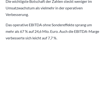
Die wichtigste Botschaft der Zahlen steckt weniger im
Umsatzwachstum als vielmehr in der operativen
Verbesserung.
Das operative EBITDA ohne Sondereffekte sprang um
mehr als 67 % auf 24,6 Mio. Euro. Auch die EBITDA-Marge
verbesserte sich leicht auf 7,7 %.