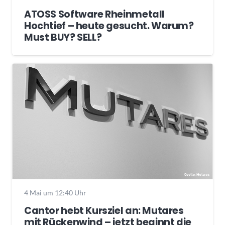
ATOSS Software Rheinmetall
Hochtief – heute gesucht. Warum?
Must BUY? SELL?
4 Mai um 12:40 Uhr
Cantor hebt Kursziel an: Mutares
mit Rückenwind – jetzt beginnt die