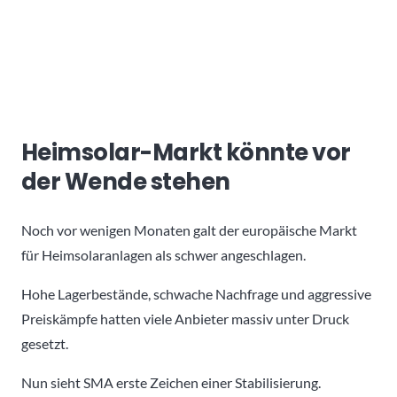
Heimsolar-Markt könnte vor
der Wende stehen
Noch vor wenigen Monaten galt der europäische Markt
für Heimsolaranlagen als schwer angeschlagen.
Hohe Lagerbestände, schwache Nachfrage und aggressive
Preiskämpfe hatten viele Anbieter massiv unter Druck
gesetzt.
Nun sieht SMA erste Zeichen einer Stabilisierung.