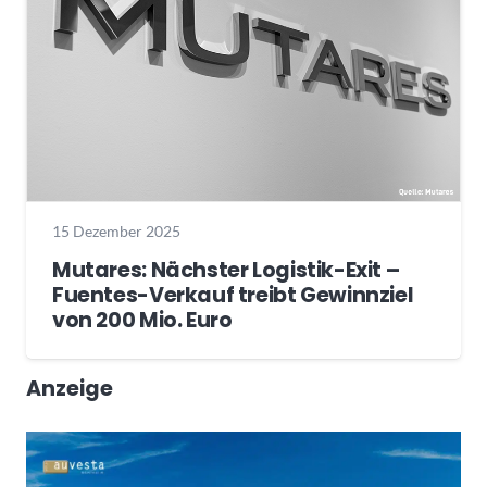
15 Dezember 2025
Mutares: Nächster Logistik-Exit –
Fuentes-Verkauf treibt Gewinnziel
von 200 Mio. Euro
Anzeige