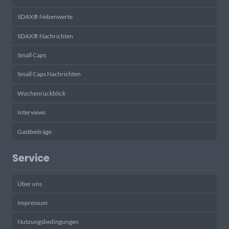
SDAX® Nebenwerte
SDAX® Nachrichten
Small Caps
Small Caps Nachrichten
Wochenrückblick
Interviews
Gastbeiträge
Service
Über uns
Impressum
Nutzungsbedingungen