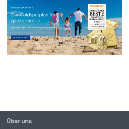
Über uns