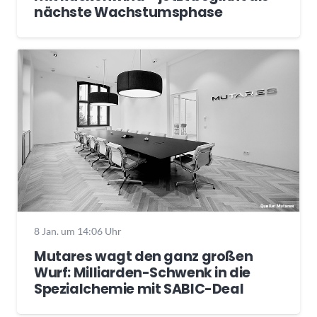
nächste Wachstumsphase
8 Jan. um 14:06 Uhr
Mutares wagt den ganz großen
Wurf: Milliarden-Schwenk in die
Spezialchemie mit SABIC-Deal