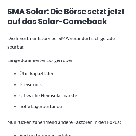
SMA Solar: Die Börse setzt jetzt
auf das Solar-Comeback
Die Investmentstory bei SMA verändert sich gerade
spürbar.
Lange dominierten Sorgen über:
Überkapazitäten
Preisdruck
schwache Heimsolarmärkte
hohe Lagerbestände
Nun rücken zunehmend andere Faktoren in den Fokus:
Restrukturierungserfolge