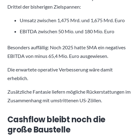
Drittel der bisherigen Zielspannen:
Umsatz zwischen 1,475 Mrd. und 1,675 Mrd. Euro
EBITDA zwischen 50 Mio. und 180 Mio. Euro
Besonders auffällig: Noch 2025 hatte SMA ein negatives
EBITDA von minus 65,4 Mio. Euro ausgewiesen.
Die erwartete operative Verbesserung wäre damit
erheblich.
Zusätzliche Fantasie liefern mögliche Rückerstattungen im
Zusammenhang mit umstrittenen US-Zöllen.
Cashflow bleibt noch die
große Baustelle