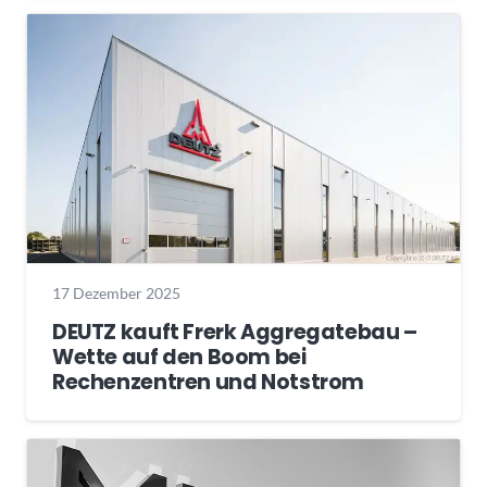
17 Dezember 2025
DEUTZ kauft Frerk Aggregatebau –
Wette auf den Boom bei
Rechenzentren und Notstrom