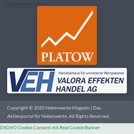
Copyright © 2020 Nebenwerte Magazin | Das
Aktienportal für Nebenwerte. All Rights Reserved.
DSGVO Cookie Consent mit Real Cookie Banner