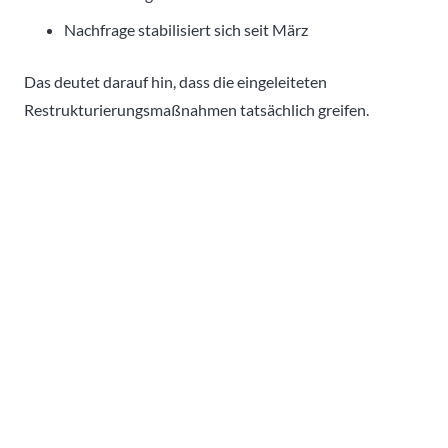
Nachfrage stabilisiert sich seit März
Das deutet darauf hin, dass die eingeleiteten
Restrukturierungsmaßnahmen tatsächlich greifen.