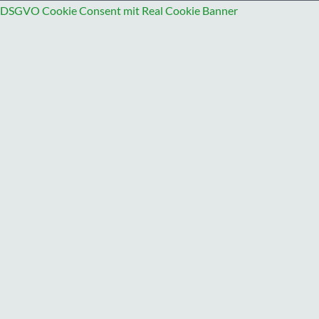
DSGVO Cookie Consent mit Real Cookie Banner