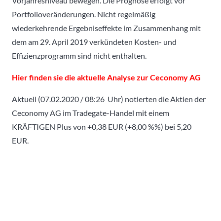
Vorjahresniveau bewegen. Die Prognose erfolgt vor
Portfolioveränderungen. Nicht regelmäßig
wiederkehrende Ergebniseffekte im Zusammenhang mit
dem am 29. April 2019 verkündeten Kosten- und
Effizienzprogramm sind nicht enthalten.
Hier finden sie die aktuelle Analyse zur Ceconomy AG
Aktuell (07.02.2020 / 08:26 Uhr) notierten die Aktien der
Ceconomy AG im Tradegate-Handel mit einem
KRÄFTIGEN Plus von +0,38 EUR (+8,00 %%) bei 5,20
EUR.