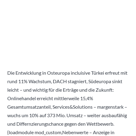
Die Entwicklung in Osteuropa incluisive Türkei erfreut mit
rund 11% Wachstum, DACH stagniert, Südeuropa sinkt
leicht – und wichtig für die Erträge und die Zukunft:
Onlinehandel erreicht mittlerweile 15,4%
Gesamtumsatzanteil, Services&Solutions – margenstark –
wuchs um 10% auf 373 Mio. Umsatz – weiter ausbaufähig
und Differnzierungschance gegen den Wettbewerb.
{loadmodule mod_custom,Nebenwerte – Anzeige in