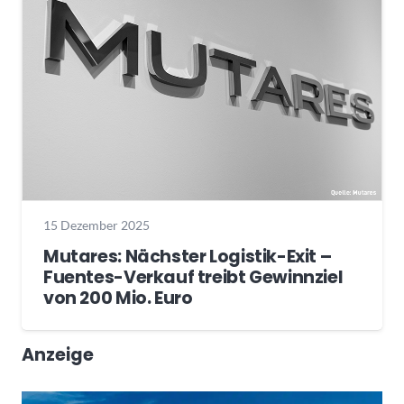
15 Dezember 2025
Mutares: Nächster Logistik-Exit –
Fuentes-Verkauf treibt Gewinnziel
von 200 Mio. Euro
Anzeige