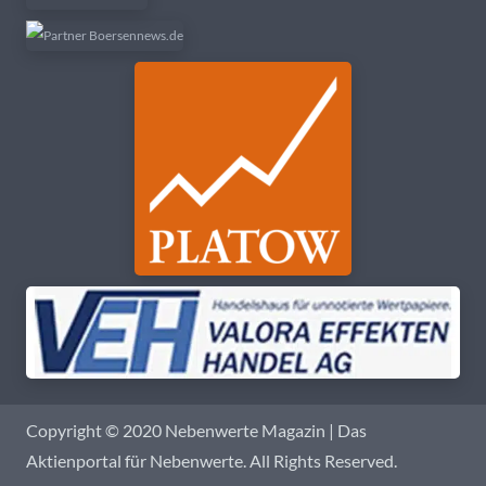
Copyright © 2020 Nebenwerte Magazin | Das
Aktienportal für Nebenwerte. All Rights Reserved.