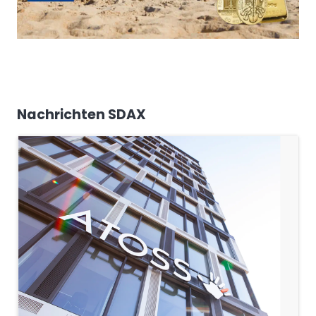
Nachrichten SDAX