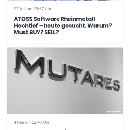
27 Juli um 15:57 Uhr
ATOSS Software Rheinmetall
Hochtief – heute gesucht. Warum?
Must BUY? SELL?
4 Mai um 12:40 Uhr