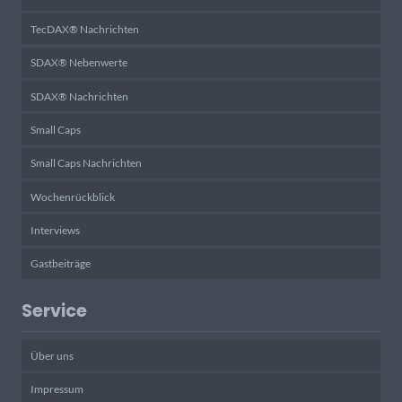
TecDAX® Nachrichten
SDAX® Nebenwerte
SDAX® Nachrichten
Small Caps
Small Caps Nachrichten
Wochenrückblick
Interviews
Gastbeiträge
Service
Über uns
Impressum