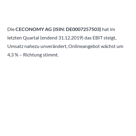
Die
CECONOMY AG (ISIN: DE0007257503)
hat im
letzten Quartal (endend 31.12.2019) das EBIT steigt,
Umsatz nahezu unverändert, Onlineangebot wächst um
4,3 % – Richtung stimmt.