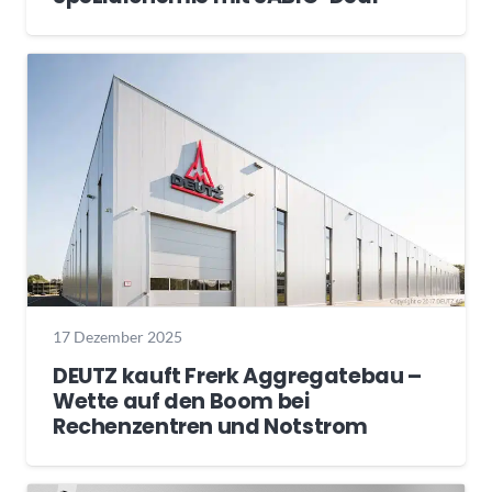
17 Dezember 2025
DEUTZ kauft Frerk Aggregatebau –
Wette auf den Boom bei
Rechenzentren und Notstrom