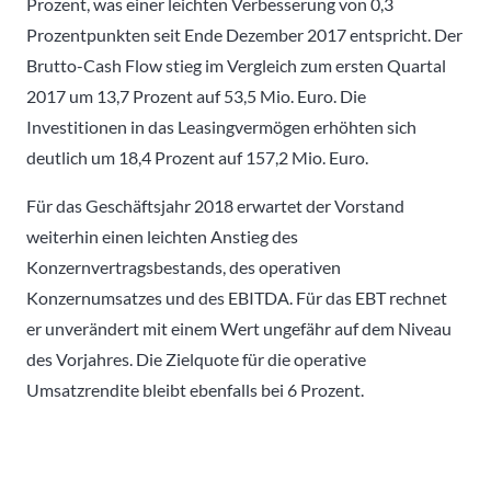
Prozent, was einer leichten Verbesserung von 0,3
Prozentpunkten seit Ende Dezember 2017 entspricht. Der
Brutto-Cash Flow stieg im Vergleich zum ersten Quartal
2017 um 13,7 Prozent auf 53,5 Mio. Euro. Die
Investitionen in das Leasingvermögen erhöhten sich
deutlich um 18,4 Prozent auf 157,2 Mio. Euro.
Für das Geschäftsjahr 2018 erwartet der Vorstand
weiterhin einen leichten Anstieg des
Konzernvertragsbestands, des operativen
Konzernumsatzes und des EBITDA. Für das EBT rechnet
er unverändert mit einem Wert ungefähr auf dem Niveau
des Vorjahres. Die Zielquote für die operative
Umsatzrendite bleibt ebenfalls bei 6 Prozent.