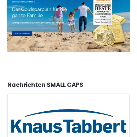
Nachrichten SMALL CAPS