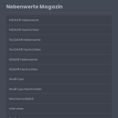
Nebenwerte Magazin
MDAX® Nebenwerte
MDAX® Nachrichten
TecDAX® Nebenwerte
TecDAX® Nachrichten
SDAX® Nebenwerte
SDAX® Nachrichten
Small Caps
Small Caps Nachrichten
Wochenrückblick
Interviews