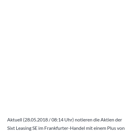
Aktuell (28.05.2018 / 08:14 Uhr) notieren die Aktien der
Sixt Leasing SE im Frankfurter-Handel mit einem Plus von