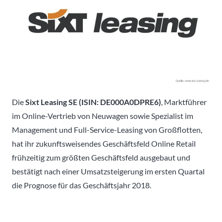
Die
Sixt Leasing SE (ISIN: DE000A0DPRE6)
, Marktführer
im Online-Vertrieb von Neuwagen sowie Spezialist im
Management und Full-Service-Leasing von Großflotten,
hat ihr zukunftsweisendes Geschäftsfeld Online Retail
frühzeitig zum größten Geschäftsfeld ausgebaut und
bestätigt nach einer Umsatzsteigerung im ersten Quartal
die Prognose für das Geschäftsjahr 2018.