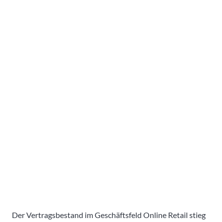
Der Vertragsbestand im Geschäftsfeld Online Retail stieg