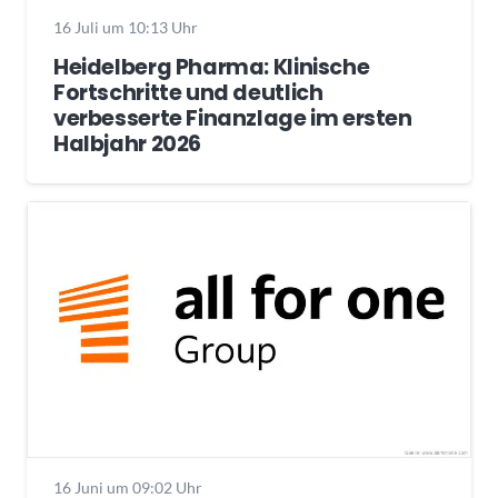
16 Juli um 10:13 Uhr
Heidelberg Pharma: Klinische
Fortschritte und deutlich
verbesserte Finanzlage im ersten
Halbjahr 2026
16 Juni um 09:02 Uhr