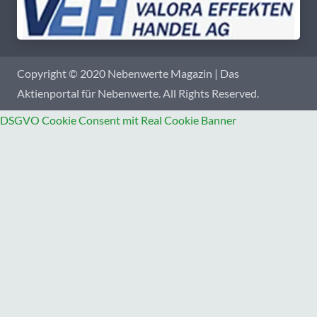
Copyright © 2020 Nebenwerte Magazin | Das
Aktienportal für Nebenwerte. All Rights Reserved.
DSGVO Cookie Consent mit Real Cookie Banner