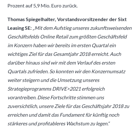
Prozent auf 5,9 Mio. Euro zurück.
Thomas Spiegelhalter, Vorstandsvorsitzender der Sixt
Leasing SE:
„Mit dem Aufstieg unseres zukunftsweisenden
Geschäftsfelds Online Retail zum größten Geschäftsfeld
im Konzern haben wir bereits im ersten Quartal ein
wichtiges Ziel für das Gesamtjahr 2018 erreicht. Auch
darüber hinaus sind wir mit dem Verlauf des ersten
Quartals zufrieden. So konnten wir den Konzernumsatz
weiter steigern und die Umsetzung unseres
Strategieprogramms DRIVE>2021 erfolgreich
vorantreiben. Diese Fortschritte stimmen uns
zuversichtlich, unsere Ziele für das Geschäftsjahr 2018 zu
erreichen und damit das Fundament für künftig noch
stärkeres und profitableres Wachstum zu legen.“