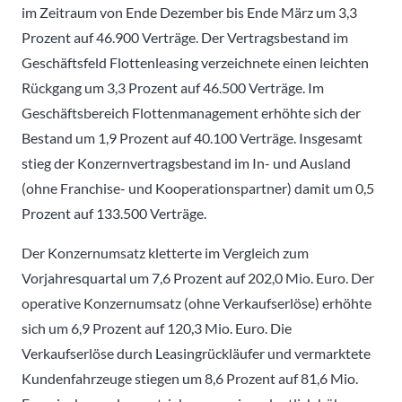
im Zeitraum von Ende Dezember bis Ende März um 3,3
Prozent auf 46.900 Verträge. Der Vertragsbestand im
Geschäftsfeld Flottenleasing verzeichnete einen leichten
Rückgang um 3,3 Prozent auf 46.500 Verträge. Im
Geschäftsbereich Flottenmanagement erhöhte sich der
Bestand um 1,9 Prozent auf 40.100 Verträge. Insgesamt
stieg der Konzernvertragsbestand im In- und Ausland
(ohne Franchise- und Kooperationspartner) damit um 0,5
Prozent auf 133.500 Verträge.
Der Konzernumsatz kletterte im Vergleich zum
Vorjahresquartal um 7,6 Prozent auf 202,0 Mio. Euro. Der
operative Konzernumsatz (ohne Verkaufserlöse) erhöhte
sich um 6,9 Prozent auf 120,3 Mio. Euro. Die
Verkaufserlöse durch Leasingrückläufer und vermarktete
Kundenfahrzeuge stiegen um 8,6 Prozent auf 81,6 Mio.