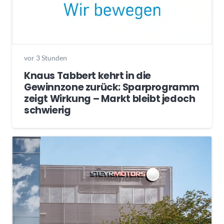
vor 3 Stunden
Knaus Tabbert kehrt in die
Gewinnzone zurück: Sparprogramm
zeigt Wirkung – Markt bleibt jedoch
schwierig