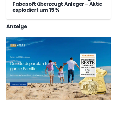
Fabasoft überzeugt Anleger – Aktie
explodiert um 15 %
Anzeige