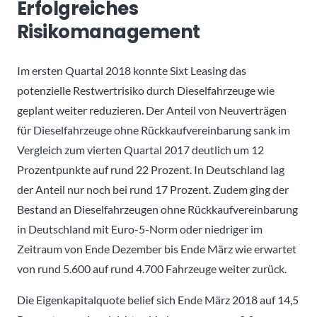
Erfolgreiches
Risikomanagement
Im ersten Quartal 2018 konnte Sixt Leasing das
potenzielle Restwertrisiko durch Dieselfahrzeuge wie
geplant weiter reduzieren. Der Anteil von Neuverträgen
für Dieselfahrzeuge ohne Rückkaufvereinbarung sank im
Vergleich zum vierten Quartal 2017 deutlich um 12
Prozentpunkte auf rund 22 Prozent. In Deutschland lag
der Anteil nur noch bei rund 17 Prozent. Zudem ging der
Bestand an Dieselfahrzeugen ohne Rückkaufvereinbarung
in Deutschland mit Euro-5-Norm oder niedriger im
Zeitraum von Ende Dezember bis Ende März wie erwartet
von rund 5.600 auf rund 4.700 Fahrzeuge weiter zurück.
Die Eigenkapitalquote belief sich Ende März 2018 auf 14,5