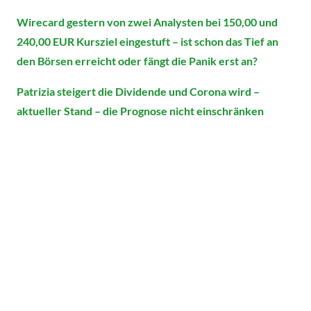
Wirecard gestern von zwei Analysten bei 150,00 und
240,00 EUR Kursziel eingestuft – ist schon das Tief an
den Börsen erreicht oder fängt die Panik erst an?
Patrizia steigert die Dividende und Corona wird –
aktueller Stand – die Prognose nicht einschränken