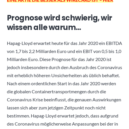
Prognose wird schwierig, wir
wissen alle warum…
Hapag-Lloyd erwartet heute für das Jahr 2020 ein EBITDA
von 1,7 bis 2,2 Milliarden Euro und ein EBIT von 0,5 bis 1,0
Milliarden Euro. Diese Prognose für das Jahr 2020 ist
jedoch insbesondere durch den Ausbruch des Coronavirus
mit erheblich höheren Unsicherheiten als üblich behaftet.
Nach einem ordentlichen Start in das Jahr 2020 werden
die globalen Containertransportmengen durch die
Coronavirus Krise beeinflusst, die genauen Auswirkungen
lassen sich aber zum jetzigen Zeitpunkt noch nicht
bestimmen. Hapag-Lloyd erwartet jedoch, dass aufgrund
des Coronavirus möglicherweise Anpassungen bei der in