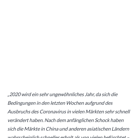
„2020 wird ein sehr ungewöhnliches Jahr, da sich die
Bedingungen in den letzten Wochen aufgrund des
Ausbruchs des Coronavirus in vielen Märkten sehr schnell
verändert haben. Nach dem anfänglichen Schock haben
sich die Märkte in China und anderen asiatischen Ländern
wahrscheinlich schneller erholt als von vielen befürchtet –