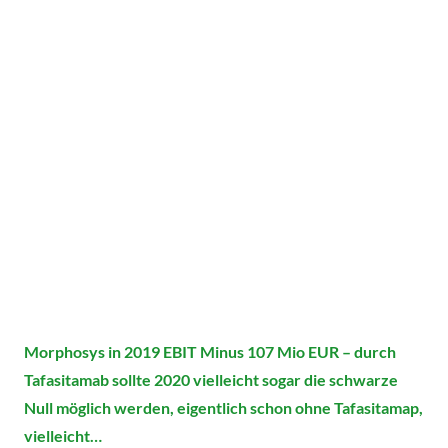
Morphosys in 2019 EBIT Minus 107 Mio EUR – durch
Tafasitamab sollte 2020 vielleicht sogar die schwarze
Null möglich werden, eigentlich schon ohne Tafasitamap,
vielleicht…