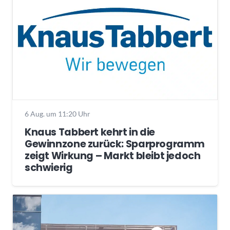
6 Aug. um 11:20 Uhr
Knaus Tabbert kehrt in die
Gewinnzone zurück: Sparprogramm
zeigt Wirkung – Markt bleibt jedoch
schwierig