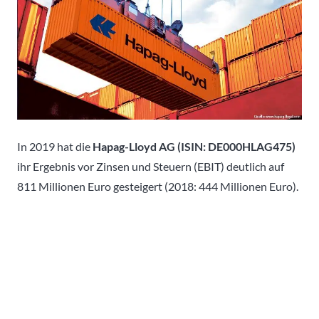
In 2019 hat die
Hapag-Lloyd AG (ISIN: DE000HLAG475)
ihr Ergebnis vor Zinsen und Steuern (EBIT) deutlich auf
811 Millionen Euro gesteigert (2018: 444 Millionen Euro).