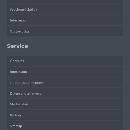
Wochenrückblick
Interviews
Gastbeiträge
Service
Über uns
Impressum
Nutzungsbedingungen
Datenschutzhinweis
Mediadaten
Partner
Sitemap