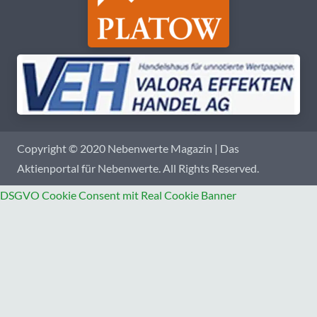
Copyright © 2020 Nebenwerte Magazin | Das
Aktienportal für Nebenwerte. All Rights Reserved.
DSGVO Cookie Consent mit Real Cookie Banner