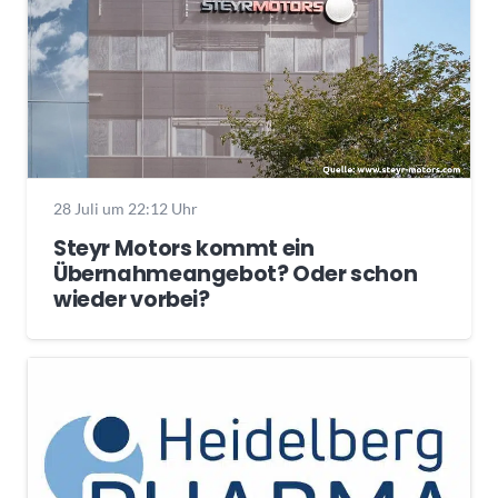
28 Juli um 22:12 Uhr
Steyr Motors kommt ein
Übernahmeangebot? Oder schon
wieder vorbei?