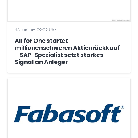
16 Juni um 09:02 Uhr
All for One startet
millionenschweren Aktienrückkauf
– SAP-Spezialist setzt starkes
Signal an Anleger