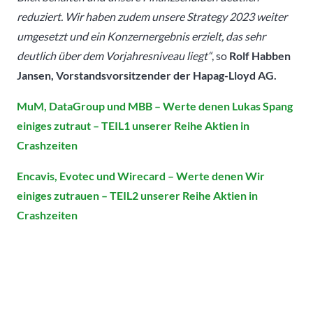
reduziert. Wir haben zudem unsere Strategy 2023 weiter
umgesetzt und ein Konzernergebnis erzielt, das sehr
deutlich über dem Vorjahresniveau liegt“
, so
Rolf Habben
Jansen, Vorstandsvorsitzender der Hapag-Lloyd AG.
MuM, DataGroup und MBB – Werte denen Lukas Spang
einiges zutraut – TEIL1 unserer Reihe Aktien in
Crashzeiten
Encavis, Evotec und Wirecard – Werte denen Wir
einiges zutrauen – TEIL2 unserer Reihe Aktien in
Crashzeiten