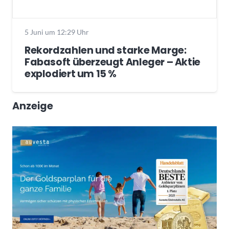
5 Juni um 12:29 Uhr
Rekordzahlen und starke Marge:
Fabasoft überzeugt Anleger – Aktie
explodiert um 15 %
Anzeige