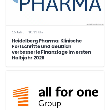
16 Juli um 10:13 Uhr
Heidelberg Pharma: Klinische
Fortschritte und deutlich
verbesserte Finanzlage im ersten
Halbjahr 2026