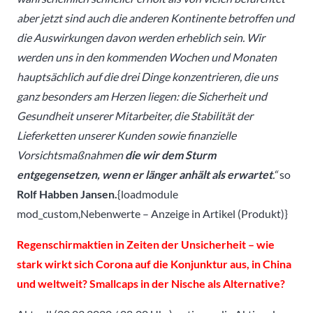
aber jetzt sind auch die anderen Kontinente betroffen und
die Auswirkungen davon werden erheblich sein. Wir
werden uns in den kommenden Wochen und Monaten
hauptsächlich auf die drei Dinge konzentrieren, die uns
ganz besonders am Herzen liegen: die Sicherheit und
Gesundheit unserer Mitarbeiter, die Stabilität der
Lieferketten unserer Kunden sowie finanzielle
Vorsichtsmaßnahmen
die wir dem Sturm
entgegensetzen, wenn er länger anhält als erwartet
.“
so
Rolf Habben Jansen.
{loadmodule
mod_custom,Nebenwerte – Anzeige in Artikel (Produkt)}
Regenschirmaktien in Zeiten der Unsicherheit – wie
stark wirkt sich Corona auf die Konjunktur aus, in China
und weltweit? Smallcaps in der Nische als Alternative?