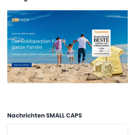
Nachrichten SMALL CAPS