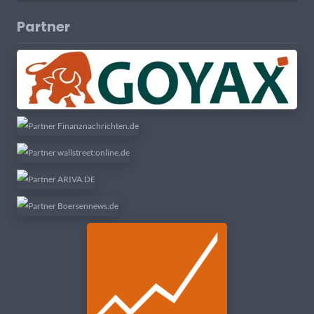
Partner