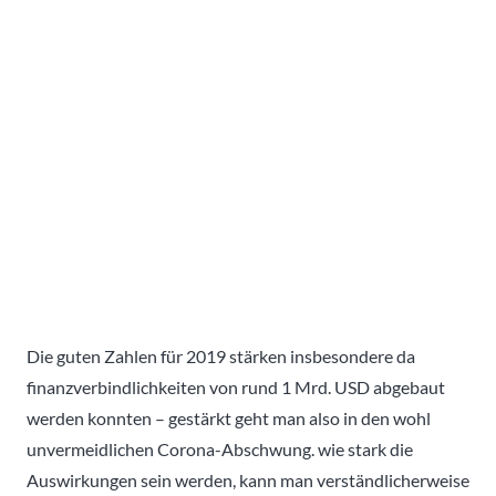
Die guten Zahlen für 2019 stärken insbesondere da
finanzverbindlichkeiten von rund 1 Mrd. USD abgebaut
werden konnten – gestärkt geht man also in den wohl
unvermeidlichen Corona-Abschwung. wie stark die
Auswirkungen sein werden, kann man verständlicherweise