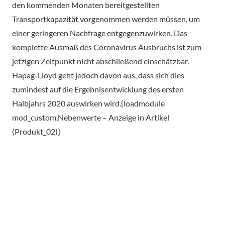
den kommenden Monaten bereitgestellten
Transportkapazität vorgenommen werden müssen, um
einer geringeren Nachfrage entgegenzuwirken. Das
komplette Ausmaß des Coronavirus Ausbruchs ist zum
jetzigen Zeitpunkt nicht abschließend einschätzbar.
Hapag-Lloyd geht jedoch davon aus, dass sich dies
zumindest auf die Ergebnisentwicklung des ersten
Halbjahrs 2020 auswirken wird.{loadmodule
mod_custom,Nebenwerte – Anzeige in Artikel
(Produkt_02)}