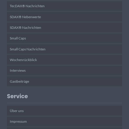
TecDAX® Nachrichten
SDAX® Nebenwerte
SDAX® Nachrichten
Small Caps
Small Caps Nachrichten
Wochenrückblick
Interviews
Gastbeiträge
Service
Über uns
Impressum