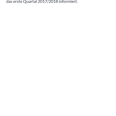
das erste Quartal 2017/2018 informiert.