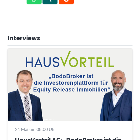
Interviews
21 Mai um 08:00 Uhr