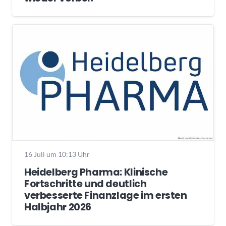
16 Juli um 10:13 Uhr
Heidelberg Pharma: Klinische
Fortschritte und deutlich
verbesserte Finanzlage im ersten
Halbjahr 2026