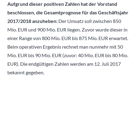
Aufgrund dieser positiven Zahlen hat der Vorstand
beschlossen, die Gesamtprognose für das Geschäftsjahr
2017/2018 anzuheben:
Der Umsatz soll zwischen 850
Mio. EUR und 900 Mio. EUR liegen. Zuvor wurde dieser in
einer Range von 800 Mio. EUR bis 875 Mio. EUR erwartet.
Beim operativen Ergebnis rechnet man nunmehr mit 50
Mio. EUR bis 90 Mio. EUR (zuvor: 40 Mio. EUR bis 80 Mio.
EUR). Die endgültigen Zahlen werden am 12. Juli 2017
bekannt gegeben.