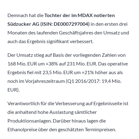
Demnach hat die
Tochter der im MDAX notierten
Südzucker AG (ISIN: DE0007297004)
in den ersten drei
Monaten des laufenden Geschäftsjahres den Umsatz und
auch das Ergebnis signifikant verbessert.
Der Umsatz stieg auf Basis der vorliegenden Zahlen von
168 Mio. EUR um +38% auf 231 Mio. EUR. Das operative
Ergebnis fiel mit 23,5 Mio. EUR um +21% höher aus als
noch im Vorjahreszeitraum (Q1 2016/2017: 19,4 Mio.
EUR).
Verantwortlich für die Verbesserung auf Ergebnisseite ist
die anhaltend hohe Auslastung sämtlicher
Produktionsanlagen. Darüber hinaus lagen die
Ethanolpreise über den geschätzten Terminpreisen.