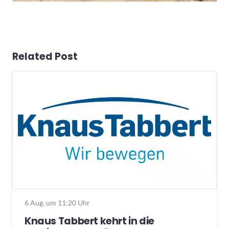
Related Post
6 Aug. um 11:20 Uhr
Knaus Tabbert kehrt in die