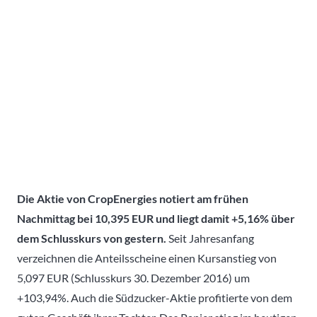
Die Aktie von CropEnergies notiert am frühen
Nachmittag bei 10,395 EUR und liegt damit +5,16% über
dem Schlusskurs von gestern.
Seit Jahresanfang
verzeichnen die Anteilsscheine einen Kursanstieg von
5,097 EUR (Schlusskurs 30. Dezember 2016) um
+103,94%. Auch die Südzucker-Aktie profitierte von dem