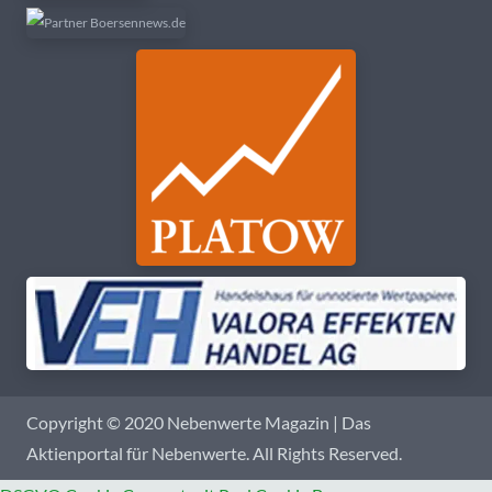
Copyright © 2020 Nebenwerte Magazin | Das
Aktienportal für Nebenwerte. All Rights Reserved.