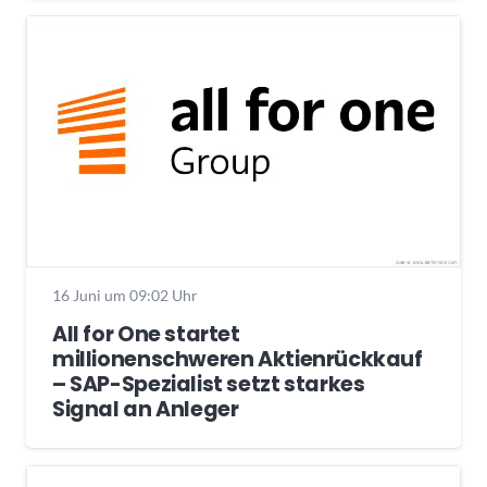
16 Juni um 09:02 Uhr
All for One startet
millionenschweren Aktienrückkauf
– SAP-Spezialist setzt starkes
Signal an Anleger