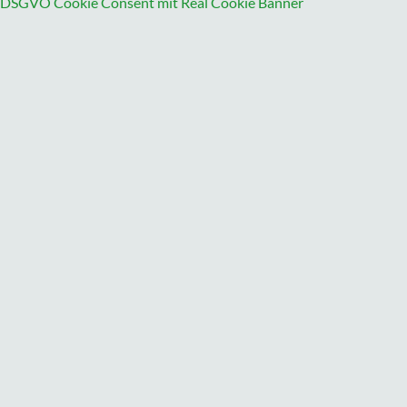
DSGVO Cookie Consent mit Real Cookie Banner