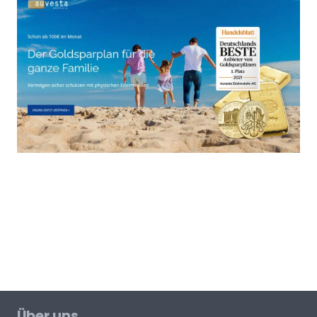
Über uns