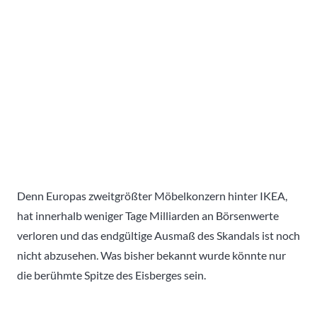
Denn Europas zweitgrößter Möbelkonzern hinter IKEA,
hat innerhalb weniger Tage Milliarden an Börsenwerte
verloren und das endgültige Ausmaß des Skandals ist noch
nicht abzusehen. Was bisher bekannt wurde könnte nur
die berühmte Spitze des Eisberges sein.