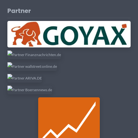
Partner