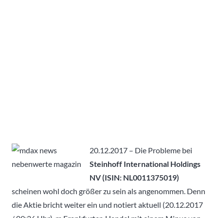
20.12.2017 – Die Probleme bei
Steinhoff International Holdings
NV (ISIN: NL0011375019)
scheinen wohl doch größer zu sein als angenommen. Denn
die Aktie bricht weiter ein und notiert aktuell (20.12.2017