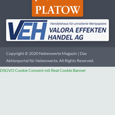
Copyright © 2020 Nebenwerte Magazin | Das
Aktienportal für Nebenwerte. All Rights Reserved.
DSGVO Cookie Consent mit Real Cookie Banner