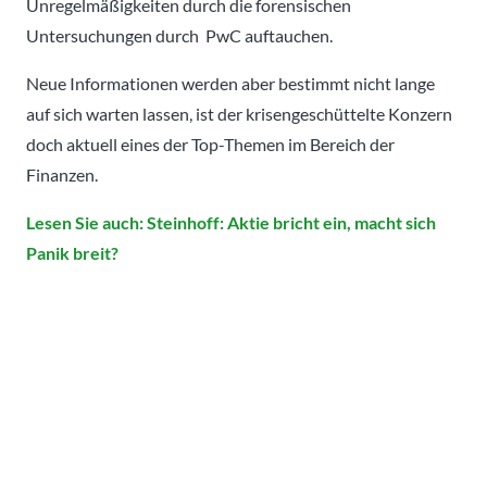
Unregelmäßigkeiten durch die forensischen
Untersuchungen durch PwC auftauchen.
Neue Informationen werden aber bestimmt nicht lange
auf sich warten lassen, ist der krisengeschüttelte Konzern
doch aktuell eines der Top-Themen im Bereich der
Finanzen.
Lesen Sie auch: Steinhoff: Aktie bricht ein, macht sich
Panik breit?