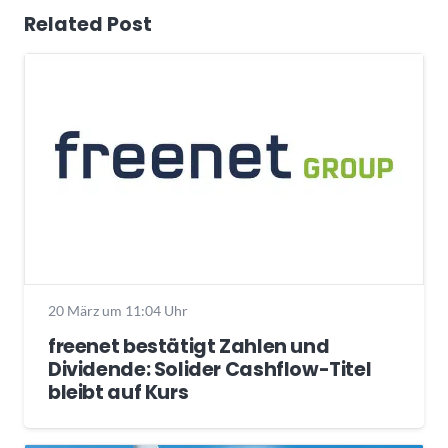
Related Post
20 März um 11:04 Uhr
freenet bestätigt Zahlen und
Dividende: Solider Cashflow-Titel
bleibt auf Kurs