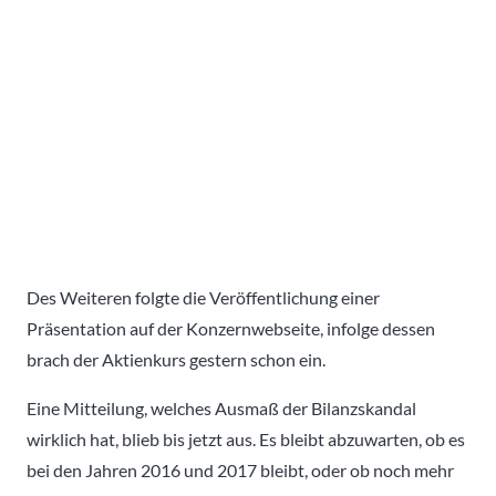
Des Weiteren folgte die Veröffentlichung einer
Präsentation auf der Konzernwebseite, infolge dessen
brach der Aktienkurs gestern schon ein.
Eine Mitteilung, welches Ausmaß der Bilanzskandal
wirklich hat, blieb bis jetzt aus. Es bleibt abzuwarten, ob es
bei den Jahren 2016 und 2017 bleibt, oder ob noch mehr