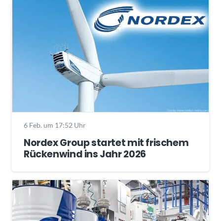
6 Feb. um 17:52 Uhr
Nordex Group startet mit frischem
Rückenwind ins Jahr 2026