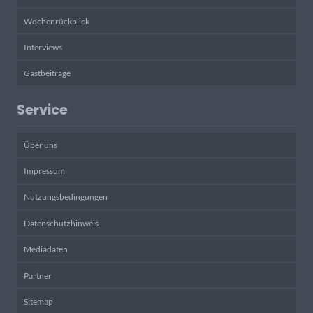
Wochenrückblick
Interviews
Gastbeiträge
Service
Über uns
Impressum
Nutzungsbedingungen
Datenschutzhinweis
Mediadaten
Partner
Sitemap