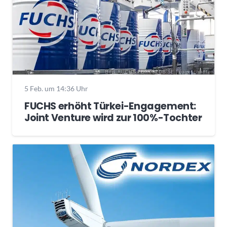
5 Feb. um 14:36 Uhr
FUCHS erhöht Türkei-Engagement:
Joint Venture wird zur 100%-Tochter