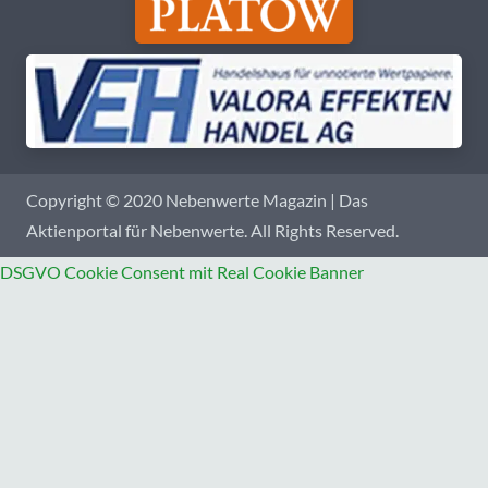
Copyright © 2020 Nebenwerte Magazin | Das
Aktienportal für Nebenwerte. All Rights Reserved.
DSGVO Cookie Consent mit Real Cookie Banner