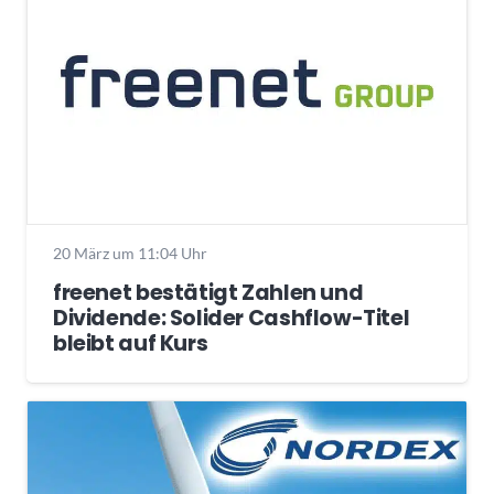
20 März um 11:04 Uhr
freenet bestätigt Zahlen und
Dividende: Solider Cashflow-Titel
bleibt auf Kurs