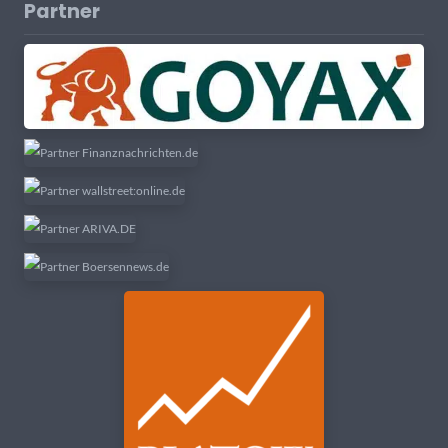
Partner