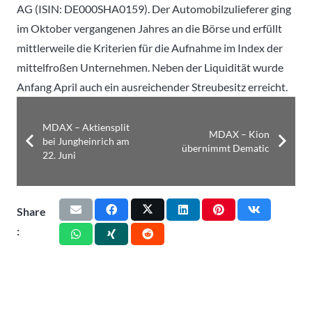
AG (ISIN: DE000SHA0159). Der Automobilzulieferer ging
im Oktober vergangenen Jahres an die Börse und erfüllt
mittlerweile die Kriterien für die Aufnahme im Index der
mittelfroßen Unternehmen. Neben der Liquidität wurde
Anfang April auch ein ausreichender Streubesitz erreicht.
MDAX – Aktiensplit
MDAX – Kion
bei Jungheinrich am
übernimmt Dematic
22. Juni
Share
: