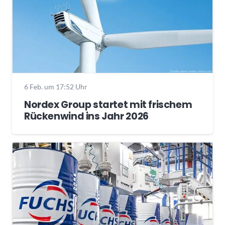
6 Feb. um 17:52 Uhr
Nordex Group startet mit frischem
Rückenwind ins Jahr 2026