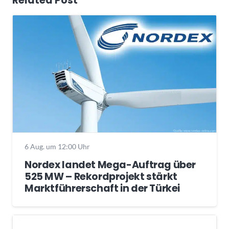
Related Post
6 Aug. um 12:00 Uhr
Nordex landet Mega-Auftrag über
525 MW – Rekordprojekt stärkt
Marktführerschaft in der Türkei