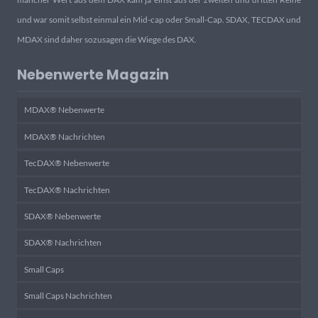
und war somit selbst einmal ein Mid-cap oder Small-Cap. SDAX, TECDAX und
MDAX sind daher sozusagen die Wiege des DAX.
Nebenwerte Magazin
MDAX® Nebenwerte
MDAX® Nachrichten
TecDAX® Nebenwerte
TecDAX® Nachrichten
SDAX® Nebenwerte
SDAX® Nachrichten
Small Caps
Small Caps Nachrichten