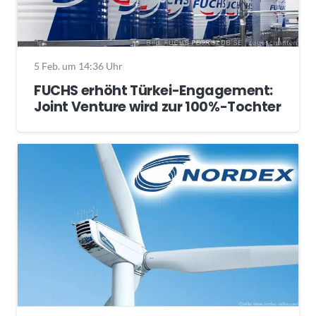
5 Feb. um 14:36 Uhr
FUCHS erhöht Türkei-Engagement:
Joint Venture wird zur 100%-Tochter