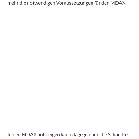
mehr die notwendigen Voraussetzungen für den MDAX.
In den MDAX aufsteigen kann dagegen nun die Schaeffler