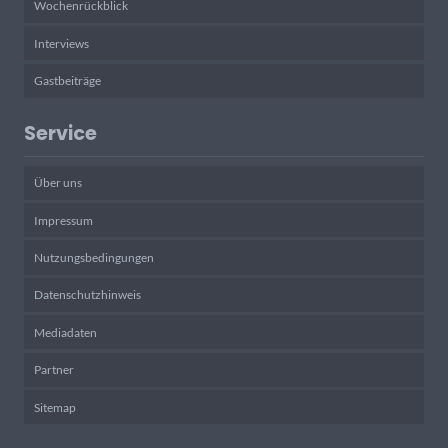
Wochenrückblick
Interviews
Gastbeiträge
Service
Über uns
Impressum
Nutzungsbedingungen
Datenschutzhinweis
Mediadaten
Partner
Sitemap