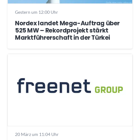
Gestern um 12:00 Uhr
Nordex landet Mega-Auftrag über
525 MW – Rekordprojekt stärkt
Marktführerschaft in der Türkei
20 März um 11:04 Uhr