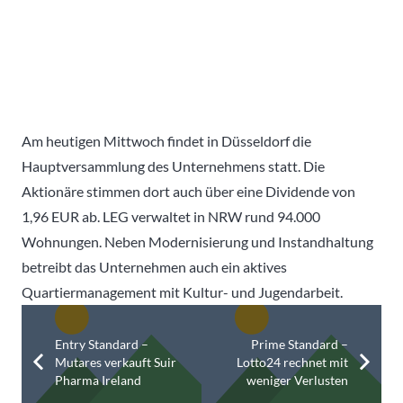
Am heutigen Mittwoch findet in Düsseldorf die
Hauptversammlung des Unternehmens statt. Die
Aktionäre stimmen dort auch über eine Dividende von
1,96 EUR ab. LEG verwaltet in NRW rund 94.000
Wohnungen. Neben Modernisierung und Instandhaltung
betreibt das Unternehmen auch ein aktives
Quartiermanagement mit Kultur- und Jugendarbeit.
Entry Standard –
Prime Standard –
Mutares verkauft Suir
Lotto24 rechnet mit
Pharma Ireland
weniger Verlusten