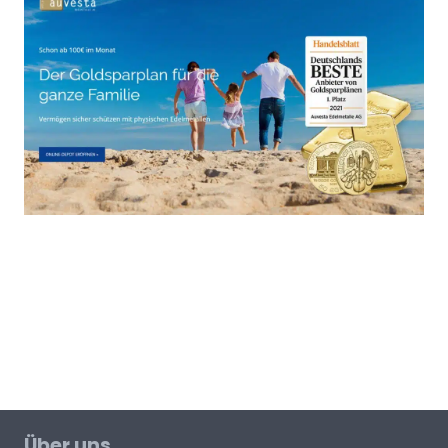
Über uns