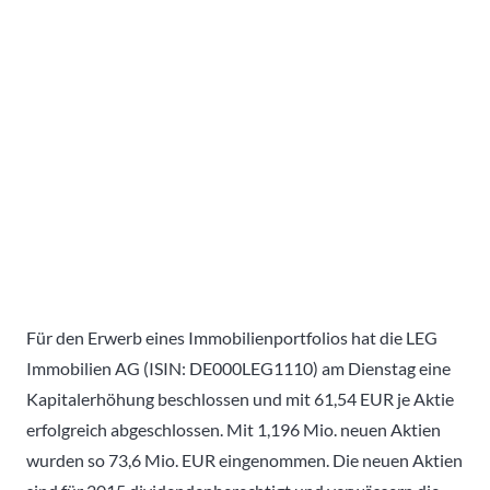
Für den Erwerb eines Immobilienportfolios hat die LEG
Immobilien AG (ISIN: DE000LEG1110) am Dienstag eine
Kapitalerhöhung beschlossen und mit 61,54 EUR je Aktie
erfolgreich abgeschlossen. Mit 1,196 Mio. neuen Aktien
wurden so 73,6 Mio. EUR eingenommen. Die neuen Aktien