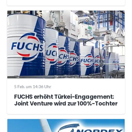
5 Feb. um 14:36 Uhr
FUCHS erhöht Türkei-Engagement:
Joint Venture wird zur 100%-Tochter