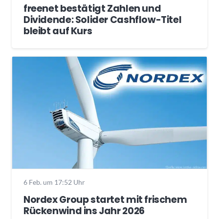
freenet bestätigt Zahlen und
Dividende: Solider Cashflow-Titel
bleibt auf Kurs
6 Feb. um 17:52 Uhr
Nordex Group startet mit frischem
Rückenwind ins Jahr 2026