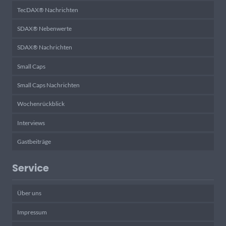
TecDAX® Nachrichten
SDAX® Nebenwerte
SDAX® Nachrichten
Small Caps
Small Caps Nachrichten
Wochenrückblick
Interviews
Gastbeiträge
Service
Über uns
Impressum