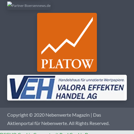
Copyright © 2020 Nebenwerte Magazin | Das
Aktienportal für Nebenwerte. All Rights Reserved.