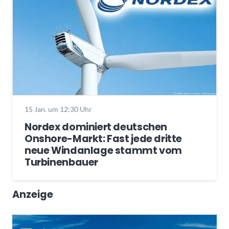
15 Jan. um 12:30 Uhr
Nordex dominiert deutschen
Onshore-Markt: Fast jede dritte
neue Windanlage stammt vom
Turbinenbauer
Anzeige