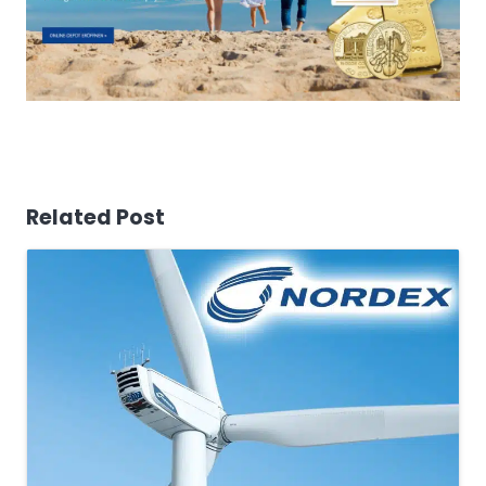
Related Post