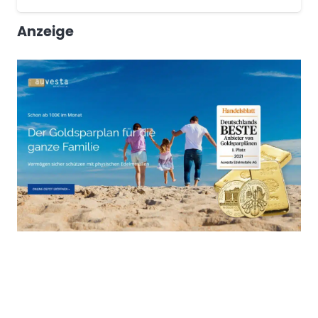
Anzeige