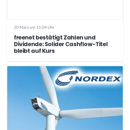
20 März um 11:04 Uhr
freenet bestätigt Zahlen und
Dividende: Solider Cashflow-Titel
bleibt auf Kurs