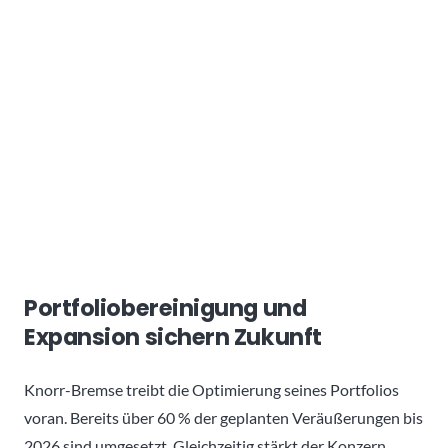
Portfoliobereinigung und
Expansion sichern Zukunft
Knorr-Bremse treibt die Optimierung seines Portfolios
voran. Bereits über 60 % der geplanten Veräußerungen bis
2026 sind umgesetzt. Gleichzeitig stärkt der Konzern