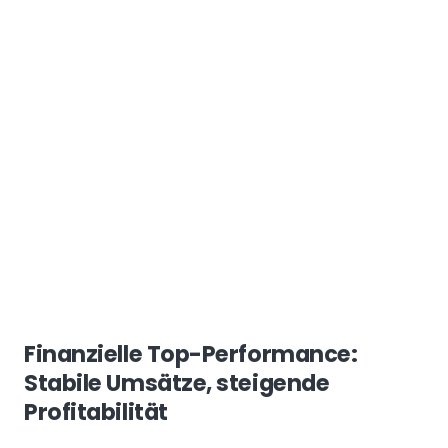
Finanzielle Top-Performance:
Stabile Umsätze, steigende
Profitabilität