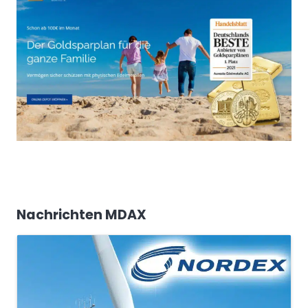
Nachrichten MDAX