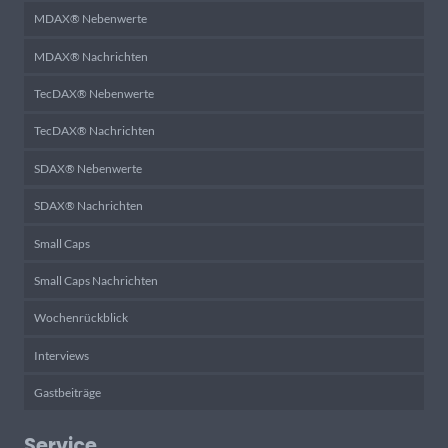
MDAX® Nebenwerte
MDAX® Nachrichten
TecDAX® Nebenwerte
TecDAX® Nachrichten
SDAX® Nebenwerte
SDAX® Nachrichten
Small Caps
Small Caps Nachrichten
Wochenrückblick
Interviews
Gastbeiträge
Service