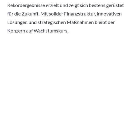
Rekordergebnisse erzielt und zeigt sich bestens gerüstet
für die Zukunft. Mit solider Finanzstruktur, innovativen
Lösungen und strategischen Maßnahmen bleibt der
Konzern auf Wachstumskurs.