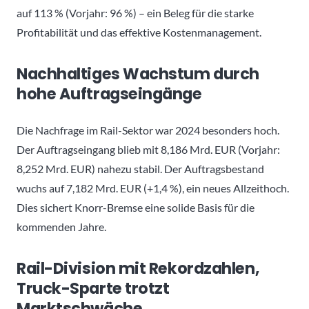
auf 113 % (Vorjahr: 96 %) – ein Beleg für die starke
Profitabilität und das effektive Kostenmanagement.
Nachhaltiges Wachstum durch
hohe Auftragseingänge
Die Nachfrage im Rail-Sektor war 2024 besonders hoch.
Der Auftragseingang blieb mit 8,186 Mrd. EUR (Vorjahr:
8,252 Mrd. EUR) nahezu stabil. Der Auftragsbestand
wuchs auf 7,182 Mrd. EUR (+1,4 %), ein neues Allzeithoch.
Dies sichert Knorr-Bremse eine solide Basis für die
kommenden Jahre.
Rail-Division mit Rekordzahlen,
Truck-Sparte trotzt
Marktschwäche