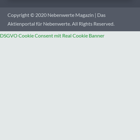
Copyright © 2020 Nebenwerte Magazin | Das
Aktienportal für Nebenwerte. All Rights Reserved.
DSGVO Cookie Consent mit Real Cookie Banner