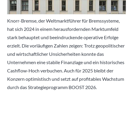
Knorr-Bremse, der Weltmarktführer für Bremssysteme,
hat sich 2024 in einem herausfordernden Marktumfeld
stark behauptet und beeindruckende operative Erfolge
erzielt. Die vorläufigen Zahlen zeigen: Trotz geopolitischer
und wirtschaftlicher Unsicherheiten konnte das
Unternehmen eine stabile Finanzlage und ein historisches
Cashflow-Hoch verbuchen. Auch für 2025 bleibt der
Konzern optimistisch und setzt auf profitables Wachstum
durch das Strategieprogramm BOOST 2026.