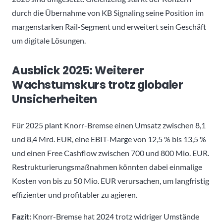
durch die Übernahme von KB Signaling seine Position im
margenstarken Rail-Segment und erweitert sein Geschäft
um digitale Lösungen.
Ausblick 2025: Weiterer
Wachstumskurs trotz globaler
Unsicherheiten
Für 2025 plant Knorr-Bremse einen Umsatz zwischen 8,1
und 8,4 Mrd. EUR, eine EBIT-Marge von 12,5 % bis 13,5 %
und einen Free Cashflow zwischen 700 und 800 Mio. EUR.
Restrukturierungsmaßnahmen könnten dabei einmalige
Kosten von bis zu 50 Mio. EUR verursachen, um langfristig
effizienter und profitabler zu agieren.
Fazit:
Knorr-Bremse hat 2024 trotz widriger Umstände