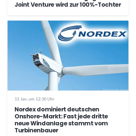
Joint Venture wird zur 100%-Tochter
15 Jan. um 12:30 Uhr
Nordex dominiert deutschen
Onshore-Markt: Fast jede dritte
neue Windanlage stammt vom
Turbinenbauer