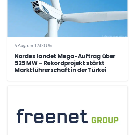
6 Aug. um 12:00 Uhr
Nordex landet Mega-Auftrag über
525 MW – Rekordprojekt stärkt
Marktführerschaft in der Türkei