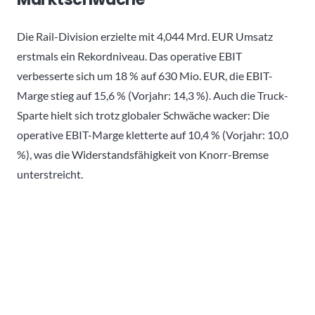
Die Rail-Division erzielte mit 4,044 Mrd. EUR Umsatz
erstmals ein Rekordniveau. Das operative EBIT
verbesserte sich um 18 % auf 630 Mio. EUR, die EBIT-
Marge stieg auf 15,6 % (Vorjahr: 14,3 %). Auch die Truck-
Sparte hielt sich trotz globaler Schwäche wacker: Die
operative EBIT-Marge kletterte auf 10,4 % (Vorjahr: 10,0
%), was die Widerstandsfähigkeit von Knorr-Bremse
unterstreicht.