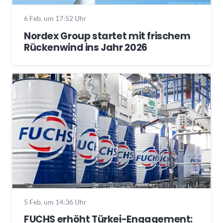
6 Feb. um 17:52 Uhr
Nordex Group startet mit frischem
Rückenwind ins Jahr 2026
5 Feb. um 14:36 Uhr
FUCHS erhöht Türkei-Engagement: